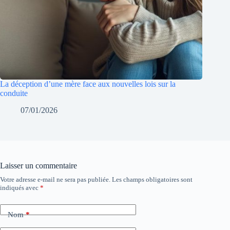
La déception d’une mère face aux nouvelles lois sur la
conduite
07/01/2026
Laisser un commentaire
Votre adresse e-mail ne sera pas publiée.
Les champs obligatoires sont
indiqués avec
*
Nom
*