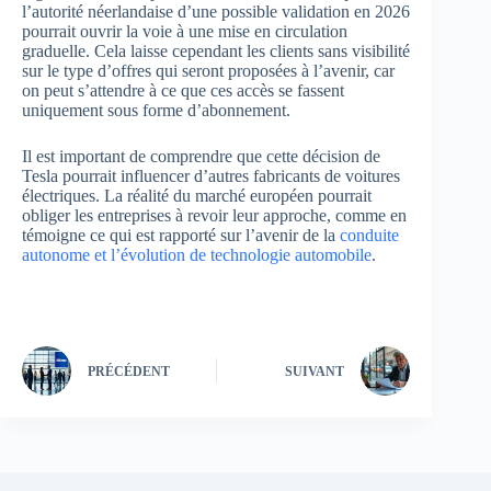
l’autorité néerlandaise d’une possible validation en 2026
pourrait ouvrir la voie à une mise en circulation
graduelle. Cela laisse cependant les clients sans visibilité
sur le type d’offres qui seront proposées à l’avenir, car
on peut s’attendre à ce que ces accès se fassent
uniquement sous forme d’abonnement.
Il est important de comprendre que cette décision de
Tesla pourrait influencer d’autres fabricants de voitures
électriques. La réalité du marché européen pourrait
obliger les entreprises à revoir leur approche, comme en
témoigne ce qui est rapporté sur l’avenir de la
conduite
autonome et l’évolution de technologie automobile
.
PRÉCÉDENT
SUIVANT