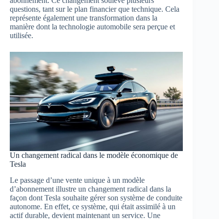
abonnement. Ce changement soulève plusieurs
questions, tant sur le plan financier que technique. Cela
représente également une transformation dans la
manière dont la technologie automobile sera perçue et
utilisée.
Un changement radical dans le modèle économique de
Tesla
Le passage d’une vente unique à un modèle
d’abonnement illustre un changement radical dans la
façon dont Tesla souhaite gérer son système de conduite
autonome. En effet, ce système, qui était assimilé à un
actif durable, devient maintenant un service. Une