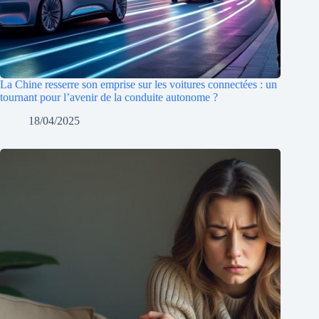
La Chine resserre son emprise sur les voitures connectées : un
tournant pour l’avenir de la conduite autonome ?
18/04/2025