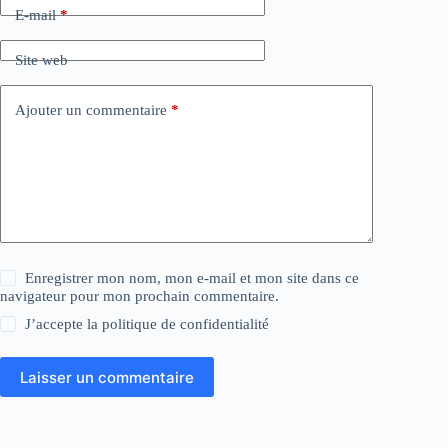
E-mail
*
Site web
Ajouter un commentaire
*
Enregistrer mon nom, mon e-mail et mon site dans ce
navigateur pour mon prochain commentaire.
J’accepte la
politique de confidentialité
Laisser un commentaire