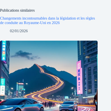
Publications similaires
Changements incontournables dans la législation et les règles
de conduite au Royaume-Uni en 2026
02/01/2026