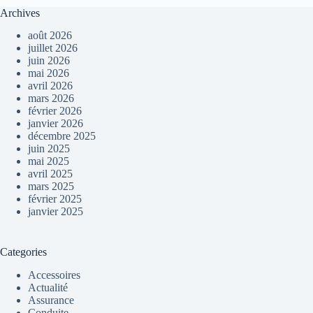
Archives
août 2026
juillet 2026
juin 2026
mai 2026
avril 2026
mars 2026
février 2026
janvier 2026
décembre 2025
juin 2025
mai 2025
avril 2025
mars 2025
février 2025
janvier 2025
Categories
Accessoires
Actualité
Assurance
Conduite