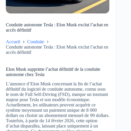
Conduite autonome Tesla : Elon Musk exclut l’achat en
accès définitif
Accueil
Conduite
Conduite autonome Tesla : Elon Musk exclut l’achat en
accès définitif
Elon Musk supprime l’achat définitif de la conduite
autonome chez Tesla
L’annonce d’Elon Musk concernant la fin de l’achat
définitif du logiciel de conduite autonome, connu sous
le nom de Full Self-Driving (FSD), marque un tournant
majeur pour Tesla et son modèle économique.
Actuellement, les utilisateurs peuvent acquérir ce
système moyennant un paiement unique de 8 000
dollars ou choisir un abonnement mensuel de 99 dollars.
Toutefois, à partir du 14 février 2026, cette option
d’achat disparaîtra, laissant place uniquement à un