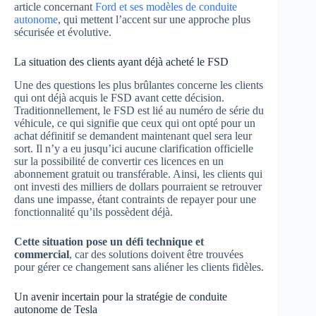
article concernant
Ford et ses modèles de conduite
autonome
, qui mettent l’accent sur une approche plus
sécurisée et évolutive.
La situation des clients ayant déjà acheté le FSD
Une des questions les plus brûlantes concerne les clients
qui ont déjà acquis le FSD avant cette décision.
Traditionnellement, le FSD est lié au numéro de série du
véhicule, ce qui signifie que ceux qui ont opté pour un
achat définitif se demandent maintenant quel sera leur
sort. Il n’y a eu jusqu’ici aucune clarification officielle
sur la possibilité de convertir ces licences en un
abonnement gratuit ou transférable. Ainsi, les clients qui
ont investi des milliers de dollars pourraient se retrouver
dans une impasse, étant contraints de repayer pour une
fonctionnalité qu’ils possèdent déjà.
Cette situation pose un défi technique et
commercial
, car des solutions doivent être trouvées
pour gérer ce changement sans aliéner les clients fidèles.
Un avenir incertain pour la stratégie de conduite
autonome de Tesla