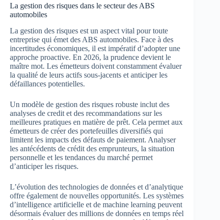
La gestion des risques dans le secteur des ABS
automobiles
La gestion des risques est un aspect vital pour toute
entreprise qui émet des ABS automobiles. Face à des
incertitudes économiques, il est impératif d’adopter une
approche proactive. En 2026, la prudence devient le
maître mot. Les émetteurs doivent constamment évaluer
la qualité de leurs actifs sous-jacents et anticiper les
défaillances potentielles.
Un modèle de gestion des risques robuste inclut des
analyses de credit et des recommandations sur les
meilleures pratiques en matière de prêt. Cela permet aux
émetteurs de créer des portefeuilles diversifiés qui
limitent les impacts des défauts de paiement. Analyser
les antécédents de crédit des emprunteurs, la situation
personnelle et les tendances du marché permet
d’anticiper les risques.
L’évolution des technologies de données et d’analytique
offre également de nouvelles opportunités. Les systèmes
d’intelligence artificielle et de machine learning peuvent
désormais évaluer des millions de données en temps réel