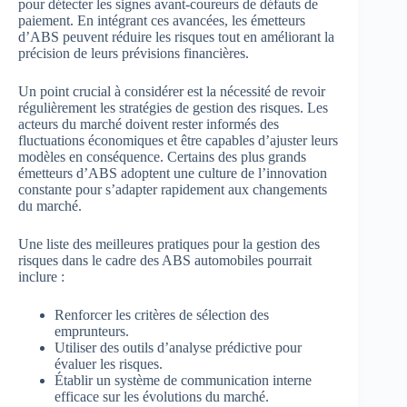
pour détecter les signes avant-coureurs de défauts de
paiement. En intégrant ces avancées, les émetteurs
d’ABS peuvent réduire les risques tout en améliorant la
précision de leurs prévisions financières.
Un point crucial à considérer est la nécessité de revoir
régulièrement les stratégies de gestion des risques. Les
acteurs du marché doivent rester informés des
fluctuations économiques et être capables d’ajuster leurs
modèles en conséquence. Certains des plus grands
émetteurs d’ABS adoptent une culture de l’innovation
constante pour s’adapter rapidement aux changements
du marché.
Une liste des meilleures pratiques pour la gestion des
risques dans le cadre des ABS automobiles pourrait
inclure :
Renforcer les critères de sélection des
emprunteurs.
Utiliser des outils d’analyse prédictive pour
évaluer les risques.
Établir un système de communication interne
efficace sur les évolutions du marché.