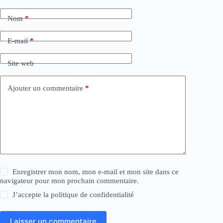
Nom
*
E-mail
*
Site web
Ajouter un commentaire
*
Enregistrer mon nom, mon e-mail et mon site dans ce
navigateur pour mon prochain commentaire.
J’accepte la
politique de confidentialité
Laisser un commentaire