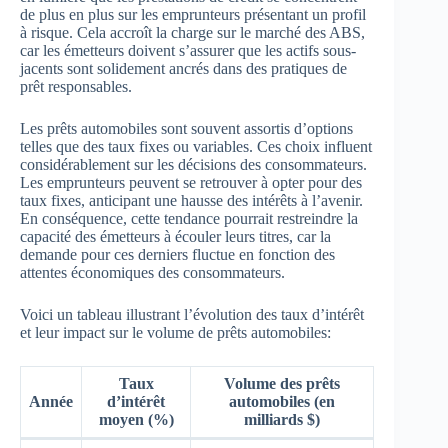
de plus en plus sur les emprunteurs présentant un profil
à risque. Cela accroît la charge sur le marché des ABS,
car les émetteurs doivent s’assurer que les actifs sous-
jacents sont solidement ancrés dans des pratiques de
prêt responsables.
Les prêts automobiles sont souvent assortis d’options
telles que des taux fixes ou variables. Ces choix influent
considérablement sur les décisions des consommateurs.
Les emprunteurs peuvent se retrouver à opter pour des
taux fixes, anticipant une hausse des intérêts à l’avenir.
En conséquence, cette tendance pourrait restreindre la
capacité des émetteurs à écouler leurs titres, car la
demande pour ces derniers fluctue en fonction des
attentes économiques des consommateurs.
Voici un tableau illustrant l’évolution des taux d’intérêt
et leur impact sur le volume de prêts automobiles:
Taux
Volume des prêts
Année
d’intérêt
automobiles (en
moyen (%)
milliards $)