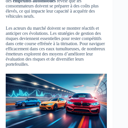
des
emprunts automobiles
révèle que les
consommateurs doivent se préparer à des coûts plus
élevés, ce qui impacte leur capacité à acquérir des
véhicules neufs.
Les acteurs du marché doivent se montrer réactifs et
anticiper ces évolutions. Les stratégies de gestion des
risques deviennent essentielles pour rester compétitifs
dans cette course effrénée à la titrisation. Pour naviguer
efficacement dans ces eaux tumultueuses, de nombreux
émetteurs explorent des moyens d’améliorer leur
évaluation des risques et de diversifier leurs
portefeuilles.