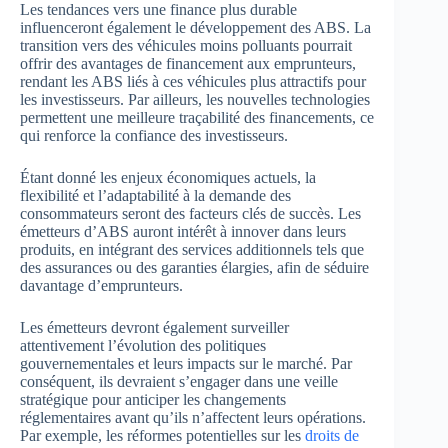
Les tendances vers une finance plus durable
influenceront également le développement des ABS. La
transition vers des véhicules moins polluants pourrait
offrir des avantages de financement aux emprunteurs,
rendant les ABS liés à ces véhicules plus attractifs pour
les investisseurs. Par ailleurs, les nouvelles technologies
permettent une meilleure traçabilité des financements, ce
qui renforce la confiance des investisseurs.
Étant donné les enjeux économiques actuels, la
flexibilité et l’adaptabilité à la demande des
consommateurs seront des facteurs clés de succès. Les
émetteurs d’ABS auront intérêt à innover dans leurs
produits, en intégrant des services additionnels tels que
des assurances ou des garanties élargies, afin de séduire
davantage d’emprunteurs.
Les émetteurs devront également surveiller
attentivement l’évolution des politiques
gouvernementales et leurs impacts sur le marché. Par
conséquent, ils devraient s’engager dans une veille
stratégique pour anticiper les changements
réglementaires avant qu’ils n’affectent leurs opérations.
Par exemple, les réformes potentielles sur les
droits de