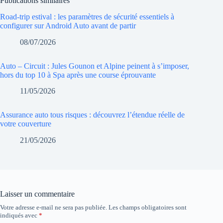
Publications similaires
Road-trip estival : les paramètres de sécurité essentiels à
configurer sur Android Auto avant de partir
08/07/2026
Auto – Circuit : Jules Gounon et Alpine peinent à s’imposer,
hors du top 10 à Spa après une course éprouvante
11/05/2026
Assurance auto tous risques : découvrez l’étendue réelle de
votre couverture
21/05/2026
Laisser un commentaire
Votre adresse e-mail ne sera pas publiée.
Les champs obligatoires sont
indiqués avec
*