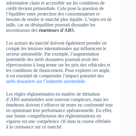
information claire et accessible sur les conditions de
crédit devient primordiale. Cela pose la question de
l’équilibre entre protection des consommateurs et
besoins de rendre le marché plus liquide. L’enjeu est de
taille, car un déséquilibre pourrait dissuader les
investisseurs des
émetteurs d’ABS
.
Les acteurs du marché doivent également prendre en
compte les tensions internationales qui influencent le
secteur automobile. Par exemple, l’augmentation
potentielle des tarifs douaniers pourrait avoir des
répercussions à long terme sur les prix des véhicules et
les conditions de financement. Pour explorer cet angle,
il est essentiel de comprendre l’impact potentiel des
tarifs douaniers sur l’industrie automobile
.
Les règles réglementaires en matière de titrisation
d’ABS automobiles sont souvent complexes, mais les
émetteurs doivent s’efforcer de rester en conformité tout
en optimisant leur performance opérationnelle. En effet,
une bonne compréhension des réglementations en
vigueur est une compétence clé dans la course effrénée
à la croissance sur ce marché.