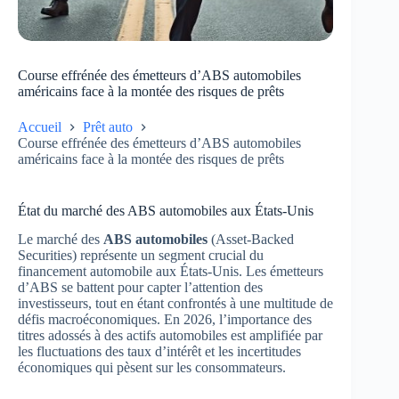
Course effrénée des émetteurs d’ABS automobiles
américains face à la montée des risques de prêts
Accueil
Prêt auto
Course effrénée des émetteurs d’ABS automobiles
américains face à la montée des risques de prêts
État du marché des ABS automobiles aux États-Unis
Le marché des
ABS automobiles
(Asset-Backed
Securities) représente un segment crucial du
financement automobile aux États-Unis. Les émetteurs
d’ABS se battent pour capter l’attention des
investisseurs, tout en étant confrontés à une multitude de
défis macroéconomiques. En 2026, l’importance des
titres adossés à des actifs automobiles est amplifiée par
les fluctuations des taux d’intérêt et les incertitudes
économiques qui pèsent sur les consommateurs.