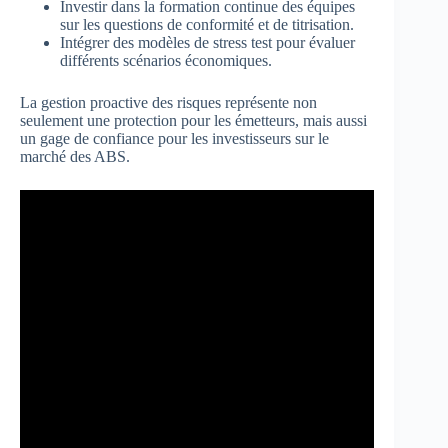
Investir dans la formation continue des équipes
sur les questions de conformité et de titrisation.
Intégrer des modèles de stress test pour évaluer
différents scénarios économiques.
La gestion proactive des risques représente non
seulement une protection pour les émetteurs, mais aussi
un gage de confiance pour les investisseurs sur le
marché des ABS.