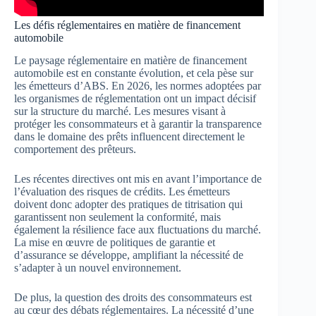
Les défis réglementaires en matière de financement
automobile
Le paysage réglementaire en matière de financement
automobile est en constante évolution, et cela pèse sur
les émetteurs d’ABS. En 2026, les normes adoptées par
les organismes de réglementation ont un impact décisif
sur la structure du marché. Les mesures visant à
protéger les consommateurs et à garantir la transparence
dans le domaine des prêts influencent directement le
comportement des prêteurs.
Les récentes directives ont mis en avant l’importance de
l’évaluation des risques de crédits. Les émetteurs
doivent donc adopter des pratiques de titrisation qui
garantissent non seulement la conformité, mais
également la résilience face aux fluctuations du marché.
La mise en œuvre de politiques de garantie et
d’assurance se développe, amplifiant la nécessité de
s’adapter à un nouvel environnement.
De plus, la question des droits des consommateurs est
au cœur des débats réglementaires. La nécessité d’une