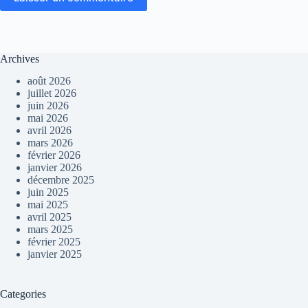
Archives
août 2026
juillet 2026
juin 2026
mai 2026
avril 2026
mars 2026
février 2026
janvier 2026
décembre 2025
juin 2025
mai 2025
avril 2025
mars 2025
février 2025
janvier 2025
Categories