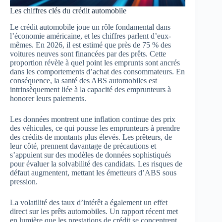
Les chiffres clés du crédit automobile
Le crédit automobile joue un rôle fondamental dans
l’économie américaine, et les chiffres parlent d’eux-
mêmes. En 2026, il est estimé que près de 75 % des
voitures neuves sont financées par des prêts. Cette
proportion révèle à quel point les emprunts sont ancrés
dans les comportements d’achat des consommateurs. En
conséquence, la santé des ABS automobiles est
intrinsèquement liée à la capacité des emprunteurs à
honorer leurs paiements.
Les données montrent une inflation continue des prix
des véhicules, ce qui pousse les emprunteurs à prendre
des crédits de montants plus élevés. Les prêteurs, de
leur côté, prennent davantage de précautions et
s’appuient sur des modèles de données sophistiqués
pour évaluer la solvabilité des candidats. Les risques de
défaut augmentent, mettant les émetteurs d’ABS sous
pression.
La volatilité des taux d’intérêt a également un effet
direct sur les prêts automobiles. Un rapport récent met
en lumière que les prestations de crédit se concentrent