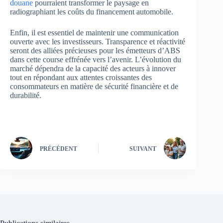
douane
pourraient transformer le paysage en
radiographiant les coûts du financement automobile.
Enfin, il est essentiel de maintenir une communication
ouverte avec les investisseurs. Transparence et réactivité
seront des alliées précieuses pour les émetteurs d’ABS
dans cette course effrénée vers l’avenir. L’évolution du
marché dépendra de la capacité des acteurs à innover
tout en répondant aux attentes croissantes des
consommateurs en matière de sécurité financière et de
durabilité.
PRÉCÉDENT
SUIVANT