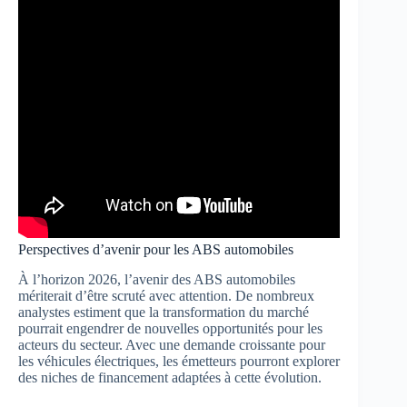
Perspectives d’avenir pour les ABS automobiles
À l’horizon 2026, l’avenir des ABS automobiles
mériterait d’être scruté avec attention. De nombreux
analystes estiment que la transformation du marché
pourrait engendrer de nouvelles opportunités pour les
acteurs du secteur. Avec une demande croissante pour
les véhicules électriques, les émetteurs pourront explorer
des niches de financement adaptées à cette évolution.