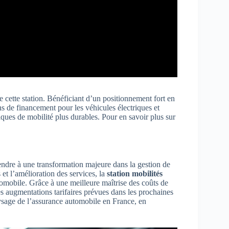
cette station. Bénéficiant d’un positionnement fort en
s de financement pour les véhicules électriques et
iques de mobilité plus durables. Pour en savoir plus sur
endre à une transformation majeure dans la gestion de
 et l’amélioration des services, la
station mobilités
omobile. Grâce à une meilleure maîtrise des coûts de
les augmentations tarifaires prévues dans les prochaines
ysage de l’assurance automobile en France, en