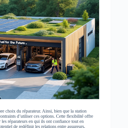
re choix du réparateur. Ainsi, bien que la station
ntraints d’utiliser ces options. Cette flexibilité offre
r les réparateurs en qui ils ont confiance tout en
entiel de redéfinir les relations entre assureurs,