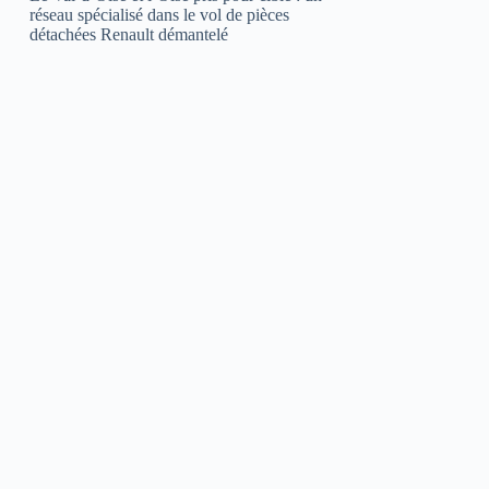
réseau spécialisé dans le vol de pièces
détachées Renault démantelé