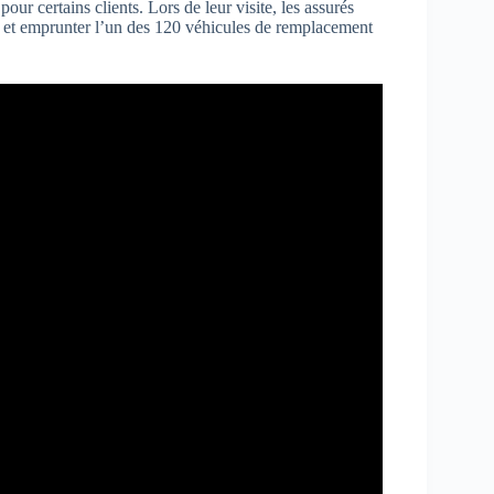
our certains clients. Lors de leur visite, les assurés
é, et emprunter l’un des 120 véhicules de remplacement