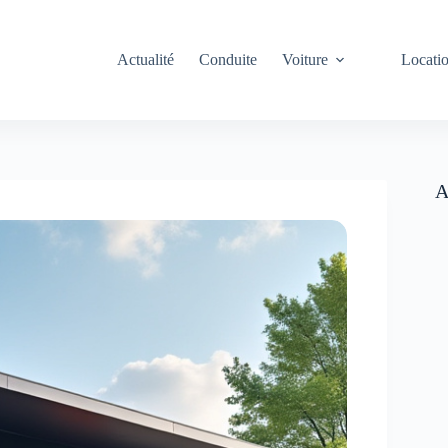
Actualité
Conduite
Voiture
Locati
A