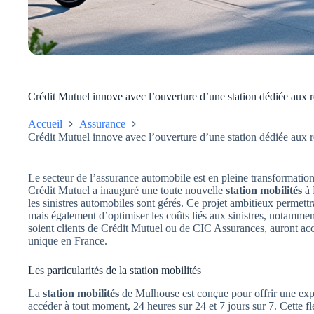
Crédit Mutuel innove avec l’ouverture d’une station dédiée aux r
Accueil
Assurance
Crédit Mutuel innove avec l’ouverture d’une station dédiée aux r
Le secteur de l’assurance automobile est en pleine transformation
Crédit Mutuel a inauguré une toute nouvelle
station mobilités
à 
les sinistres automobiles sont gérés. Ce projet ambitieux permettr
mais également d’optimiser les coûts liés aux sinistres, notamment
soient clients de Crédit Mutuel ou de CIC Assurances, auront accè
unique en France.
Les particularités de la station mobilités
La
station mobilités
de Mulhouse est conçue pour offrir une expér
accéder à tout moment, 24 heures sur 24 et 7 jours sur 7. Cette fl