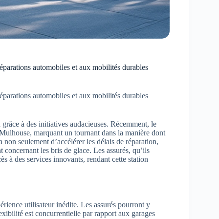
éparations automobiles et aux mobilités durables
éparations automobiles et aux mobilités durables
 grâce à des initiatives audacieuses. Récemment, le
Mulhouse, marquant un tournant dans la manière dont
a non seulement d’accélérer les délais de réparation,
 concernant les bris de glace. Les assurés, qu’ils
s à des services innovants, rendant cette station
ience utilisateur inédite. Les assurés pourront y
exibilité est concurrentielle par rapport aux garages