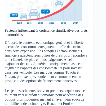
Facteurs influençant la croissance significative des prêts
automobiles
D’abord, le contexte économique général et la liberté
accrue des consommateurs jouent un rôle déterminant
dans cette expansion. Les banques et établissements
financiers adaptent leurs offres de prêts pour répondre à
une clientèle de plus en plus exigeante. À cela
s’ajoutent des taux d’intérêt historiquement bas, ce qui
augmente l’appétit des consommateurs pour investir
dans leur véhicule. Les marques comme Toyota et
Nissan, par exemple, soutiennent ce mouvement en
proposant des options de financement attractives.
Les jeunes acheteurs, souvent premiers acquéreurs, se
tournent vers le crédit automobile pour accéder à des
options plus modernes, mettant en avant leur souci de
durabilité et de technologie. Renault et Ford se