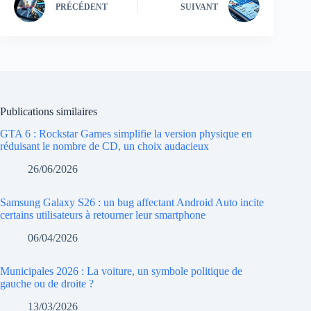
PRÉCÉDENT
SUIVANT
Publications similaires
GTA 6 : Rockstar Games simplifie la version physique en
réduisant le nombre de CD, un choix audacieux
26/06/2026
Samsung Galaxy S26 : un bug affectant Android Auto incite
certains utilisateurs à retourner leur smartphone
06/04/2026
Municipales 2026 : La voiture, un symbole politique de
gauche ou de droite ?
13/03/2026