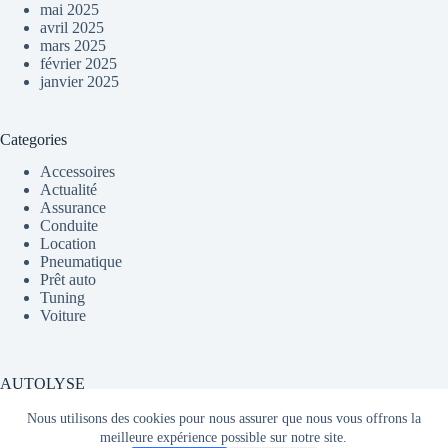
mai 2025
avril 2025
mars 2025
février 2025
janvier 2025
Categories
Accessoires
Actualité
Assurance
Conduite
Location
Pneumatique
Prêt auto
Tuning
Voiture
AUTOLYSE
Nous utilisons des cookies pour nous assurer que nous vous offrons la
meilleure expérience possible sur notre site.