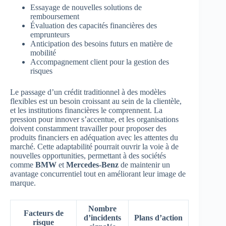
Essayage de nouvelles solutions de
remboursement
Évaluation des capacités financières des
emprunteurs
Anticipation des besoins futurs en matière de
mobilité
Accompagnement client pour la gestion des
risques
Le passage d’un crédit traditionnel à des modèles
flexibles est un besoin croissant au sein de la clientèle,
et les institutions financières le comprennent. La
pression pour innover s’accentue, et les organisations
doivent constamment travailler pour proposer des
produits financiers en adéquation avec les attentes du
marché. Cette adaptabilité pourrait ouvrir la voie à de
nouvelles opportunities, permettant à des sociétés
comme
BMW
et
Mercedes-Benz
de maintenir un
avantage concurrentiel tout en améliorant leur image de
marque.
Nombre
Facteurs de
d’incidents
Plans d’action
risque