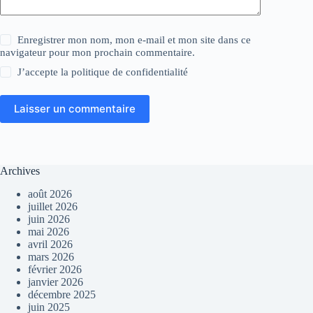
Enregistrer mon nom, mon e-mail et mon site dans ce
navigateur pour mon prochain commentaire.
J’accepte la
politique de confidentialité
Laisser un commentaire
Archives
août 2026
juillet 2026
juin 2026
mai 2026
avril 2026
mars 2026
février 2026
janvier 2026
décembre 2025
juin 2025