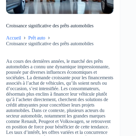
Croissance significative des prêts automobiles
Accueil
Prêt auto
Croissance significative des prêts automobiles
Au cours des dernières années, le marché des prêts
automobiles a connu une dynamique impressionnante,
poussée par diverses influences économiques et
sociétales. La demande croissante pour les financements
associés à l’achat de véhicules, qu’ils soient neufs ou
d’occasion, s’est intensifiée. Les consommateurs,
désormais plus enclins à financer leur véhicule plutôt
qu’à l’acheter directement, cherchent des solutions de
crédit attrayantes pour concrétiser leurs projets
automobiles. Dans ce contexte, plusieurs acteurs du
secteur automobile, notamment les grandes marques
comme Renault, Peugeot et Volkswagen, se retrouvent
en position de force pour bénéficier de cette tendance.
Les taux d’intérêt, les offres variées et la concurrence