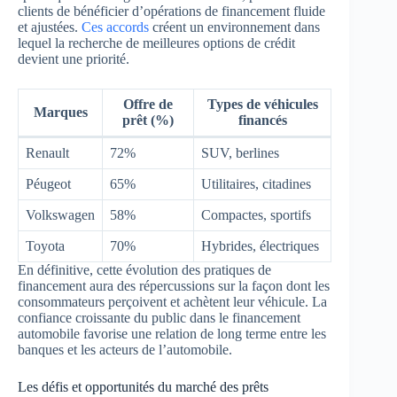
clients de bénéficier d’opérations de financement fluide
et ajustées.
Ces accords
créent un environnement dans
lequel la recherche de meilleures options de crédit
devient une priorité.
Offre de
Types de véhicules
Marques
prêt (%)
financés
Renault
72%
SUV, berlines
Péugeot
65%
Utilitaires, citadines
Volkswagen
58%
Compactes, sportifs
Toyota
70%
Hybrides, électriques
En définitive, cette évolution des pratiques de
financement aura des répercussions sur la façon dont les
consommateurs perçoivent et achètent leur véhicule. La
confiance croissante du public dans le financement
automobile favorise une relation de long terme entre les
banques et les acteurs de l’automobile.
Les défis et opportunités du marché des prêts