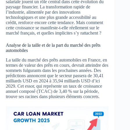
salariale jouent un rôle central dans cette évolution du
paysage financier. La transformation rapide de
l’industrie, alimentée par des innovations
technologiques et une plus grande accessibilité au
crédit, renforce encore cette tendance. Mais comment
cette croissance se manifeste-t-elle réellement sur le
marché français, et quelles implicites s’y rattachent ?
Analyse de la taille et de la part du marché des prêts
automobiles
La taille du marché des prêts automobiles en France, en
termes de valeur des prêts en cours, devrait atteindre des
sommets fulgurants dans les prochaines années. Des
prédictions annoncent que le secteur passera de 30,41
milliards USD en 2024 à 35,94 milliards USD d’ici
2029. Cet essor, qui représente un taux de croissance
annuel composé (TCAC) de 3,40 % sur la période,
trouve ses racines dans plusieurs éléments concrets.