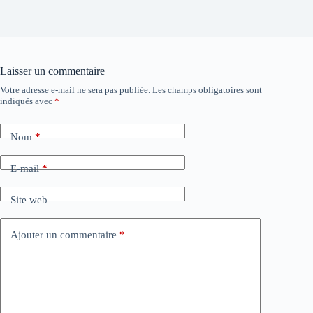
Laisser un commentaire
Votre adresse e-mail ne sera pas publiée.
Les champs obligatoires sont
indiqués avec
*
Nom
*
E-mail
*
Site web
Ajouter un commentaire
*