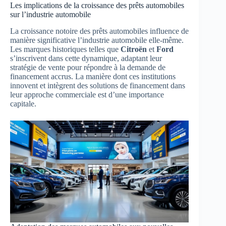
Les implications de la croissance des prêts automobiles
sur l’industrie automobile
La croissance notoire des prêts automobiles influence de
manière significative l’industrie automobile elle-même.
Les marques historiques telles que
Citroën
et
Ford
s’inscrivent dans cette dynamique, adaptant leur
stratégie de vente pour répondre à la demande de
financement accrus. La manière dont ces institutions
innovent et intègrent des solutions de financement dans
leur approche commerciale est d’une importance
capitale.