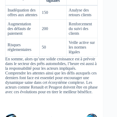
signalés
Inadéquation des
Analyse des
150
offres aux attentes
retours clients
Augmentation
Renforcement
des défauts de
200
du suivi des
paiement
clients
Veille active sur
Risques
50
les normes
réglementaires
légales
En somme, alors qu’une solide croissance est à prévoir
dans le secteur des prêts automobiles, l’heure est aussi à
la responsabilité pour les acteurs impliqués.
Comprendre les attentes ainsi que les défis auxquels ces
derniers font face est essentiel pour encourager une
dynamique saine dans cet écosystème complexe. Les
acteurs comme Renault et Peugeot doivent être en phase
avec ces évolutions pour en tirer le meilleur bénéfice.