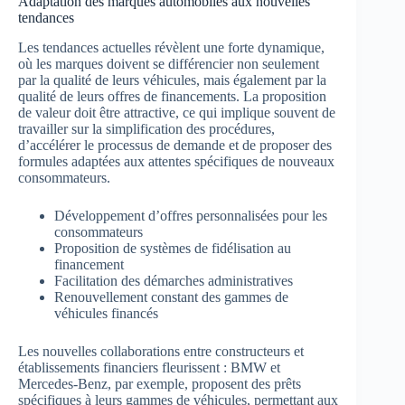
Adaptation des marques automobiles aux nouvelles
tendances
Les tendances actuelles révèlent une forte dynamique,
où les marques doivent se différencier non seulement
par la qualité de leurs véhicules, mais également par la
qualité de leurs offres de financements. La proposition
de valeur doit être attractive, ce qui implique souvent de
travailler sur la simplification des procédures,
d’accélérer le processus de demande et de proposer des
formules adaptées aux attentes spécifiques de nouveaux
consommateurs.
Développement d’offres personnalisées pour les
consommateurs
Proposition de systèmes de fidélisation au
financement
Facilitation des démarches administratives
Renouvellement constant des gammes de
véhicules financés
Les nouvelles collaborations entre constructeurs et
établissements financiers fleurissent : BMW et
Mercedes-Benz, par exemple, proposent des prêts
spécifiques à leurs gammes de véhicules, permettant aux