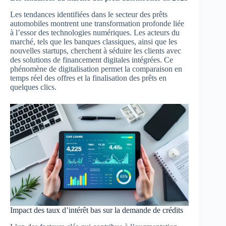
Les tendances identifiées dans le secteur des prêts
automobiles montrent une transformation profonde liée
à l’essor des technologies numériques. Les acteurs du
marché, tels que les banques classiques, ainsi que les
nouvelles startups, cherchent à séduire les clients avec
des solutions de financement digitales intégrées. Ce
phénomène de digitalisation permet la comparaison en
temps réel des offres et la finalisation des prêts en
quelques clics.
Impact des taux d’intérêt bas sur la demande de crédits