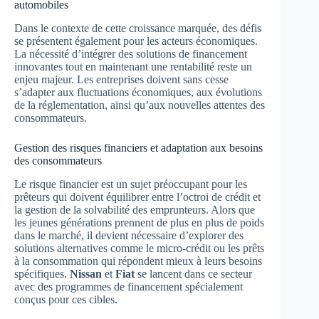
automobiles
Dans le contexte de cette croissance marquée, des défis
se présentent également pour les acteurs économiques.
La nécessité d’intégrer des solutions de financement
innovantes tout en maintenant une rentabilité reste un
enjeu majeur. Les entreprises doivent sans cesse
s’adapter aux fluctuations économiques, aux évolutions
de la réglementation, ainsi qu’aux nouvelles attentes des
consommateurs.
Gestion des risques financiers et adaptation aux besoins
des consommateurs
Le risque financier est un sujet préoccupant pour les
prêteurs qui doivent équilibrer entre l’octroi de crédit et
la gestion de la solvabilité des emprunteurs. Alors que
les jeunes générations prennent de plus en plus de poids
dans le marché, il devient nécessaire d’explorer des
solutions alternatives comme le micro-crédit ou les prêts
à la consommation qui répondent mieux à leurs besoins
spécifiques.
Nissan
et
Fiat
se lancent dans ce secteur
avec des programmes de financement spécialement
conçus pour ces cibles.