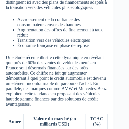
distinguent ici avec des plans de financements adaptés à
la transition vers des véhicules plus écologiques.
Accroissement de la confiance des
consommateurs envers les banques
Augmentation des offres de financement à taux
réduit
Transition vers des véhicules électriques
Économie française en phase de reprise
Une étude récente illustre cette dynamique en révélant
que près de 60% des ventes de véhicules neufs en
France sont désormais financées par des prêts
automobiles. Ce chiffre ne fait qu’augmenter,
démontrant à quel point le crédit automobile est devenu
un élément incontournable du parcours d’achat. En
parallèle, des marques comme BMW et Mercedes-Benz
exploitent cette tendance en proposant des véhicules
haut de gamme financés par des solutions de crédit
avantageuses.
Valeur du marché (en
TCAC
Année
milliards USD)
(%)