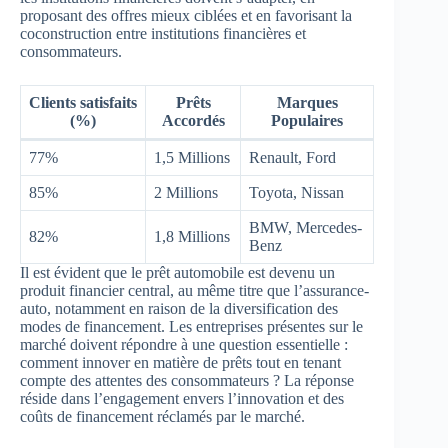
proposant des offres mieux ciblées et en favorisant la
coconstruction entre institutions financières et
consommateurs.
Clients satisfaits
Prêts
Marques
(%)
Accordés
Populaires
77%
1,5 Millions
Renault, Ford
85%
2 Millions
Toyota, Nissan
BMW, Mercedes-
82%
1,8 Millions
Benz
Il est évident que le prêt automobile est devenu un
produit financier central, au même titre que l’assurance-
auto, notamment en raison de la diversification des
modes de financement. Les entreprises présentes sur le
marché doivent répondre à une question essentielle :
comment innover en matière de prêts tout en tenant
compte des attentes des consommateurs ? La réponse
réside dans l’engagement envers l’innovation et des
coûts de financement réclamés par le marché.