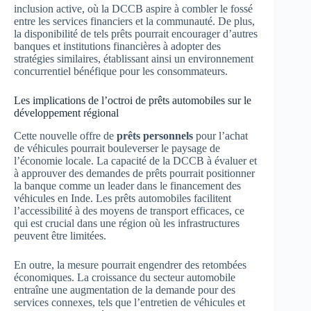
inclusion active, où la DCCB aspire à combler le fossé
entre les services financiers et la communauté. De plus,
la disponibilité de tels prêts pourrait encourager d’autres
banques et institutions financières à adopter des
stratégies similaires, établissant ainsi un environnement
concurrentiel bénéfique pour les consommateurs.
Les implications de l’octroi de prêts automobiles sur le
développement régional
Cette nouvelle offre de
prêts personnels
pour l’achat
de véhicules pourrait bouleverser le paysage de
l’économie locale. La capacité de la DCCB à évaluer et
à approuver des demandes de prêts pourrait positionner
la banque comme un leader dans le financement des
véhicules en Inde. Les prêts automobiles facilitent
l’accessibilité à des moyens de transport efficaces, ce
qui est crucial dans une région où les infrastructures
peuvent être limitées.
En outre, la mesure pourrait engendrer des retombées
économiques. La croissance du secteur automobile
entraîne une augmentation de la demande pour des
services connexes, tels que l’entretien de véhicules et