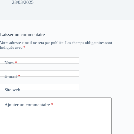
28/03/2025
Laisser un commentaire
Votre adresse e-mail ne sera pas publiée.
Les champs obligatoires sont
indiqués avec
*
Nom
*
E-mail
*
Site web
Ajouter un commentaire
*