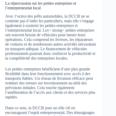
La répercussion sur les petites entreprises et
l’entrepreneuriat local
Avec l’octroi des prêts automobiles, la DCCB ne se
contente pas d’aider les particuliers, mais elle s’engage
également à soutenir les petites entreprises et
l’entrepreneuriat local. Les< strong> petites entreprises
ont souvent besoin de véhicules pour mener leurs
opérations. Cela comprend les livreurs, les réparateurs
de voitures et de nombreuses autres activités nécessitant
un transport adéquat. Le financement de véhicules
professionnels pourrait donc renforcer la productivité et
la compétitivité des entreprises locales.
Les petites entreprises bénéficient d’une plus grande
flexibilité dans leur fonctionnement avec accès à des
transports fiables. Un réseau de livraison efficace peut
restituer des retours sur investissement au-delà des
prévisions initiales. Cela touche également
l’amélioration de l’accès aux clients et des services plus
rapides.
Dans ce sens, la DCCB joue un rôle clé en
encourageant l’esprit entrepreneurial. Des témoignages