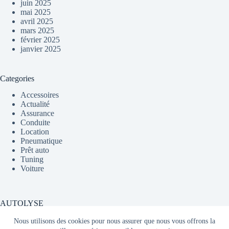
juin 2025
mai 2025
avril 2025
mars 2025
février 2025
janvier 2025
Categories
Accessoires
Actualité
Assurance
Conduite
Location
Pneumatique
Prêt auto
Tuning
Voiture
AUTOLYSE
Nous utilisons des cookies pour nous assurer que nous vous offrons la