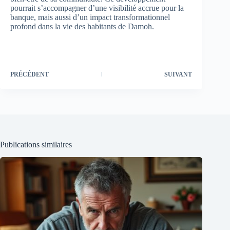
pourrait s’accompagner d’une visibilité accrue pour la
banque, mais aussi d’un impact transformationnel
profond dans la vie des habitants de Damoh.
PRÉCÉDENT
SUIVANT
Publications similaires