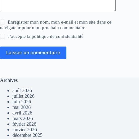
Enregistrer mon nom, mon e-mail et mon site dans ce
navigateur pour mon prochain commentaire.
J’accepte la
politique de confidentialité
Laisser un commentaire
Archives
août 2026
juillet 2026
juin 2026
mai 2026
avril 2026
mars 2026
février 2026
janvier 2026
décembre 2025