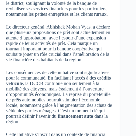
le district, soulignant la volonté de la banque de
revitaliser ses services financiers pour les particuliers,
notamment les petites entreprises et les clients ruraux.
Le directeur général, Abhishek Mohan Vyas, a déclaré
que plusieurs propositions de prêt sont actuellement en
attente d’approbation, avec l’espoir d’une expansion
rapide de leurs activités de prêt. Cela marque un
tournant important pour la banque coopérative qui
souhaite jouer un rôle crucial dans l’amélioration de la
vie financière des habitants de la région.
Les conséquences de cette initiative sont significatives
pour la communauté. En facilitant l’accès à des
crédits
véhicule
, la DCCB contribue non seulement à la
mobilité des citoyens, mais également à l’ouverture
d’opportunités économiques. La reprise du portefeuille
de prêts automobiles pourrait stimuler l’économie
locale, notamment grâce à l’augmentation des achats de
véhicules par les ménages. C’est un moment clé qui
pourrait définir l’avenir du
financement auto
dans la
région.
Cette initiative s’inscrit dans un contexte de financial