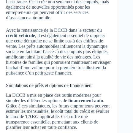
l’assurance. Cela crée non seulement des emplois, mais
également de nouvelles opportunités pour les
entrepreneurs qui peuvent offrir des services
d’assistance automobile.
Avec la renaissance de la DCCB dans le secteur du
crédit véhicule
, il est également essentiel de rappeler
que cette démarche ne se limite pas à des chiffres de
vente. Les prêts automobiles influencent la dynamique
sociale en facilitant l’accès à des emplois plus éloignés,
améliorant ainsi la qualité de vie des ménages. Les
histoires de familles qui pourraient maintenant envisager
l’achat d’une voiture pour la première fois illustrent la
puissance d’un petit geste financier.
Simulations de prêts et options de financement
La DCCB a mis en place des outils modernes pour
simuler les différentes options de
financement auto
.
Grâce à ces simulateurs, les futurs emprunteurs peuvent
estimer les mensualités, le coût total du crédit et évaluer
le taux de
TAEG
applicable. Cela offre une
transparence essentielle, permettant aux clients de
planifier leur achat en toute confiance.