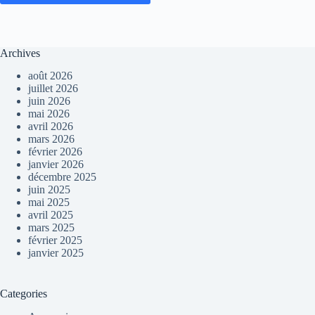
Archives
août 2026
juillet 2026
juin 2026
mai 2026
avril 2026
mars 2026
février 2026
janvier 2026
décembre 2025
juin 2025
mai 2025
avril 2025
mars 2025
février 2025
janvier 2025
Categories