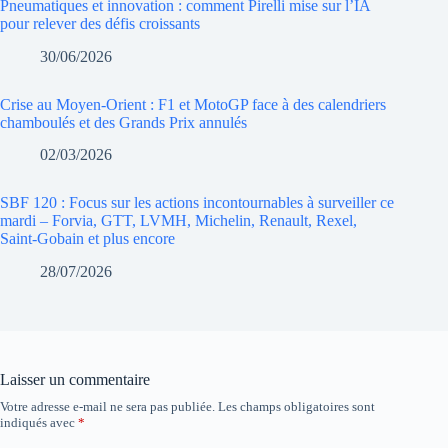
Pneumatiques et innovation : comment Pirelli mise sur l’IA
pour relever des défis croissants
30/06/2026
Crise au Moyen-Orient : F1 et MotoGP face à des calendriers
chamboulés et des Grands Prix annulés
02/03/2026
SBF 120 : Focus sur les actions incontournables à surveiller ce
mardi – Forvia, GTT, LVMH, Michelin, Renault, Rexel,
Saint-Gobain et plus encore
28/07/2026
Laisser un commentaire
Votre adresse e-mail ne sera pas publiée.
Les champs obligatoires sont
indiqués avec
*