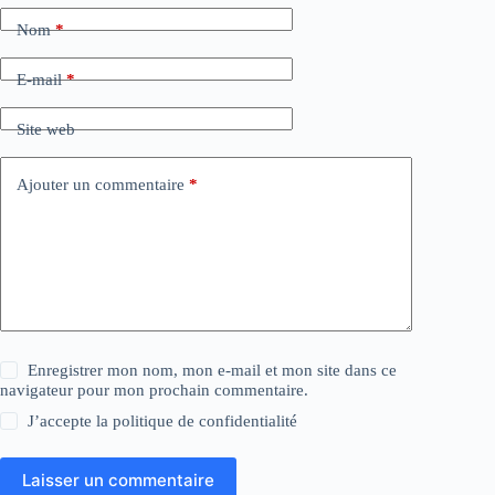
Nom
*
E-mail
*
Site web
Ajouter un commentaire
*
Enregistrer mon nom, mon e-mail et mon site dans ce
navigateur pour mon prochain commentaire.
J’accepte la
politique de confidentialité
Laisser un commentaire