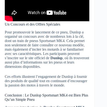
Un Concours et des Offres Spéciales
Pour promouvoir le lancement de ce pneu, Dunlop a
organisé un concours avec de nombreux lots à la clé,
dont un train de pneus Sportsmart MK4. Cela permet
non seulement de faire connaître ce nouveau modèle,
mais également d’inciter les motards à se familiariser
avec ses caractéristiques. Les participants peuvent
s’inscrire sur le site officiel de
Dunlop
, où ils trouveront
aussi plus d’informations sur les pneus et leurs
dimensions disponibles.
Ces efforts illustrent l’engagement de Dunlop à fournir
des produits de qualité tout en continuant d’encourager
la passion des motos à travers le monde.
Conclusion : Le Dunlop Sportsmart MK4 est Bien Plus
Qu’un Simple Pneu