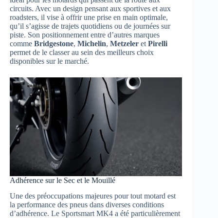
circuits. Avec un design pensant aux sportives et aux
roadsters, il vise à offrir une prise en main optimale,
qu’il s’agisse de trajets quotidiens ou de journées sur
piste. Son positionnement entre d’autres marques
comme
Bridgestone
,
Michelin
,
Metzeler
et
Pirelli
permet de le classer au sein des meilleurs choix
disponibles sur le marché.
Adhérence sur le Sec et le Mouillé
Une des préoccupations majeures pour tout motard est
la performance des pneus dans diverses conditions
d’adhérence. Le Sportsmart MK4 a été particulièrement