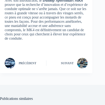
Avec son introduction, le
Dunlop Sportsmart MK4
prouve que la recherche d’innovation et d’expérience de
conduite optimale ne s’arrête jamais. Que ce soit sur les
routes à grande vitesse ou à travers des virages serrés,
ce pneu est conçu pour accompagner les motards de
toutes les façons. Pour des performances améliorées,
une maniabilité accrue et une adhérence sans
compromis, le MK4 est définitivement un candidat de
choix pour ceux qui cherchent à élever leur expérience
de conduite.
PRÉCÉDENT
SUIVANT
Publications similaires