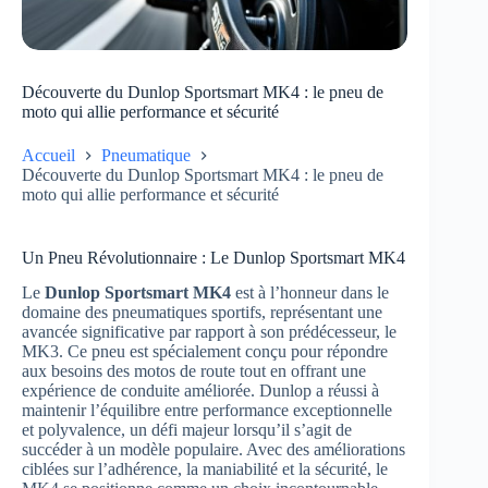
Découverte du Dunlop Sportsmart MK4 : le pneu de
moto qui allie performance et sécurité
Accueil
Pneumatique
Découverte du Dunlop Sportsmart MK4 : le pneu de
moto qui allie performance et sécurité
Un Pneu Révolutionnaire : Le Dunlop Sportsmart MK4
Le
Dunlop Sportsmart MK4
est à l’honneur dans le
domaine des pneumatiques sportifs, représentant une
avancée significative par rapport à son prédécesseur, le
MK3. Ce pneu est spécialement conçu pour répondre
aux besoins des motos de route tout en offrant une
expérience de conduite améliorée. Dunlop a réussi à
maintenir l’équilibre entre performance exceptionnelle
et polyvalence, un défi majeur lorsqu’il s’agit de
succéder à un modèle populaire. Avec des améliorations
ciblées sur l’adhérence, la maniabilité et la sécurité, le