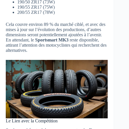
190/50 ZR17 (73W)
190/55 ZR17 (75W)
200/55 ZR17 (78W)
Cela couvre environ 89 % du marché ciblé, et avec des
mises à jour sur l’évolution des productions, d’autres
dimensions seront potentiellement ajoutées à l’avenir.
En attendant, le
Sportsmart MK3
reste disponible,
attirant l’attention des motocyclistes qui recherchent des
alternatives.
Le Lien avec la Compétition