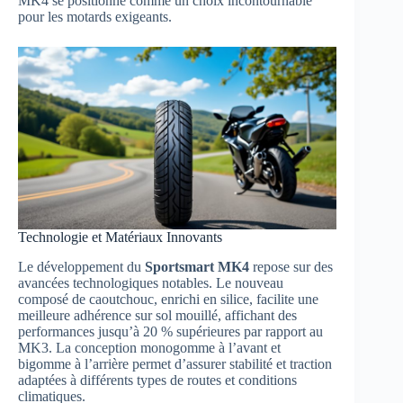
MK4 se positionne comme un choix incontournable
pour les motards exigeants.
Technologie et Matériaux Innovants
Le développement du
Sportsmart MK4
repose sur des
avancées technologiques notables. Le nouveau
composé de caoutchouc, enrichi en silice, facilite une
meilleure adhérence sur sol mouillé, affichant des
performances jusqu’à 20 % supérieures par rapport au
MK3. La conception monogomme à l’avant et
bigomme à l’arrière permet d’assurer stabilité et traction
adaptées à différents types de routes et conditions
climatiques.