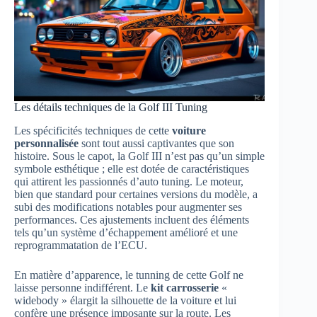
Les détails techniques de la Golf III Tuning
Les spécificités techniques de cette
voiture
personnalisée
sont tout aussi captivantes que son
histoire. Sous le capot, la Golf III n’est pas qu’un simple
symbole esthétique ; elle est dotée de caractéristiques
qui attirent les passionnés d’auto tuning. Le moteur,
bien que standard pour certaines versions du modèle, a
subi des modifications notables pour augmenter ses
performances. Ces ajustements incluent des éléments
tels qu’un système d’échappement amélioré et une
reprogrammatation de l’ECU.
En matière d’apparence, le tunning de cette Golf ne
laisse personne indifférent. Le
kit carrosserie
«
widebody » élargit la silhouette de la voiture et lui
confère une présence imposante sur la route. Les