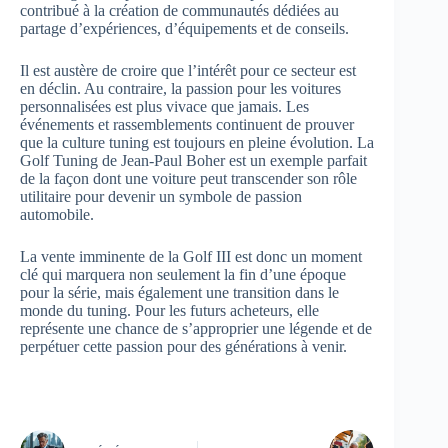
contribué à la création de communautés dédiées au
partage d’expériences, d’équipements et de conseils.
Il est austère de croire que l’intérêt pour ce secteur est
en déclin. Au contraire, la passion pour les voitures
personnalisées est plus vivace que jamais. Les
événements et rassemblements continuent de prouver
que la culture tuning est toujours en pleine évolution. La
Golf Tuning de Jean-Paul Boher est un exemple parfait
de la façon dont une voiture peut transcender son rôle
utilitaire pour devenir un symbole de passion
automobile.
La vente imminente de la Golf III est donc un moment
clé qui marquera non seulement la fin d’une époque
pour la série, mais également une transition dans le
monde du tuning. Pour les futurs acheteurs, elle
représente une chance de s’approprier une légende et de
perpétuer cette passion pour des générations à venir.