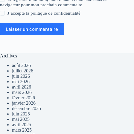
navigateur pour mon prochain commentaire.
J’accepte la
politique de confidentialité
Laisser un commentaire
Archives
août 2026
juillet 2026
juin 2026
mai 2026
avril 2026
mars 2026
février 2026
janvier 2026
décembre 2025
juin 2025
mai 2025
avril 2025
mars 2025