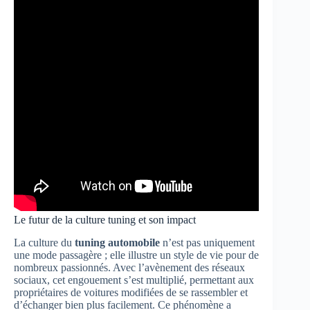
Le futur de la culture tuning et son impact
La culture du
tuning automobile
n’est pas uniquement
une mode passagère ; elle illustre un style de vie pour de
nombreux passionnés. Avec l’avènement des réseaux
sociaux, cet engouement s’est multiplié, permettant aux
propriétaires de voitures modifiées de se rassembler et
d’échanger bien plus facilement. Ce phénomène a