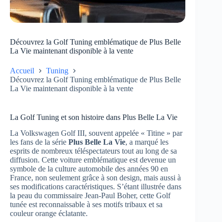
Découvrez la Golf Tuning emblématique de Plus Belle
La Vie maintenant disponible à la vente
Accueil
Tuning
Découvrez la Golf Tuning emblématique de Plus Belle
La Vie maintenant disponible à la vente
La Golf Tuning et son histoire dans Plus Belle La Vie
La Volkswagen Golf III, souvent appelée « Titine » par
les fans de la série
Plus Belle La Vie
, a marqué les
esprits de nombreux téléspectateurs tout au long de sa
diffusion. Cette voiture emblématique est devenue un
symbole de la culture automobile des années 90 en
France, non seulement grâce à son design, mais aussi à
ses modifications caractéristiques. S’étant illustrée dans
la peau du commissaire Jean-Paul Boher, cette Golf
tunée est reconnaissable à ses motifs tribaux et sa
couleur orange éclatante.