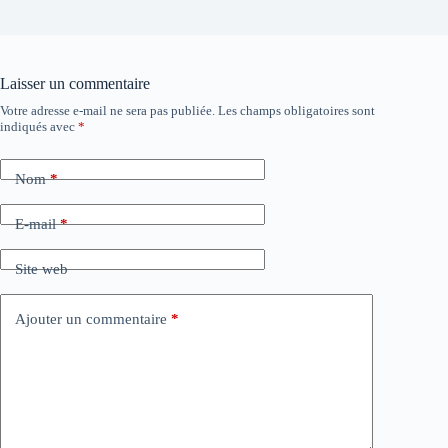
Laisser un commentaire
Votre adresse e-mail ne sera pas publiée.
Les champs obligatoires sont
indiqués avec
*
Nom
*
E-mail
*
Site web
Ajouter un commentaire
*