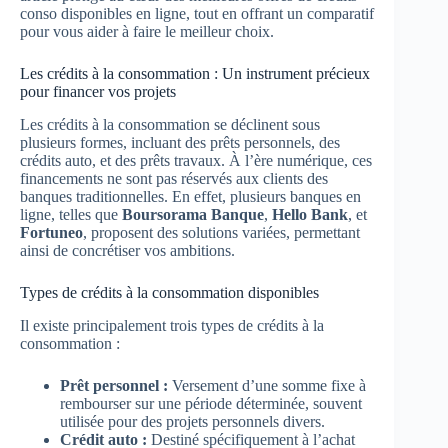
conso disponibles en ligne, tout en offrant un comparatif
pour vous aider à faire le meilleur choix.
Les crédits à la consommation : Un instrument précieux
pour financer vos projets
Les crédits à la consommation se déclinent sous
plusieurs formes, incluant des prêts personnels, des
crédits auto, et des prêts travaux. À l’ère numérique, ces
financements ne sont pas réservés aux clients des
banques traditionnelles. En effet, plusieurs banques en
ligne, telles que
Boursorama Banque
,
Hello Bank
, et
Fortuneo
, proposent des solutions variées, permettant
ainsi de concrétiser vos ambitions.
Types de crédits à la consommation disponibles
Il existe principalement trois types de crédits à la
consommation :
Prêt personnel :
Versement d’une somme fixe à
rembourser sur une période déterminée, souvent
utilisée pour des projets personnels divers.
Crédit auto :
Destiné spécifiquement à l’achat