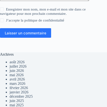
Enregistrer mon nom, mon e-mail et mon site dans ce
navigateur pour mon prochain commentaire.
J’accepte la
politique de confidentialité
Laisser un commentaire
Archives
août 2026
juillet 2026
juin 2026
mai 2026
avril 2026
mars 2026
février 2026
janvier 2026
décembre 2025
juin 2025
mai 2025