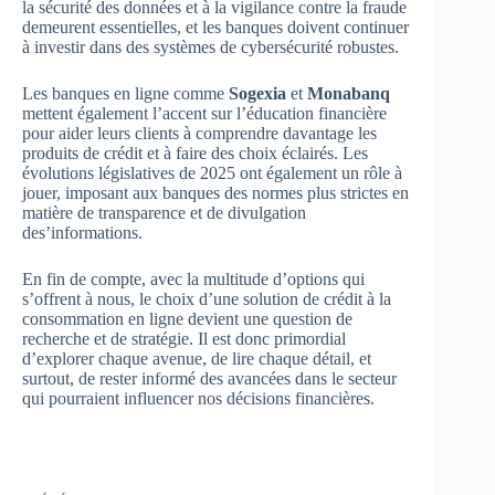
la sécurité des données et à la vigilance contre la fraude
demeurent essentielles, et les banques doivent continuer
à investir dans des systèmes de cybersécurité robustes.
Les banques en ligne comme
Sogexia
et
Monabanq
mettent également l’accent sur l’éducation financière
pour aider leurs clients à comprendre davantage les
produits de crédit et à faire des choix éclairés. Les
évolutions législatives de 2025 ont également un rôle à
jouer, imposant aux banques des normes plus strictes en
matière de transparence et de divulgation
des’informations.
En fin de compte, avec la multitude d’options qui
s’offrent à nous, le choix d’une solution de crédit à la
consommation en ligne devient une question de
recherche et de stratégie. Il est donc primordial
d’explorer chaque avenue, de lire chaque détail, et
surtout, de rester informé des avancées dans le secteur
qui pourraient influencer nos décisions financières.