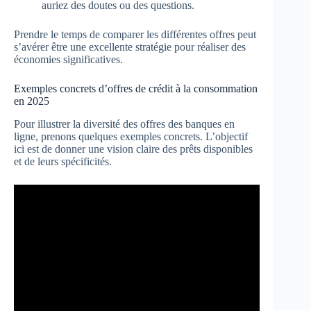
auriez des doutes ou des questions.
Prendre le temps de comparer les différentes offres peut
s’avérer être une excellente stratégie pour réaliser des
économies significatives.
Exemples concrets d’offres de crédit à la consommation
en 2025
Pour illustrer la diversité des offres des banques en
ligne, prenons quelques exemples concrets. L’objectif
ici est de donner une vision claire des prêts disponibles
et de leurs spécificités.