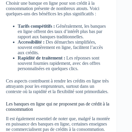
Choisir une banque en ligne pour son crédit à la
consommation présente de nombreux atouts. Voici
quelques-uns des bénéfices les plus significatifs :
Tarifs compétitifs :
Généralement, les banques
en ligne offrent des taux d’intérêt plus bas par
rapport aux banques traditionnelles.
Accessibilité :
Des démarches simplifiées,
souvent entièrement en ligne, facilitent l’accès
aux crédits.
Rapidité de traitement :
Les réponses sont
souvent fournies rapidement, avec des offres
personnalisées en quelques clics.
Ces aspects contribuent à rendre les crédits en ligne très
attrayants pour les emprunteurs, surtout dans un
contexte où la rapidité et la flexibilité sont primordiales.
Les banques en ligne qui ne proposent pas de crédit à la
consommation
Il est également essentiel de noter que, malgré la montée
en puissance des banques en ligne, certaines enseignes
ne commercialisent pas de crédits à la consommation.