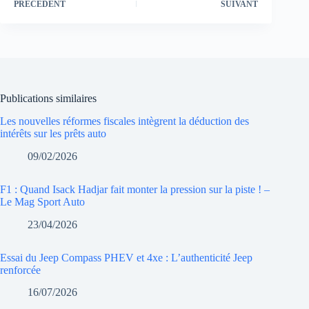
PRÉCÉDENT
SUIVANT
Publications similaires
Les nouvelles réformes fiscales intègrent la déduction des
intérêts sur les prêts auto
09/02/2026
F1 : Quand Isack Hadjar fait monter la pression sur la piste ! –
Le Mag Sport Auto
23/04/2026
Essai du Jeep Compass PHEV et 4xe : L’authenticité Jeep
renforcée
16/07/2026