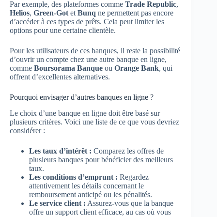
Par exemple, des plateformes comme
Trade Republic
,
Helios
,
Green-Got
et
Bunq
ne permettent pas encore
d’accéder à ces types de prêts. Cela peut limiter les
options pour une certaine clientèle.
Pour les utilisateurs de ces banques, il reste la possibilité
d’ouvrir un compte chez une autre banque en ligne,
comme
Boursorama Banque
ou
Orange Bank
, qui
offrent d’excellentes alternatives.
Pourquoi envisager d’autres banques en ligne ?
Le choix d’une banque en ligne doit être basé sur
plusieurs critères. Voici une liste de ce que vous devriez
considérer :
Les taux d’intérêt :
Comparez les offres de
plusieurs banques pour bénéficier des meilleurs
taux.
Les conditions d’emprunt :
Regardez
attentivement les détails concernant le
remboursement anticipé ou les pénalités.
Le service client :
Assurez-vous que la banque
offre un support client efficace, au cas où vous