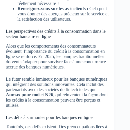
réellement nécessaire ?
Renseignez-vous sur les avis clients :
Cela peut
vous donner des aperçus précieux sur le service et
la satisfaction des utilisateurs.
Les perspectives des crédits à la consommation dans le
secteur bancaire en ligne
Alors que les comportements des consommateurs
évoluent, l’importance du crédit à la consommation en
ligne se renforce. En 2025, les banques traditionnelles
doivent s’adapter pour survivre face à une concurrence
accrue des banques numériques.
Le futur semble lumineux pour les banques numériques
qui intègrent des solutions innovantes. Cela inclut des
partenariats avec des sociétés de fintech telles que
Aumax pour moi
et
N26
, qui réinventent la façon dont
les crédits à la consommation peuvent être perçus et
utilisés.
Les défis à surmonter pour les banques en ligne
Toutefois, des défis existent. Des préoccupations liées à