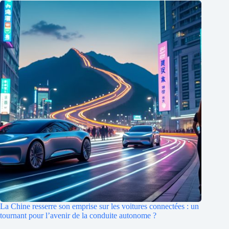
La Chine resserre son emprise sur les voitures connectées : un
tournant pour l’avenir de la conduite autonome ?