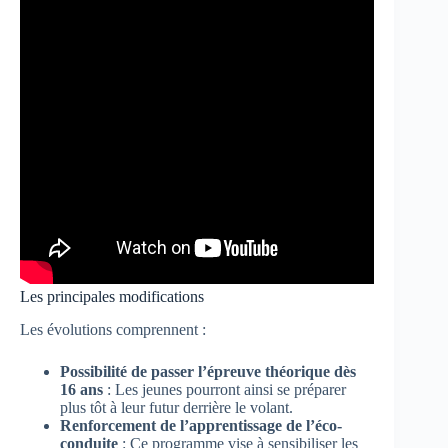
Les principales modifications
Les évolutions comprennent :
Possibilité de passer l’épreuve théorique dès
16 ans
: Les jeunes pourront ainsi se préparer
plus tôt à leur futur derrière le volant.
Renforcement de l’apprentissage de l’éco-
conduite
: Ce programme vise à sensibiliser les