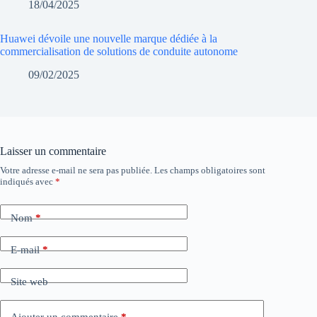
18/04/2025
Huawei dévoile une nouvelle marque dédiée à la
commercialisation de solutions de conduite autonome
09/02/2025
Laisser un commentaire
Votre adresse e-mail ne sera pas publiée.
Les champs obligatoires sont
indiqués avec
*
Nom
*
E-mail
*
Site web