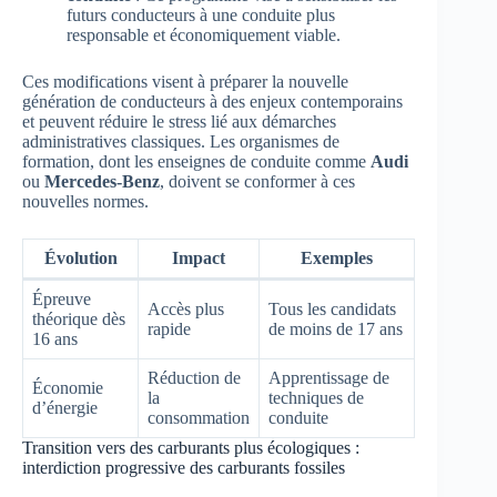
futurs conducteurs à une conduite plus
responsable et économiquement viable.
Ces modifications visent à préparer la nouvelle
génération de conducteurs à des enjeux contemporains
et peuvent réduire le stress lié aux démarches
administratives classiques. Les organismes de
formation, dont les enseignes de conduite comme
Audi
ou
Mercedes-Benz
, doivent se conformer à ces
nouvelles normes.
Évolution
Impact
Exemples
Épreuve
Accès plus
Tous les candidats
théorique dès
rapide
de moins de 17 ans
16 ans
Réduction de
Apprentissage de
Économie
la
techniques de
d’énergie
consommation
conduite
Transition vers des carburants plus écologiques :
interdiction progressive des carburants fossiles