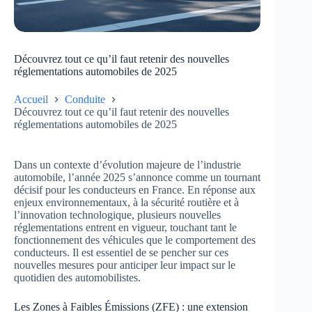
Découvrez tout ce qu’il faut retenir des nouvelles
réglementations automobiles de 2025
Accueil
Conduite
Découvrez tout ce qu’il faut retenir des nouvelles
réglementations automobiles de 2025
Dans un contexte d’évolution majeure de l’industrie
automobile, l’année 2025 s’annonce comme un tournant
décisif pour les conducteurs en France. En réponse aux
enjeux environnementaux, à la sécurité routière et à
l’innovation technologique, plusieurs nouvelles
réglementations entrent en vigueur, touchant tant le
fonctionnement des véhicules que le comportement des
conducteurs. Il est essentiel de se pencher sur ces
nouvelles mesures pour anticiper leur impact sur le
quotidien des automobilistes.
Les Zones à Faibles Émissions (ZFE) : une extension