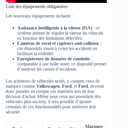
Liste des équipements obligatoires
Les nouveaux équipements incluent :
Assistance intelligente à la vitesse (ISA)
: ce
système permet de réguler la vitesse du véhicule
en fonction des limitations détectées.
Caméras de recul et capteurs anti-collision
:
ces dispositifs visent à éviter les accidents en
facilitant la visibilité.
Enregistreurs de données de conduite
:
comparable à une boîte noire, ce dispositif permet
d’analyser les causes d’accidents.
Les acheteurs de véhicules neufs, y compris ceux de
marques comme
Volkswagen
,
Ford
, et
Ford
, devront
donc prendre en compte ces matériels lors de leur
décision d’achat. Même pour ceux qui possèdent des
véhicules plus anciens, il sera possible d’ajouter
certaines de ces fonctionnalités pour renforcer leur
sécurité.
Marques