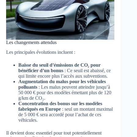
Les changements attendus
Les principales évolutions incluent :
Baisse du seuil d’émissions de CO₂ pour
bénéficier d’un bonus
: Ce seuil est abaissé, ce
qui limite encore plus l’accès aux subventions.
Augmentation du malus pour les véhicules
polluants
: Les malus peuvent atteindre jusqu’à
50 000 € pour des modèles émettant plus de 120
g/km de CO₂.
Concentration des bonus sur les modèles
fabriqués en Europe
: seul un montant maximal
de 5 000 € sera accordé pour l’achat de ces
véhicules.
Il devient donc essentiel pour tout potentiellement