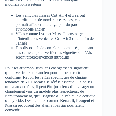
modifications à retenir :
Les véhicules classés Crit’Air 4 et 5 seront
interdits dans de nombreuses zones, ce qui
pourrait affecter une large part du parc
automobile ancien.
Villes comme Lyon et Marseille envisagent
d’interdire les véhicules Crit’Air 3 d’ici la fin de
l’année.
Des dispositifs de contrôle automatisés, utilisant
des caméras pour vérifier les vignettes Crit’Air,
seront progressivement introduits.
Pour les automobilistes, ces changements signifient
qu’un véhicule plus ancien pourrait ne plus être
conforme. Revoir les règles spécifiques de chaque
tendance de ZFE locales se révèle essentiel. Selon les
nouveaux critères, il peut être judicieux d’envisager un
changement vers un modèle plus respectueux de
l’environnement, qu’il s’agisse d’un véhicule électrique
ou hybride. Des marques comme
Renault
,
Peugeot
et
Nissan
proposent des alternatives qui pourraient
convenir.