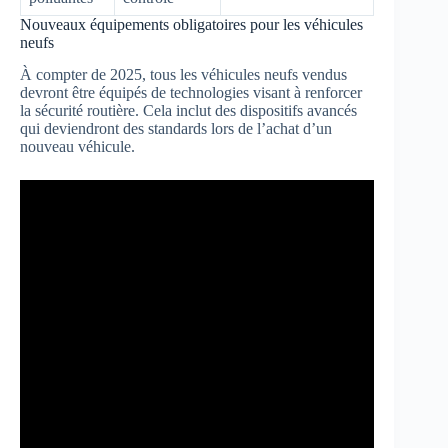
Nouveaux équipements obligatoires pour les véhicules
neufs
À compter de 2025, tous les véhicules neufs vendus
devront être équipés de technologies visant à renforcer
la sécurité routière. Cela inclut des dispositifs avancés
qui deviendront des standards lors de l’achat d’un
nouveau véhicule.