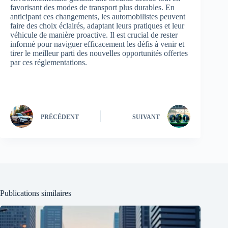
favorisant des modes de transport plus durables. En
anticipant ces changements, les automobilistes peuvent
faire des choix éclairés, adaptant leurs pratiques et leur
véhicule de manière proactive. Il est crucial de rester
informé pour naviguer efficacement les défis à venir et
tirer le meilleur parti des nouvelles opportunités offertes
par ces réglementations.
PRÉCÉDENT
SUIVANT
Publications similaires