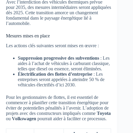
Avec l’interdiction des véhicules thermiques prévue
pour 2035, des mesures intermédiaires seront appliquées
dès 2025. Cette transition amorce un changement
fondamental dans le paysage énergétique lié à
l’automobile.
Mesures mises en place
Les actions clés suivantes seront mises en œuvre :
Suppression progressive des subventions
: Les
aides à l’achat de véhicules à carburant classique,
telles que diesel ou essence, seront éliminées.
Électrification des flottes d’entreprise
: Les
entreprises seront appelées à atteindre 50 % de
véhicules électrifiés d’ici 2030.
Pour les gestionnaires de flottes, il est essentiel de
commencer à planifier cette transition énergétique pour
éviter de potentielles pénalités à l’avenir. L’adoption de
projets avec des constructeurs impliqués comme
Toyota
ou
Volkswagen
pourrait aider à faciliter ce processus.