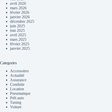
avril 2026
mars 2026
février 2026
janvier 2026
décembre 2025
juin 2025
mai 2025
avril 2025
mars 2025
février 2025
janvier 2025
Categories
Accessoires
Actualité
Assurance
Conduite
Location
Pneumatique
Prêt auto
Tuning
Voiture