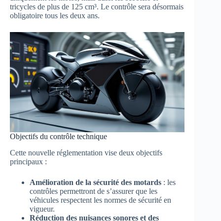
tricycles de plus de 125 cm³. Le contrôle sera désormais
obligatoire tous les deux ans.
Objectifs du contrôle technique
Cette nouvelle réglementation vise deux objectifs
principaux :
Amélioration de la sécurité des motards
: les
contrôles permettront de s’assurer que les
véhicules respectent les normes de sécurité en
vigueur.
Réduction des nuisances sonores et des