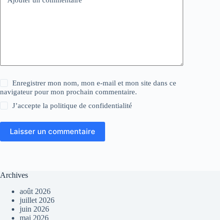
Ajouter un commentaire
*
Enregistrer mon nom, mon e-mail et mon site dans ce
navigateur pour mon prochain commentaire.
J’accepte la
politique de confidentialité
Laisser un commentaire
Archives
août 2026
juillet 2026
juin 2026
mai 2026