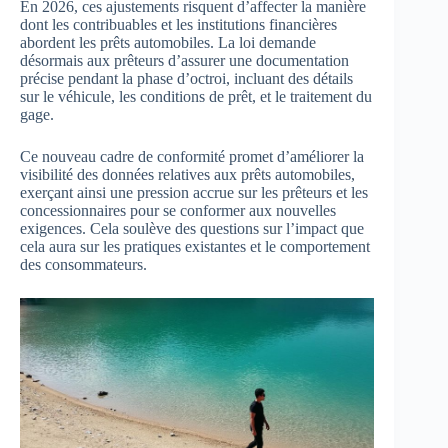
En 2026, ces ajustements risquent d’affecter la manière
dont les contribuables et les institutions financières
abordent les prêts automobiles. La loi demande
désormais aux prêteurs d’assurer une documentation
précise pendant la phase d’octroi, incluant des détails
sur le véhicule, les conditions de prêt, et le traitement du
gage.
Ce nouveau cadre de conformité promet d’améliorer la
visibilité des données relatives aux prêts automobiles,
exerçant ainsi une pression accrue sur les prêteurs et les
concessionnaires pour se conformer aux nouvelles
exigences. Cela soulève des questions sur l’impact que
cela aura sur les pratiques existantes et le comportement
des consommateurs.