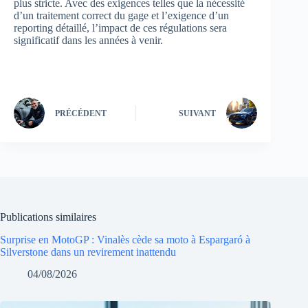
plus stricte. Avec des exigences telles que la nécessité
d’un traitement correct du gage et l’exigence d’un
reporting détaillé, l’impact de ces régulations sera
significatif dans les années à venir.
PRÉCÉDENT
SUIVANT
Publications similaires
Surprise en MotoGP : Vinalès cède sa moto à Espargaró à
Silverstone dans un revirement inattendu
04/08/2026