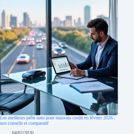
Les meilleurs prêts auto pour mauvais credit en février 2026 :
nos conseils et comparatif
04/02/2026