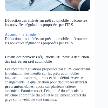
Déduction des intérêts sur prêt automobile : découvrez
les nouvelles régulations proposées par l’IRS
Accueil
Prêt auto
Déduction des intérêts sur prêt automobile : découvrez
les nouvelles régulations proposées par l’IRS
Détails des nouvelles régulations IRS pour la déduction
des intérêts sur prêt automobile
Les récentes régulations proposées par l’IRS concernant
la déduction des intérêts sur les prêts automobiles
imposent un cadre rigoureux et bien défini. Avec ces
changements, la qualification pour déduire les
intérêts
prêts automobiles
repose sur plusieurs critères
essentiels. Parmi ceux-ci, l’éligibilité du véhicule, la
structure appropriée du prêt et le traitement correct du
gage sur le véhicule sont cruciaux.