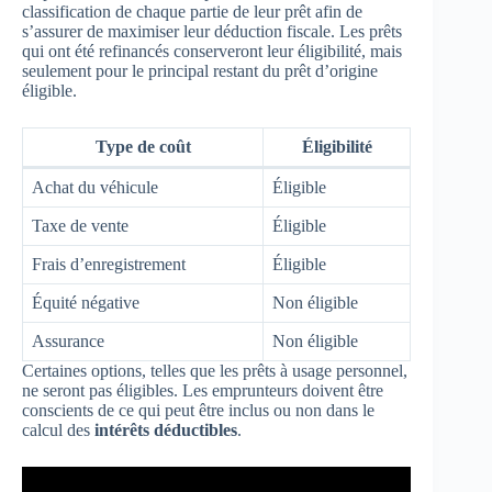
classification de chaque partie de leur prêt afin de
s’assurer de maximiser leur déduction fiscale. Les prêts
qui ont été refinancés conserveront leur éligibilité, mais
seulement pour le principal restant du prêt d’origine
éligible.
Type de coût
Éligibilité
Achat du véhicule
Éligible
Taxe de vente
Éligible
Frais d’enregistrement
Éligible
Équité négative
Non éligible
Assurance
Non éligible
Certaines options, telles que les prêts à usage personnel,
ne seront pas éligibles. Les emprunteurs doivent être
conscients de ce qui peut être inclus ou non dans le
calcul des
intérêts déductibles
.