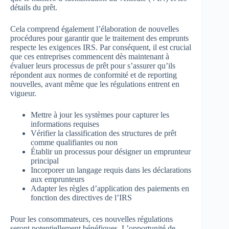
détails du prêt.
Cela comprend également l’élaboration de nouvelles
procédures pour garantir que le traitement des emprunts
respecte les exigences IRS. Par conséquent, il est crucial
que ces entreprises commencent dès maintenant à
évaluer leurs processus de prêt pour s’assurer qu’ils
répondent aux normes de conformité et de reporting
nouvelles, avant même que les régulations entrent en
vigueur.
Mettre à jour les systèmes pour capturer les
informations requises
Vérifier la classification des structures de prêt
comme qualifiantes ou non
Établir un processus pour désigner un emprunteur
principal
Incorporer un langage requis dans les déclarations
aux emprunteurs
Adapter les règles d’application des paiements en
fonction des directives de l’IRS
Pour les consommateurs, ces nouvelles régulations
seront potentiellement bénéfiques. L’opportunité de