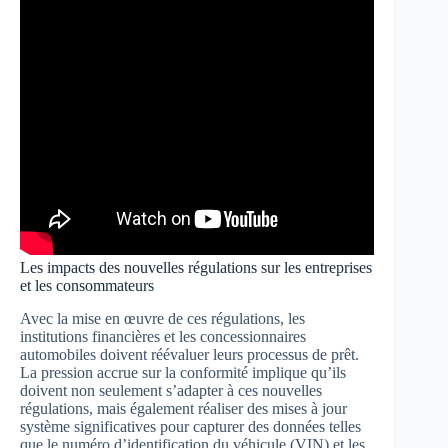
Les impacts des nouvelles régulations sur les entreprises
et les consommateurs
Avec la mise en œuvre de ces régulations, les
institutions financières et les concessionnaires
automobiles doivent réévaluer leurs processus de prêt.
La pression accrue sur la conformité implique qu’ils
doivent non seulement s’adapter à ces nouvelles
régulations, mais également réaliser des mises à jour
système significatives pour capturer des données telles
que le numéro d’identification du véhicule (VIN) et les