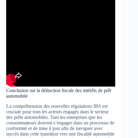
Conclusion sur la déduction fiscale des intérêts de prêt
automobile
La compréhension des nouvelles régulations IRS est
cruciale pour tous les acteurs engagés dans le secteur
des prêts automobiles. Tant les entreprises que les
consommateurs doivent s’engager dans un processus de
conformité et de mise à jour afin de naviguer avec
succès dans cette transition vers une fiscalité automobile