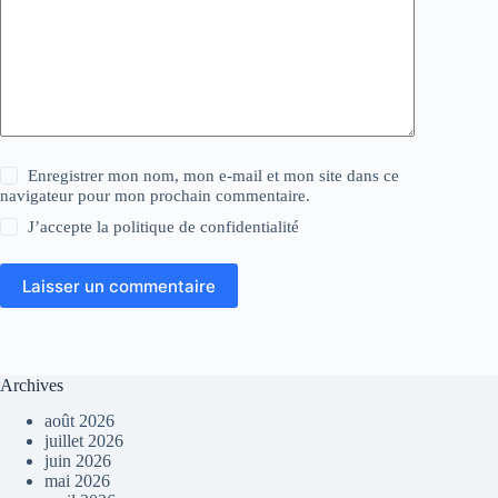
Enregistrer mon nom, mon e-mail et mon site dans ce
navigateur pour mon prochain commentaire.
J’accepte la
politique de confidentialité
Laisser un commentaire
Archives
août 2026
juillet 2026
juin 2026
mai 2026