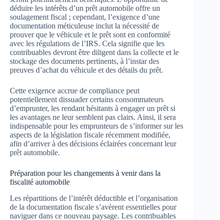
déduire les intérêts d’un prêt automobile offre un
soulagement fiscal ; cependant, l’exigence d’une
documentation méticuleuse inclut la nécessité de
prouver que le véhicule et le prêt sont en conformité
avec les régulations de l’IRS. Cela signifie que les
contribuables devront être diligent dans la collecte et le
stockage des documents pertinents, à l’instar des
preuves d’achat du véhicule et des détails du prêt.
Cette exigence accrue de compliance peut
potentiellement dissuader certains consommateurs
d’emprunter, les rendant hésitants à engager un prêt si
les avantages ne leur semblent pas clairs. Ainsi, il sera
indispensable pour les emprunteurs de s’informer sur les
aspects de la législation fiscale récemment modifiée,
afin d’arriver à des décisions éclairées concernant leur
prêt automobile.
Préparation pour les changements à venir dans la
fiscalité automobile
Les répartitions de l’intérêt déductible et l’organisation
de la documentation fiscale s’avèrent essentielles pour
naviguer dans ce nouveau paysage. Les contribuables