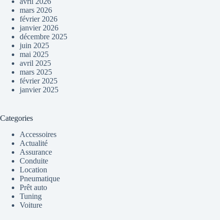
avril 2026
mars 2026
février 2026
janvier 2026
décembre 2025
juin 2025
mai 2025
avril 2025
mars 2025
février 2025
janvier 2025
Categories
Accessoires
Actualité
Assurance
Conduite
Location
Pneumatique
Prêt auto
Tuning
Voiture