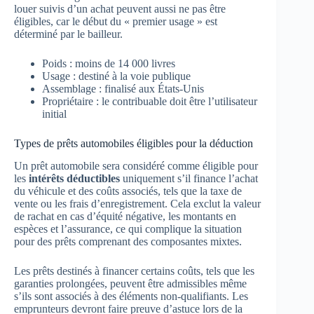
louer suivis d’un achat peuvent aussi ne pas être
éligibles, car le début du « premier usage » est
déterminé par le bailleur.
Poids : moins de 14 000 livres
Usage : destiné à la voie publique
Assemblage : finalisé aux États-Unis
Propriétaire : le contribuable doit être l’utilisateur
initial
Types de prêts automobiles éligibles pour la déduction
Un prêt automobile sera considéré comme éligible pour
les
intérêts déductibles
uniquement s’il finance l’achat
du véhicule et des coûts associés, tels que la taxe de
vente ou les frais d’enregistrement. Cela exclut la valeur
de rachat en cas d’équité négative, les montants en
espèces et l’assurance, ce qui complique la situation
pour des prêts comprenant des composantes mixtes.
Les prêts destinés à financer certains coûts, tels que les
garanties prolongées, peuvent être admissibles même
s’ils sont associés à des éléments non-qualifiants. Les
emprunteurs devront faire preuve d’astuce lors de la