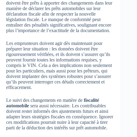
doivent être prêts à apporter des changements dans leur
manière de déclarer les prêts automobiles sur leur
déclaration fiscale afin de respecter la nouvelle
législation fiscale. Le manque de conformité peut
entraîner des pénalités significatives, soulignant encore
plus l’importance de l’exactitude de la documentation.
Les emprunteurs doivent agir dès maintenant pour
préparer leur situation : les données doivent être
rigoureusement vérifiées, et ils doivent s’assurer qu’ils
peuvent fournir toutes les informations requises, y
compris le VIN. Cela a des implications non seulement
pour les particuliers, mais aussi pour les prêteurs, qui
doivent implanter des systèmes robustes pour s’assurer
qu’ils peuvent interroger ces détails correctement et
efficacement.
Le suivi des changements en matière de
fiscalité
automobile
sera aussi nécessaire. Les contribuables
doivent rester informés des ajustements futurs et ainsi
adapter leurs stratégies fiscales en conséquence. Ignorer
ces modifications pourrait nuire à leur capacité à tirer
parti de la déduction des intérêts sur prêt automobile.