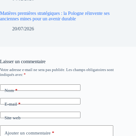
Matières premières stratégiques : la Pologne réinvente ses
anciennes mines pour un avenir durable
20/07/2026
Laisser un commentaire
Votre adresse e-mail ne sera pas publiée.
Les champs obligatoires sont
indiqués avec
*
Nom
*
E-mail
*
Site web
Ajouter un commentaire
*