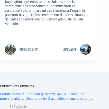
implications qui entourent les sinistres et de la
complexité des procédures d’indemnisation en
assurance auto. En gardant ces éléments à l’esprit, ils
pourront naviguer plus sereinement dans ces situations
délicates et assurer une couverture adéquate de leur
véhicule.
PRÉCÉDENT
SUIVANT
Publications similaires
Fraude bancaire : un fléau persistant, la CAF lance une
nouvelle aide… Découvrez les 3 actualités financières du jour
13/02/2026