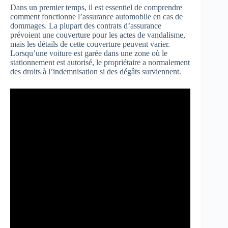
Dans un premier temps, il est essentiel de comprendre
comment fonctionne l’assurance automobile en cas de
dommages. La plupart des contrats d’assurance
prévoient une couverture pour les actes de vandalisme,
mais les détails de cette couverture peuvent varier.
Lorsqu’une voiture est garée dans une zone où le
stationnement est autorisé, le propriétaire a normalement
des droits à l’indemnisation si des dégâts surviennent.