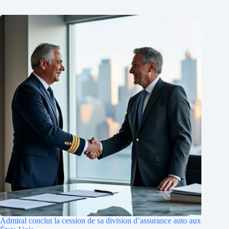
Admiral conclut la cession de sa division d’assurance auto aux