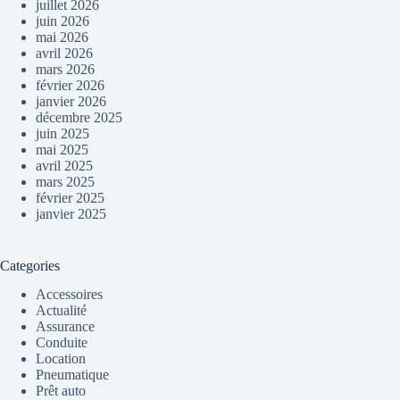
juillet 2026
juin 2026
mai 2026
avril 2026
mars 2026
février 2026
janvier 2026
décembre 2025
juin 2025
mai 2025
avril 2025
mars 2025
février 2025
janvier 2025
Categories
Accessoires
Actualité
Assurance
Conduite
Location
Pneumatique
Prêt auto