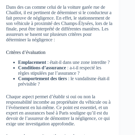
Dans des cas comme celui de la voiture garée rue de
Chaillot, il est pertinent de déterminer si le conducteur a
fait preuve de négligence. En effet, le stationnement de
son véhicule à proximité des Champs-Élysées, lors de la
finale, peut être interprété de différentes manières. Les
assureurs se basent sur plusieurs critères pour
déterminer la négligence :
Critères d’évaluation
Emplacement
: était-il dans une zone interdite ?
Conditions d’assurance
: a-t-il respecté les
règles stipulées par l’assurance ?
Comportement des tiers
: le vandalisme était-il
prévisible ?
Chaque aspect permet d’établir si oui ou non la
responsabilité incombe au propriétaire du véhicule ou à
l’événement en lui-même. Ce point est essentiel, et un
expert en assurances basé à Paris souligne qu’il est du
devoir de l’assureur de démontrer la négligence, ce qui
exige une investigation approfondie.