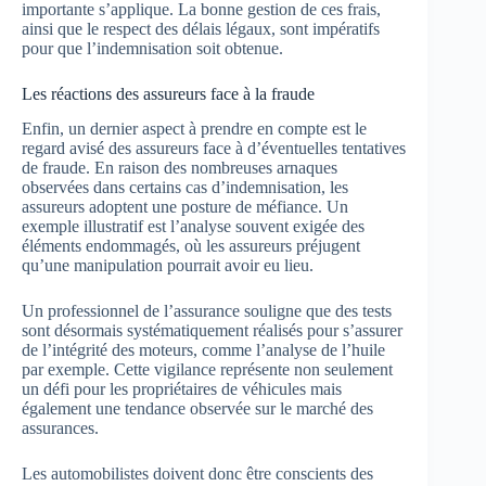
importante s’applique. La bonne gestion de ces frais,
ainsi que le respect des délais légaux, sont impératifs
pour que l’indemnisation soit obtenue.
Les réactions des assureurs face à la fraude
Enfin, un dernier aspect à prendre en compte est le
regard avisé des assureurs face à d’éventuelles tentatives
de fraude. En raison des nombreuses arnaques
observées dans certains cas d’indemnisation, les
assureurs adoptent une posture de méfiance. Un
exemple illustratif est l’analyse souvent exigée des
éléments endommagés, où les assureurs préjugent
qu’une manipulation pourrait avoir eu lieu.
Un professionnel de l’assurance souligne que des tests
sont désormais systématiquement réalisés pour s’assurer
de l’intégrité des moteurs, comme l’analyse de l’huile
par exemple. Cette vigilance représente non seulement
un défi pour les propriétaires de véhicules mais
également une tendance observée sur le marché des
assurances.
Les automobilistes doivent donc être conscients des