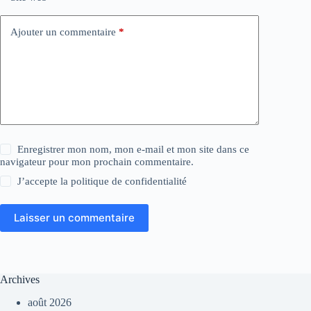
Ajouter un commentaire
*
Enregistrer mon nom, mon e-mail et mon site dans ce
navigateur pour mon prochain commentaire.
J’accepte la
politique de confidentialité
Laisser un commentaire
Archives
août 2026