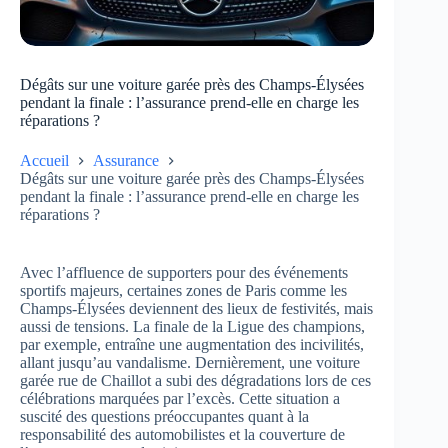
Dégâts sur une voiture garée près des Champs-Élysées
pendant la finale : l’assurance prend-elle en charge les
réparations ?
Accueil
Assurance
Dégâts sur une voiture garée près des Champs-Élysées
pendant la finale : l’assurance prend-elle en charge les
réparations ?
Avec l’affluence de supporters pour des événements
sportifs majeurs, certaines zones de Paris comme les
Champs-Élysées deviennent des lieux de festivités, mais
aussi de tensions. La finale de la Ligue des champions,
par exemple, entraîne une augmentation des incivilités,
allant jusqu’au vandalisme. Dernièrement, une voiture
garée rue de Chaillot a subi des dégradations lors de ces
célébrations marquées par l’excès. Cette situation a
suscité des questions préoccupantes quant à la
responsabilité des automobilistes et la couverture de