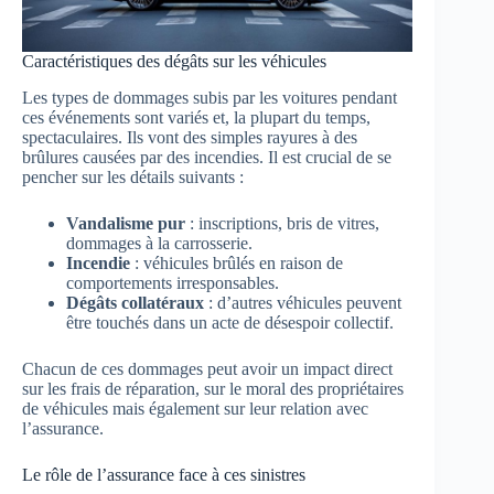
Caractéristiques des dégâts sur les véhicules
Les types de dommages subis par les voitures pendant
ces événements sont variés et, la plupart du temps,
spectaculaires. Ils vont des simples rayures à des
brûlures causées par des incendies. Il est crucial de se
pencher sur les détails suivants :
Vandalisme pur
: inscriptions, bris de vitres,
dommages à la carrosserie.
Incendie
: véhicules brûlés en raison de
comportements irresponsables.
Dégâts collatéraux
: d’autres véhicules peuvent
être touchés dans un acte de désespoir collectif.
Chacun de ces dommages peut avoir un impact direct
sur les frais de réparation, sur le moral des propriétaires
de véhicules mais également sur leur relation avec
l’assurance.
Le rôle de l’assurance face à ces sinistres