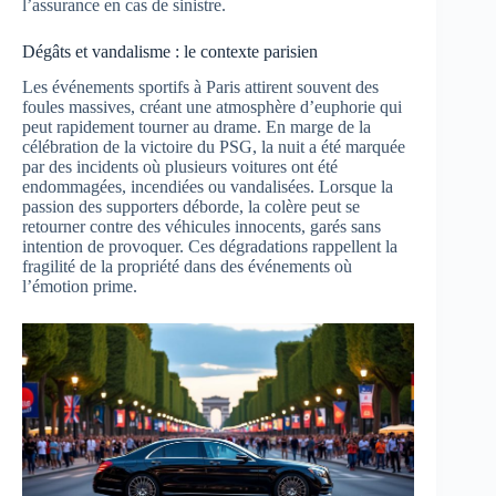
l’assurance en cas de sinistre.
Dégâts et vandalisme : le contexte parisien
Les événements sportifs à Paris attirent souvent des
foules massives, créant une atmosphère d’euphorie qui
peut rapidement tourner au drame. En marge de la
célébration de la victoire du PSG, la nuit a été marquée
par des incidents où plusieurs voitures ont été
endommagées, incendiées ou vandalisées. Lorsque la
passion des supporters déborde, la colère peut se
retourner contre des véhicules innocents, garés sans
intention de provoquer. Ces dégradations rappellent la
fragilité de la propriété dans des événements où
l’émotion prime.