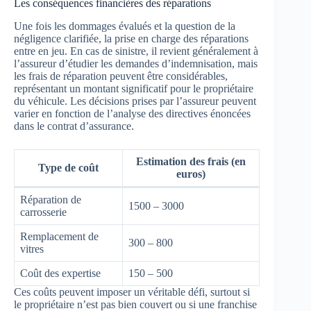
Les conséquences financières des réparations
Une fois les dommages évalués et la question de la
négligence clarifiée, la prise en charge des réparations
entre en jeu. En cas de sinistre, il revient généralement à
l’assureur d’étudier les demandes d’indemnisation, mais
les frais de réparation peuvent être considérables,
représentant un montant significatif pour le propriétaire
du véhicule. Les décisions prises par l’assureur peuvent
varier en fonction de l’analyse des directives énoncées
dans le contrat d’assurance.
Estimation des frais (en
Type de coût
euros)
Réparation de
1500 – 3000
carrosserie
Remplacement de
300 – 800
vitres
Coût des expertise
150 – 500
Ces coûts peuvent imposer un véritable défi, surtout si
le propriétaire n’est pas bien couvert ou si une franchise