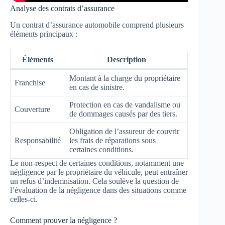
Analyse des contrats d’assurance
Un contrat d’assurance automobile comprend plusieurs
éléments principaux :
Éléments
Description
Montant à la charge du propriétaire
Franchise
en cas de sinistre.
Protection en cas de vandalisme ou
Couverture
de dommages causés par des tiers.
Obligation de l’assureur de couvrir
Responsabilité
les frais de réparations sous
certaines conditions.
Le non-respect de certaines conditions, notamment une
négligence par le propriétaire du véhicule, peut entraîner
un refus d’indemnisation. Cela soulève la question de
l’évaluation de la négligence dans des situations comme
celles-ci.
Comment prouver la négligence ?