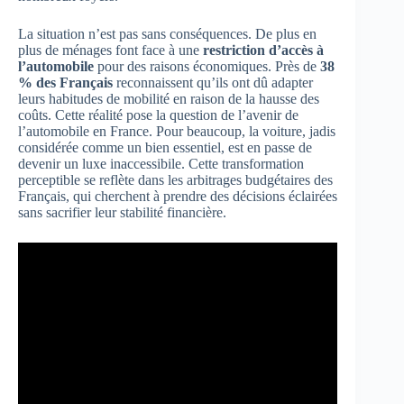
La situation n’est pas sans conséquences. De plus en
plus de ménages font face à une
restriction d’accès à
l’automobile
pour des raisons économiques. Près de
38
% des Français
reconnaissent qu’ils ont dû adapter
leurs habitudes de mobilité en raison de la hausse des
coûts. Cette réalité pose la question de l’avenir de
l’automobile en France. Pour beaucoup, la voiture, jadis
considérée comme un bien essentiel, est en passe de
devenir un luxe inaccessibile. Cette transformation
perceptible se reflète dans les arbitrages budgétaires des
Français, qui cherchent à prendre des décisions éclairées
sans sacrifier leur stabilité financière.