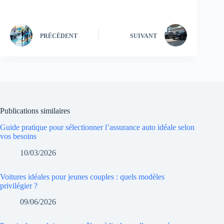
PRÉCÉDENT
SUIVANT
Publications similaires
Guide pratique pour sélectionner l’assurance auto idéale selon
vos besoins
10/03/2026
Voitures idéales pour jeunes couples : quels modèles
privilégier ?
09/06/2026