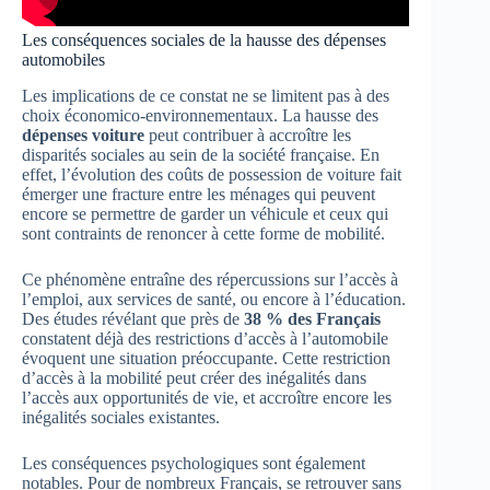
Les conséquences sociales de la hausse des dépenses
automobiles
Les implications de ce constat ne se limitent pas à des
choix économico-environnementaux. La hausse des
dépenses voiture
peut contribuer à accroître les
disparités sociales au sein de la société française. En
effet, l’évolution des coûts de possession de voiture fait
émerger une fracture entre les ménages qui peuvent
encore se permettre de garder un véhicule et ceux qui
sont contraints de renoncer à cette forme de mobilité.
Ce phénomène entraîne des répercussions sur l’accès à
l’emploi, aux services de santé, ou encore à l’éducation.
Des études révélant que près de
38 % des Français
constatent déjà des restrictions d’accès à l’automobile
évoquent une situation préoccupante. Cette restriction
d’accès à la mobilité peut créer des inégalités dans
l’accès aux opportunités de vie, et accroître encore les
inégalités sociales existantes.
Les conséquences psychologiques sont également
notables. Pour de nombreux Français, se retrouver sans