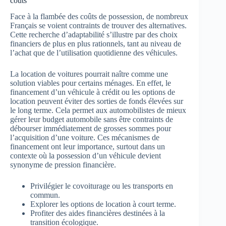
coûts
Face à la flambée des coûts de possession, de nombreux
Français se voient contraints de trouver des alternatives.
Cette recherche d’adaptabilité s’illustre par des choix
financiers de plus en plus rationnels, tant au niveau de
l’achat que de l’utilisation quotidienne des véhicules.
La location de voitures pourrait naître comme une
solution viables pour certains ménages. En effet, le
financement d’un véhicule à crédit ou les options de
location peuvent éviter des sorties de fonds élevées sur
le long terme. Cela permet aux automobilistes de mieux
gérer leur budget automobile sans être contraints de
débourser immédiatement de grosses sommes pour
l’acquisition d’une voiture. Ces mécanismes de
financement ont leur importance, surtout dans un
contexte où la possession d’un véhicule devient
synonyme de pression financière.
Privilégier le covoiturage ou les transports en
commun.
Explorer les options de location à court terme.
Profiter des aides financières destinées à la
transition écologique.