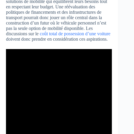
solutions de mobilité qui équilibrent leurs besoins tout
en respectant leur budget. Une réévaluation des
politiques de financements et des infrastructures de
transport pourrait donc jouer un rôle central dans la
construction d’un futur où le véhicule personnel n’est
pas la seule option de mobilité disponible. Les
discussions sur le
coût total de possession d’une voiture
doivent donc prendre en considération ces aspirations.