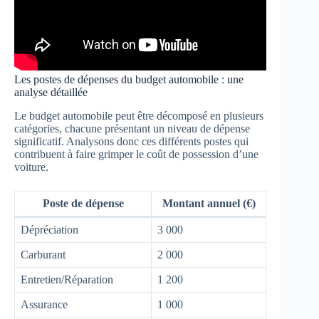
Les postes de dépenses du budget automobile : une
analyse détaillée
Le budget automobile peut être décomposé en plusieurs
catégories, chacune présentant un niveau de dépense
significatif. Analysons donc ces différents postes qui
contribuent à faire grimper le coût de possession d’une
voiture.
Poste de dépense
Montant annuel (€)
Dépréciation
3 000
Carburant
2 000
Entretien/Réparation
1 200
Assurance
1 000