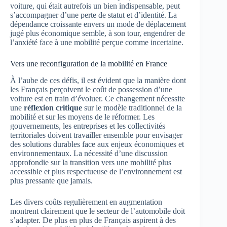
voiture, qui était autrefois un bien indispensable, peut
s’accompagner d’une perte de statut et d’identité. La
dépendance croissante envers un mode de déplacement
jugé plus économique semble, à son tour, engendrer de
l’anxiété face à une mobilité perçue comme incertaine.
Vers une reconfiguration de la mobilité en France
À l’aube de ces défis, il est évident que la manière dont
les Français perçoivent le coût de possession d’une
voiture est en train d’évoluer. Ce changement nécessite
une
réflexion critique
sur le modèle traditionnel de la
mobilité et sur les moyens de le réformer. Les
gouvernements, les entreprises et les collectivités
territoriales doivent travailler ensemble pour envisager
des solutions durables face aux enjeux économiques et
environnementaux. La nécessité d’une discussion
approfondie sur la transition vers une mobilité plus
accessible et plus respectueuse de l’environnement est
plus pressante que jamais.
Les divers coûts regulièrement en augmentation
montrent clairement que le secteur de l’automobile doit
s’adapter. De plus en plus de Français aspirent à des