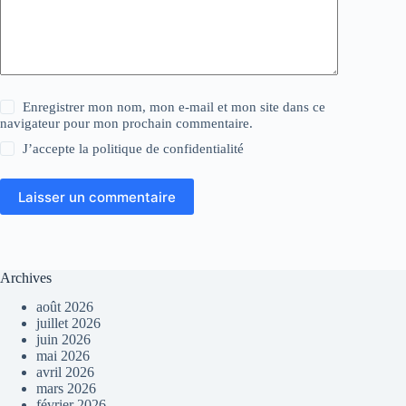
Enregistrer mon nom, mon e-mail et mon site dans ce
navigateur pour mon prochain commentaire.
J’accepte la
politique de confidentialité
Laisser un commentaire
Archives
août 2026
juillet 2026
juin 2026
mai 2026
avril 2026
mars 2026
février 2026