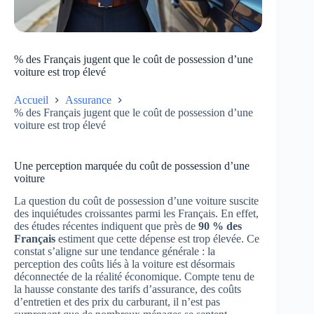
% des Français jugent que le coût de possession d’une
voiture est trop élevé
Accueil
Assurance
% des Français jugent que le coût de possession d’une
voiture est trop élevé
Une perception marquée du coût de possession d’une
voiture
La question du coût de possession d’une voiture suscite
des inquiétudes croissantes parmi les Français. En effet,
des études récentes indiquent que près de
90 % des
Français
estiment que cette dépense est trop élevée. Ce
constat s’aligne sur une tendance générale : la
perception des coûts liés à la voiture est désormais
déconnectée de la réalité économique. Compte tenu de
la hausse constante des tarifs d’assurance, des coûts
d’entretien et des prix du carburant, il n’est pas