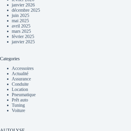
janvier 2026
décembre 2025
juin 2025
mai 2025
avril 2025
mars 2025
février 2025
janvier 2025
Categories
Accessoires
Actualité
Assurance
Conduite
Location
Pneumatique
Prêt auto
Tuning
Voiture
AUTOLYSE