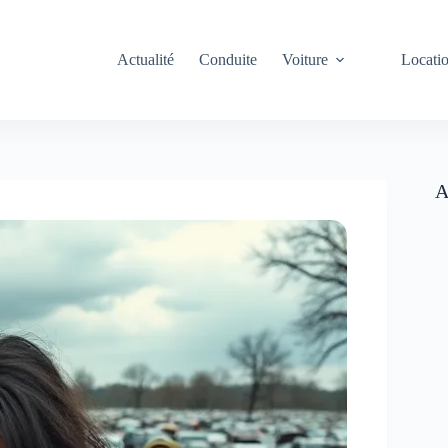
Actualité
Conduite
Voiture
Locati
A