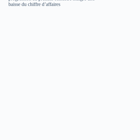
baisse du chiffre d’affaires