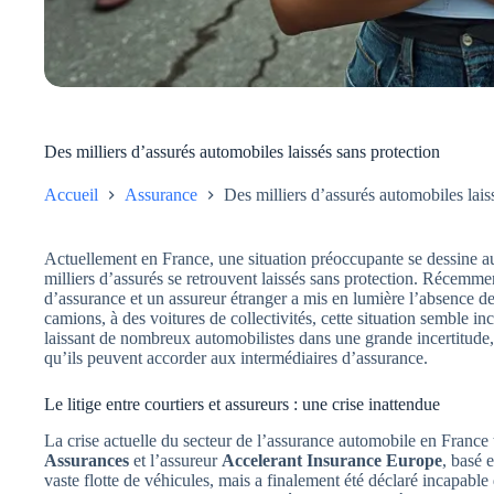
Des milliers d’assurés automobiles laissés sans protection
Accueil
Assurance
Des milliers d’assurés automobiles lais
Actuellement en France, une situation préoccupante se dessine au
milliers d’assurés se retrouvent laissés sans protection. Récemme
d’assurance et un assureur étranger a mis en lumière l’absence d
camions, à des voitures de collectivités, cette situation semble in
laissant de nombreux automobilistes dans une grande incertitude,
qu’ils peuvent accorder aux intermédiaires d’assurance.
Le litige entre courtiers et assureurs : une crise inattendue
La crise actuelle du secteur de l’assurance automobile en France t
Assurances
et l’assureur
Accelerant Insurance Europe
, basé 
vaste flotte de véhicules, mais a finalement été déclaré incapable