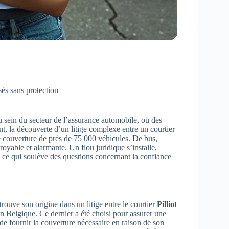
sés sans protection
 sein du secteur de l’assurance automobile, où des
nt, la découverte d’un litige complexe entre un courtier
e couverture de près de 75 000 véhicules. De bus,
croyable et alarmante. Un flou juridique s’installe,
 ce qui soulève des questions concernant la confiance
rouve son origine dans un litige entre le courtier
Pilliot
en Belgique. Ce dernier a été choisi pour assurer une
 de fournir la couverture nécessaire en raison de son