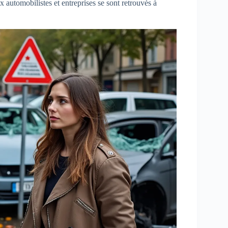
 automobilistes et entreprises se sont retrouvés à