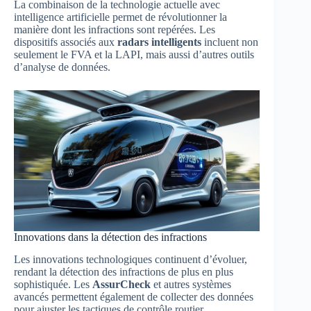
La combinaison de la technologie actuelle avec
intelligence artificielle permet de révolutionner la
manière dont les infractions sont repérées. Les
dispositifs associés aux
radars intelligents
incluent non
seulement le FVA et la LAPI, mais aussi d’autres outils
d’analyse de données.
Innovations dans la détection des infractions
Les innovations technologiques continuent d’évoluer,
rendant la détection des infractions de plus en plus
sophistiquée. Les
AssurCheck
et autres systèmes
avancés permettent également de collecter des données
pour ajuster les tactiques de contrôle routier.