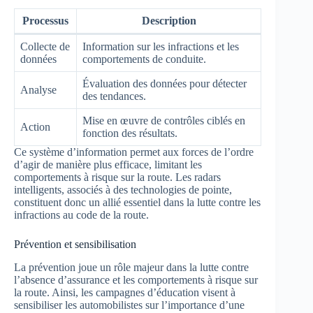
Processus
Description
Collecte de
Information sur les infractions et les
données
comportements de conduite.
Évaluation des données pour détecter
Analyse
des tendances.
Mise en œuvre de contrôles ciblés en
Action
fonction des résultats.
Ce système d’information permet aux forces de l’ordre
d’agir de manière plus efficace, limitant les
comportements à risque sur la route. Les radars
intelligents, associés à des technologies de pointe,
constituent donc un allié essentiel dans la lutte contre les
infractions au code de la route.
Prévention et sensibilisation
La prévention joue un rôle majeur dans la lutte contre
l’absence d’assurance et les comportements à risque sur
la route. Ainsi, les campagnes d’éducation visent à
sensibiliser les automobilistes sur l’importance d’une