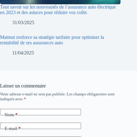
Tout savoir sur les nouveautés de l’assurance auto électrique
en 2023 et des astuces pour réduire vos coûts
31/03/2025
Matmut renforce sa stratégie tarifaire pour optimiser la
rentabilité de ses assurances auto
11/04/2025
Laisser un commentaire
Votre adresse e-mail ne sera pas publiée.
Les champs obligatoires sont
indiqués avec
*
Nom
*
E-mail
*