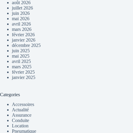
août 2026
juillet 2026
juin 2026
mai 2026
avril 2026
mars 2026
février 2026
janvier 2026
décembre 2025
juin 2025
mai 2025
avril 2025
mars 2025
février 2025
janvier 2025
Categories
Accessoires
Actualité
Assurance
Conduite
Location
Pneumatique