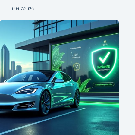
09/07/2026