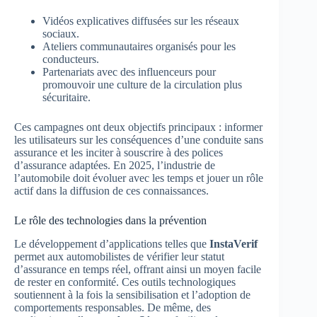
Vidéos explicatives diffusées sur les réseaux
sociaux.
Ateliers communautaires organisés pour les
conducteurs.
Partenariats avec des influenceurs pour
promouvoir une culture de la circulation plus
sécuritaire.
Ces campagnes ont deux objectifs principaux : informer
les utilisateurs sur les conséquences d’une conduite sans
assurance et les inciter à souscrire à des polices
d’assurance adaptées. En 2025, l’industrie de
l’automobile doit évoluer avec les temps et jouer un rôle
actif dans la diffusion de ces connaissances.
Le rôle des technologies dans la prévention
Le développement d’applications telles que
InstaVerif
permet aux automobilistes de vérifier leur statut
d’assurance en temps réel, offrant ainsi un moyen facile
de rester en conformité. Ces outils technologiques
soutiennent à la fois la sensibilisation et l’adoption de
comportements responsables. De même, des