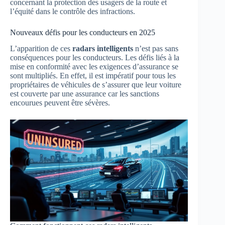
concernant la protection des usagers de la route et
l’équité dans le contrôle des infractions.
Nouveaux défis pour les conducteurs en 2025
L’apparition de ces
radars intelligents
n’est pas sans
conséquences pour les conducteurs. Les défis liés à la
mise en conformité avec les exigences d’assurance se
sont multipliés. En effet, il est impératif pour tous les
propriétaires de véhicules de s’assurer que leur voiture
est couverte par une assurance car les sanctions
encourues peuvent être sévères.