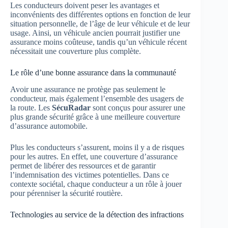
Les conducteurs doivent peser les avantages et
inconvénients des différentes options en fonction de leur
situation personnelle, de l’âge de leur véhicule et de leur
usage. Ainsi, un véhicule ancien pourrait justifier une
assurance moins coûteuse, tandis qu’un véhicule récent
nécessitait une couverture plus complète.
Le rôle d’une bonne assurance dans la communauté
Avoir une assurance ne protège pas seulement le
conducteur, mais également l’ensemble des usagers de
la route. Les
SécuRadar
sont conçus pour assurer une
plus grande sécurité grâce à une meilleure couverture
d’assurance automobile.
Plus les conducteurs s’assurent, moins il y a de risques
pour les autres. En effet, une couverture d’assurance
permet de libérer des ressources et de garantir
l’indemnisation des victimes potentielles. Dans ce
contexte sociétal, chaque conducteur a un rôle à jouer
pour pérenniser la sécurité routière.
Technologies au service de la détection des infractions