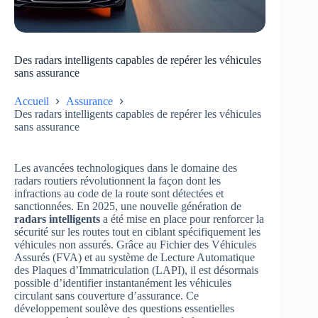
Des radars intelligents capables de repérer les véhicules
sans assurance
Accueil
Assurance
Des radars intelligents capables de repérer les véhicules
sans assurance
Les avancées technologiques dans le domaine des
radars routiers révolutionnent la façon dont les
infractions au code de la route sont détectées et
sanctionnées. En 2025, une nouvelle génération de
radars intelligents
a été mise en place pour renforcer la
sécurité sur les routes tout en ciblant spécifiquement les
véhicules non assurés. Grâce au Fichier des Véhicules
Assurés (FVA) et au système de Lecture Automatique
des Plaques d’Immatriculation (LAPI), il est désormais
possible d’identifier instantanément les véhicules
circulant sans couverture d’assurance. Ce
développement soulève des questions essentielles