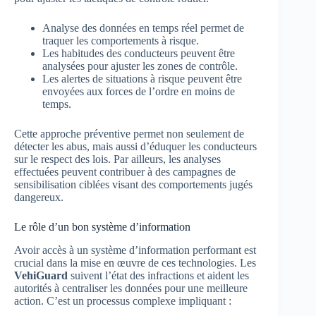
Analyse des données en temps réel permet de
traquer les comportements à risque.
Les habitudes des conducteurs peuvent être
analysées pour ajuster les zones de contrôle.
Les alertes de situations à risque peuvent être
envoyées aux forces de l’ordre en moins de
temps.
Cette approche préventive permet non seulement de
détecter les abus, mais aussi d’éduquer les conducteurs
sur le respect des lois. Par ailleurs, les analyses
effectuées peuvent contribuer à des campagnes de
sensibilisation ciblées visant des comportements jugés
dangereux.
Le rôle d’un bon système d’information
Avoir accès à un système d’information performant est
crucial dans la mise en œuvre de ces technologies. Les
VehiGuard
suivent l’état des infractions et aident les
autorités à centraliser les données pour une meilleure
action. C’est un processus complexe impliquant :