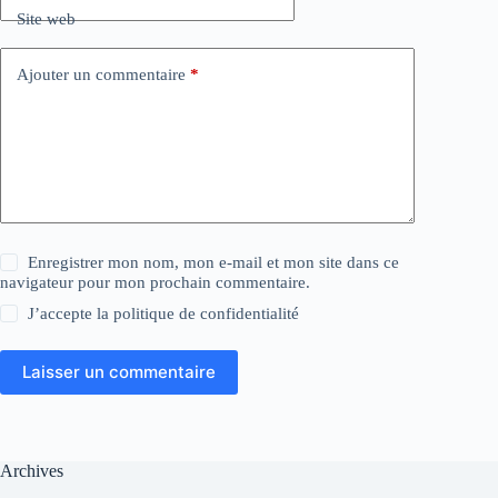
Site web
Ajouter un commentaire
*
Enregistrer mon nom, mon e-mail et mon site dans ce
navigateur pour mon prochain commentaire.
J’accepte la
politique de confidentialité
Laisser un commentaire
Archives