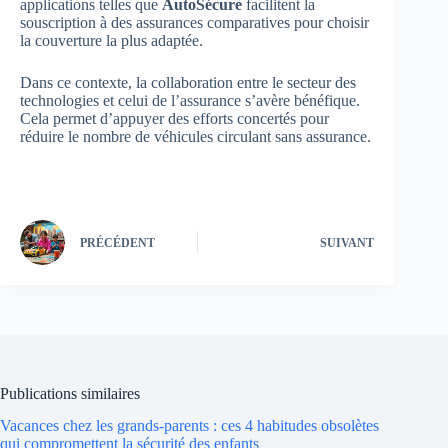
applications telles que
AutoSécure
facilitent la
souscription à des assurances comparatives pour choisir
la couverture la plus adaptée.
Dans ce contexte, la collaboration entre le secteur des
technologies et celui de l’assurance s’avère bénéfique.
Cela permet d’appuyer des efforts concertés pour
réduire le nombre de véhicules circulant sans assurance.
PRÉCÉDENT
SUIVANT
Publications similaires
Vacances chez les grands-parents : ces 4 habitudes obsolètes
qui compromettent la sécurité des enfants