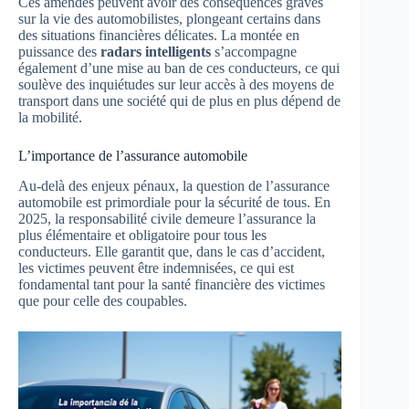
Ces amendes peuvent avoir des conséquences graves
sur la vie des automobilistes, plongeant certains dans
des situations financières délicates. La montée en
puissance des
radars intelligents
s’accompagne
également d’une mise au ban de ces conducteurs, ce qui
soulève des inquiétudes sur leur accès à des moyens de
transport dans une société qui de plus en plus dépend de
la mobilité.
L’importance de l’assurance automobile
Au-delà des enjeux pénaux, la question de l’assurance
automobile est primordiale pour la sécurité de tous. En
2025, la responsabilité civile demeure l’assurance la
plus élémentaire et obligatoire pour tous les
conducteurs. Elle garantit que, dans le cas d’accident,
les victimes peuvent être indemnisées, ce qui est
fondamental tant pour la santé financière des victimes
que pour celle des coupables.