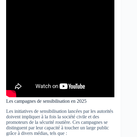
Les campagnes de sensibilisation en 2025
Les initiatives de sensibilisation lancées par les autorités
doivent impliquer à la fois la société civile et des
promoteurs de la sécurité routière. Ces campagnes se
distinguent par leur capacité à toucher un large public
grâce à divers médias, tels que :