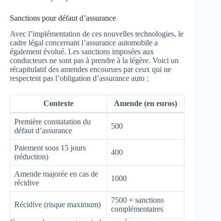
Sanctions pour défaut d’assurance
Avec l’implémentation de ces nouvelles technologies, le
cadre légal concernant l’assurance automobile a
également évolué. Les sanctions imposées aux
conducteurs ne sont pas à prendre à la légère. Voici un
récapitulatif des amendes encourues par ceux qui ne
respectent pas l’obligation d’assurance auto :
Contexte
Amende (en euros)
Première constatation du
500
défaut d’assurance
Paiement sous 15 jours
400
(réduction)
Amende majorée en cas de
1000
récidive
7500 + sanctions
Récidive (risque maximum)
complémentaires