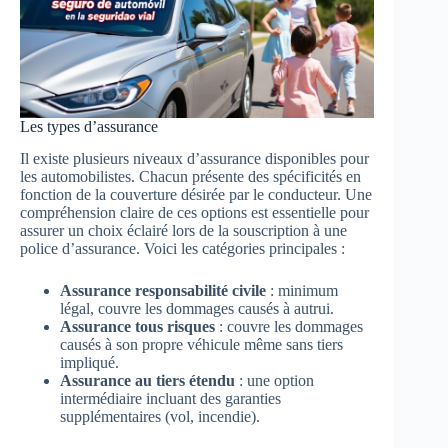
Les types d’assurance
Il existe plusieurs niveaux d’assurance disponibles pour
les automobilistes. Chacun présente des spécificités en
fonction de la couverture désirée par le conducteur. Une
compréhension claire de ces options est essentielle pour
assurer un choix éclairé lors de la souscription à une
police d’assurance. Voici les catégories principales :
Assurance responsabilité civile
: minimum
légal, couvre les dommages causés à autrui.
Assurance tous risques
: couvre les dommages
causés à son propre véhicule même sans tiers
impliqué.
Assurance au tiers étendu
: une option
intermédiaire incluant des garanties
supplémentaires (vol, incendie).