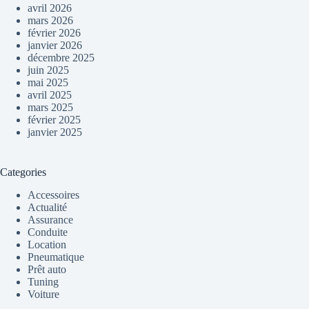
avril 2026
mars 2026
février 2026
janvier 2026
décembre 2025
juin 2025
mai 2025
avril 2025
mars 2025
février 2025
janvier 2025
Categories
Accessoires
Actualité
Assurance
Conduite
Location
Pneumatique
Prêt auto
Tuning
Voiture