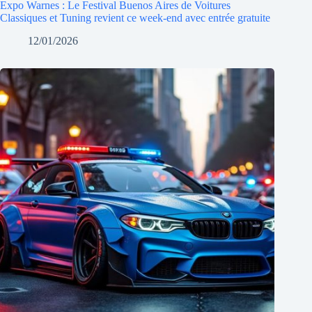
Expo Warnes : Le Festival Buenos Aires de Voitures
Classiques et Tuning revient ce week-end avec entrée gratuite
12/01/2026