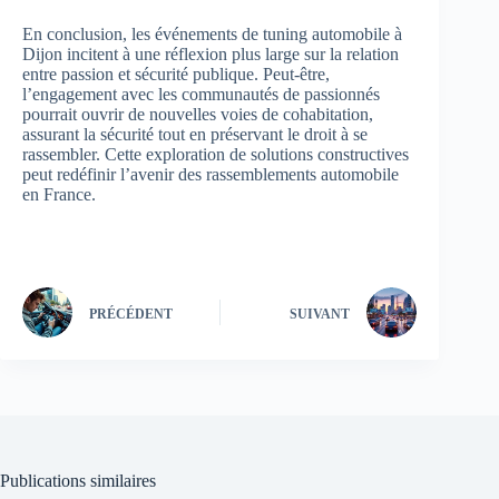
En conclusion, les événements de tuning automobile à
Dijon incitent à une réflexion plus large sur la relation
entre passion et sécurité publique. Peut-être,
l’engagement avec les communautés de passionnés
pourrait ouvrir de nouvelles voies de cohabitation,
assurant la sécurité tout en préservant le droit à se
rassembler. Cette exploration de solutions constructives
peut redéfinir l’avenir des rassemblements automobile
en France.
PRÉCÉDENT
SUIVANT
Publications similaires