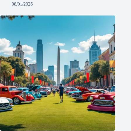
08/01/2026