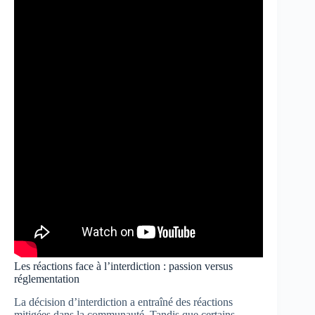
Les réactions face à l’interdiction : passion versus
réglementation
La décision d’interdiction a entraîné des réactions
mitigées dans la communauté. Tandis que certains