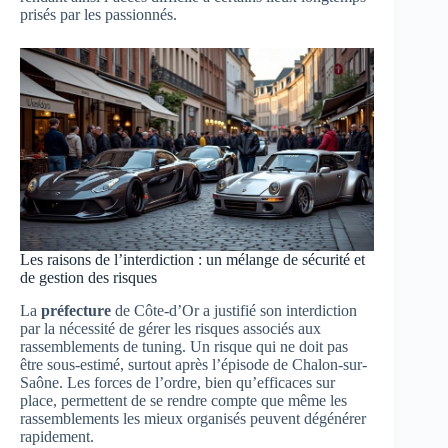
prisés par les passionnés.
Les raisons de l’interdiction : un mélange de sécurité et
de gestion des risques
La
préfecture
de Côte-d’Or a justifié son interdiction
par la nécessité de gérer les risques associés aux
rassemblements de tuning. Un risque qui ne doit pas
être sous-estimé, surtout après l’épisode de Chalon-sur-
Saône. Les forces de l’ordre, bien qu’efficaces sur
place, permettent de se rendre compte que même les
rassemblements les mieux organisés peuvent dégénérer
rapidement.