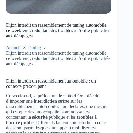
Dijon interdit un rassemblement de tuning automobile
ce week-end, redoutant des troubles à l’ordre public liés
aux dérapages
Accueil
Tuning
Dijon interdit un rassemblement de tuning automobile
ce week-end, redoutant des troubles à l’ordre public liés
aux dérapages
Dijon interdit un rassemblement automobile : un
contexte préoccupant
Ce week-end, la préfecture de Côte-d’Or a décidé
d’imposer une
interdiction
stricte sur les
rassemblements automobiles non déclarés, une mesure
qui évoque des préoccupations grandissantes
concernant la
sécurité
publique et les
troubles à
l’ordre public
. Différents facteurs ont conduit à cette
décision, parmi lesquels un appel à mobiliser les