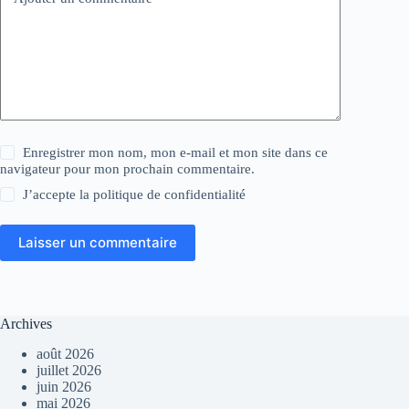
Enregistrer mon nom, mon e-mail et mon site dans ce
navigateur pour mon prochain commentaire.
J’accepte la
politique de confidentialité
Laisser un commentaire
Archives
août 2026
juillet 2026
juin 2026
mai 2026