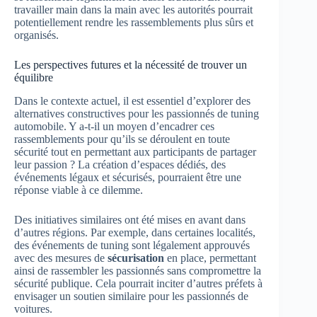
travailler main dans la main avec les autorités pourrait
potentiellement rendre les rassemblements plus sûrs et
organisés.
Les perspectives futures et la nécessité de trouver un
équilibre
Dans le contexte actuel, il est essentiel d’explorer des
alternatives constructives pour les passionnés de tuning
automobile. Y a-t-il un moyen d’encadrer ces
rassemblements pour qu’ils se déroulent en toute
sécurité tout en permettant aux participants de partager
leur passion ? La création d’espaces dédiés, des
événements légaux et sécurisés, pourraient être une
réponse viable à ce dilemme.
Des initiatives similaires ont été mises en avant dans
d’autres régions. Par exemple, dans certaines localités,
des événements de tuning sont légalement approuvés
avec des mesures de
sécurisation
en place, permettant
ainsi de rassembler les passionnés sans compromettre la
sécurité publique. Cela pourrait inciter d’autres préfets à
envisager un soutien similaire pour les passionnés de
voitures.