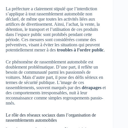
La préfecture a clairement stipulé que l’interdiction
s’applique à tout rassemblement automobile non
déclaré, de même que toutes les activités liées aux
artifices de divertissement. Ainsi, l’achat, la vente, la
détention, le transport et l’utilisation de ces produits
dans l’espace public sont prohibés pendant cette
période. Ces mesures sont considérées comme des
préventives, visant à éviter les situations qui peuvent
potentiellement mener à des
troubles à l’ordre public
.
Ce phénomène de rassemblement automobile est
doublement problématique. D’une part, il reflète un
besoin de communauté parmi les passionnés de
voitures. Mais d’autre part, il pose des défis sérieux en
termes de sécurité publique. L’image de ces
rassemblements, souvent marqués par des
dérapages
et
des comportements irresponsables, nuit à leur
reconnaissance comme simples regroupements passio-
nnés.
Le rôle des réseaux sociaux dans l’organisation de
rassemblements automobiles