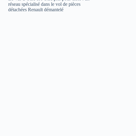
réseau spécialisé dans le vol de pièces
détachées Renault démantelé