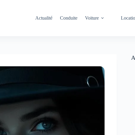
Actualité
Conduite
Voiture
Locati
A