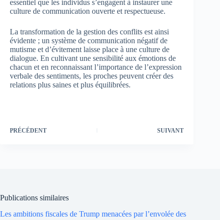
essentiel que les individus s’engagent à instaurer une
culture de communication ouverte et respectueuse.
La transformation de la gestion des conflits est ainsi
évidente ; un système de communication négatif de
mutisme et d’évitement laisse place à une culture de
dialogue. En cultivant une sensibilité aux émotions de
chacun et en reconnaissant l’importance de l’expression
verbale des sentiments, les proches peuvent créer des
relations plus saines et plus équilibrées.
PRÉCÉDENT
SUIVANT
Publications similaires
Les ambitions fiscales de Trump menacées par l’envolée des