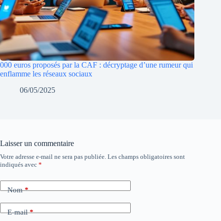
000 euros proposés par la CAF : décryptage d’une rumeur qui
enflamme les réseaux sociaux
06/05/2025
Laisser un commentaire
Votre adresse e-mail ne sera pas publiée.
Les champs obligatoires sont
indiqués avec
*
Nom
*
E-mail
*