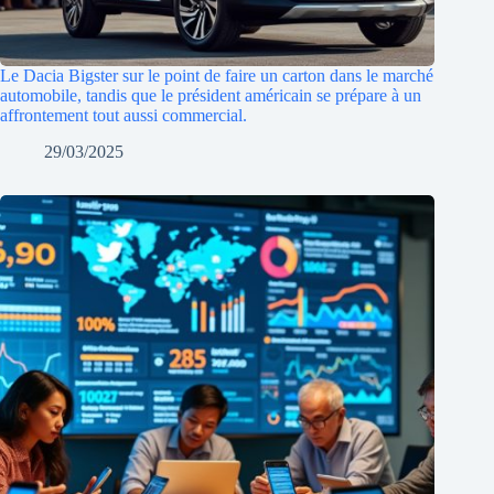
Le Dacia Bigster sur le point de faire un carton dans le marché
automobile, tandis que le président américain se prépare à un
affrontement tout aussi commercial.
29/03/2025