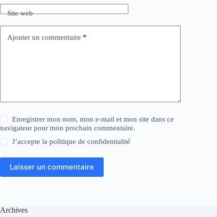
Site web
Ajouter un commentaire
*
Enregistrer mon nom, mon e-mail et mon site dans ce
navigateur pour mon prochain commentaire.
J’accepte la
politique de confidentialité
Laisser un commentaire
Archives