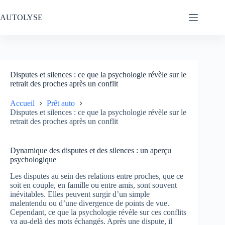
Passer
au
AUTOLYSE
contenu
Disputes et silences : ce que la psychologie révèle sur le
retrait des proches après un conflit
Accueil
Prêt auto
Disputes et silences : ce que la psychologie révèle sur le
retrait des proches après un conflit
Dynamique des disputes et des silences : un aperçu
psychologique
Les disputes au sein des relations entre proches, que ce
soit en couple, en famille ou entre amis, sont souvent
inévitables. Elles peuvent surgir d’un simple
malentendu ou d’une divergence de points de vue.
Cependant, ce que la psychologie révèle sur ces conflits
va au-delà des mots échangés. Après une dispute, il