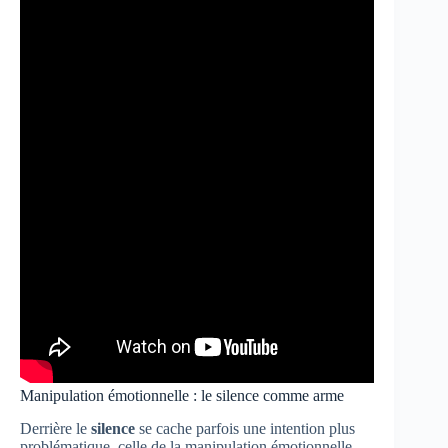
Manipulation émotionnelle : le silence comme arme
Derrière le
silence
se cache parfois une intention plus
problématique, celle de la manipulation émotionnelle.