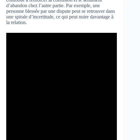
d’abandon chez l’autre partie. Par exemple, une
personne blessée par une dispute peut se retrouver dans
une spirale d’incertitude, ce qui peut nuire davantage à
la relation.