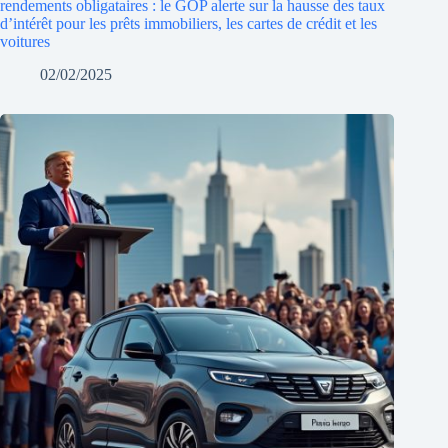
rendements obligataires : le GOP alerte sur la hausse des taux
d’intérêt pour les prêts immobiliers, les cartes de crédit et les
voitures
02/02/2025