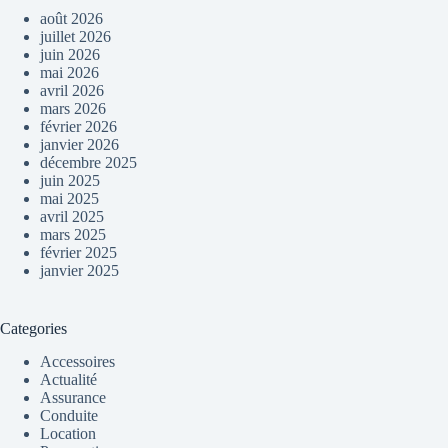
août 2026
juillet 2026
juin 2026
mai 2026
avril 2026
mars 2026
février 2026
janvier 2026
décembre 2025
juin 2025
mai 2025
avril 2025
mars 2025
février 2025
janvier 2025
Categories
Accessoires
Actualité
Assurance
Conduite
Location