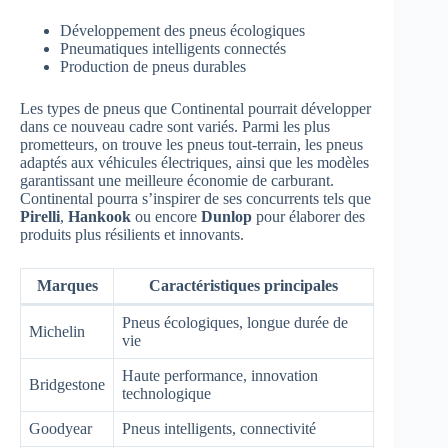
Développement des pneus écologiques
Pneumatiques intelligents connectés
Production de pneus durables
Les types de pneus que Continental pourrait développer
dans ce nouveau cadre sont variés. Parmi les plus
prometteurs, on trouve les pneus tout-terrain, les pneus
adaptés aux véhicules électriques, ainsi que les modèles
garantissant une meilleure économie de carburant.
Continental pourra s’inspirer de ses concurrents tels que
Pirelli
,
Hankook
ou encore
Dunlop
pour élaborer des
produits plus résilients et innovants.
Marques
Caractéristiques principales
Pneus écologiques, longue durée de
Michelin
vie
Haute performance, innovation
Bridgestone
technologique
Goodyear
Pneus intelligents, connectivité