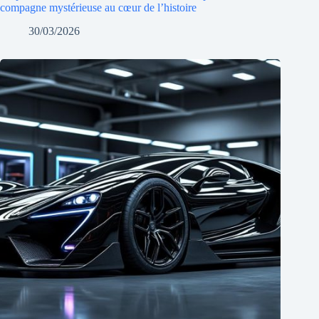
compagne mystérieuse au cœur de l’histoire
30/03/2026