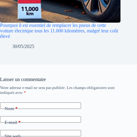
Pourquoi il est essentiel de remplacer les pneus de cette
voiture électrique tous les 11.000 kilomètres, malgré leur coût
élevé
30/05/2025
Laisser un commentaire
Votre adresse e-mail ne sera pas publiée.
Les champs obligatoires sont
indiqués avec
*
Nom
*
E-mail
*
Site web