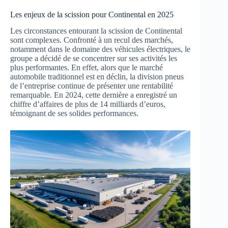
Les enjeux de la scission pour Continental en 2025
Les circonstances entourant la scission de Continental
sont complexes. Confronté à un recul des marchés,
notamment dans le domaine des véhicules électriques, le
groupe a décidé de se concentrer sur ses activités les
plus performantes. En effet, alors que le marché
automobile traditionnel est en déclin, la division pneus
de l’entreprise continue de présenter une rentabilité
remarquable. En 2024, cette dernière a enregistré un
chiffre d’affaires de plus de 14 milliards d’euros,
témoignant de ses solides performances.