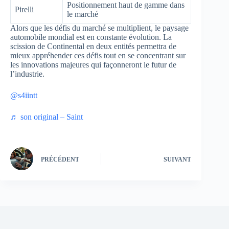
Positionnement haut de gamme dans
Pirelli
le marché
Alors que les défis du marché se multiplient, le paysage
automobile mondial est en constante évolution. La
scission de Continental en deux entités permettra de
mieux appréhender ces défis tout en se concentrant sur
les innovations majeures qui façonneront le futur de
l’industrie.
@s4iintt
♬ son original – Saint
PRÉCÉDENT
SUIVANT