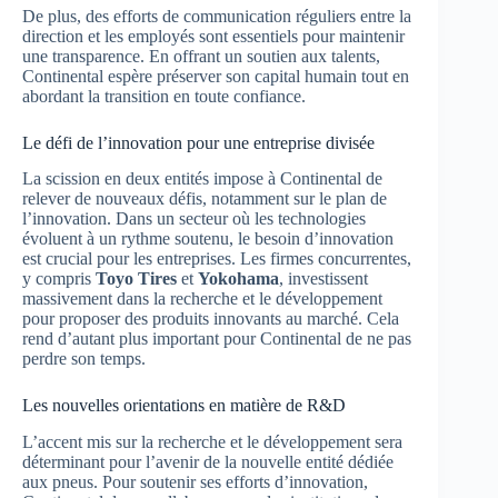
De plus, des efforts de communication réguliers entre la
direction et les employés sont essentiels pour maintenir
une transparence. En offrant un soutien aux talents,
Continental espère préserver son capital humain tout en
abordant la transition en toute confiance.
Le défi de l’innovation pour une entreprise divisée
La scission en deux entités impose à Continental de
relever de nouveaux défis, notamment sur le plan de
l’innovation. Dans un secteur où les technologies
évoluent à un rythme soutenu, le besoin d’innovation
est crucial pour les entreprises. Les firmes concurrentes,
y compris
Toyo Tires
et
Yokohama
, investissent
massivement dans la recherche et le développement
pour proposer des produits innovants au marché. Cela
rend d’autant plus important pour Continental de ne pas
perdre son temps.
Les nouvelles orientations en matière de R&D
L’accent mis sur la recherche et le développement sera
déterminant pour l’avenir de la nouvelle entité dédiée
aux pneus. Pour soutenir ses efforts d’innovation,