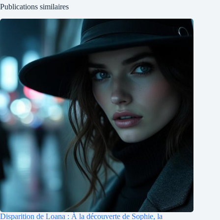
Publications similaires
Disparition de Loana : À la découverte de Sophie, la