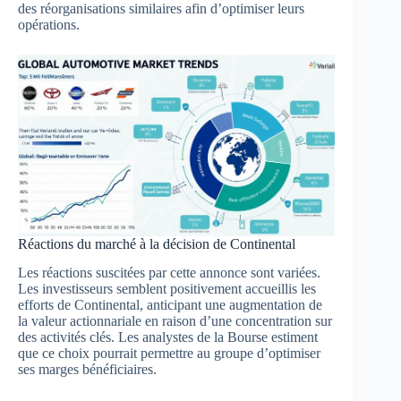
des réorganisations similaires afin d’optimiser leurs
opérations.
Réactions du marché à la décision de Continental
Les réactions suscitées par cette annonce sont variées.
Les investisseurs semblent positivement accueillis les
efforts de Continental, anticipant une augmentation de
la valeur actionnariale en raison d’une concentration sur
des activités clés. Les analystes de la Bourse estiment
que ce choix pourrait permettre au groupe d’optimiser
ses marges bénéficiaires.