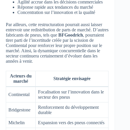
Agilité accrue dans les décisions commerciales
Réponse rapide aux tendances du marché
Concentration sur l’innovation et la qualité
Par ailleurs, cette restructuration pourrait aussi laisser
entrevoir une redistribution de parts de marché. D’autres
fabricants de pneus, tels que
BFGoodrich
, pourraient
tirer parti de l’incertitude créée par la scission de
Continental pour renforcer leur propre position sur le
marché. Ainsi, la dynamique concurrentielle dans le
secteur continuera certainement d’évoluer dans les
années à venir.
Acteurs du
Stratégie envisagée
marché
Focalisation sur l’innovation dans le
Continental
secteur des pneus
Renforcement du développement
Bridgestone
durable
Michelin
Expansion vers des pneus connectés