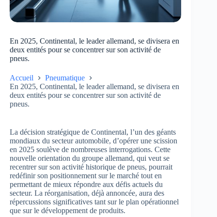
En 2025, Continental, le leader allemand, se divisera en
deux entités pour se concentrer sur son activité de
pneus.
Accueil
Pneumatique
En 2025, Continental, le leader allemand, se divisera en
deux entités pour se concentrer sur son activité de
pneus.
La décision stratégique de Continental, l’un des géants
mondiaux du secteur automobile, d’opérer une scission
en 2025 soulève de nombreuses interrogations. Cette
nouvelle orientation du groupe allemand, qui veut se
recentrer sur son activité historique de pneus, pourrait
redéfinir son positionnement sur le marché tout en
permettant de mieux répondre aux défis actuels du
secteur. La réorganisation, déjà annoncée, aura des
répercussions significatives tant sur le plan opérationnel
que sur le développement de produits.