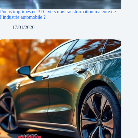
Pneus imprimés en 3D : vers une transformation majeure de
l’industrie automobile ?
17/01/2026