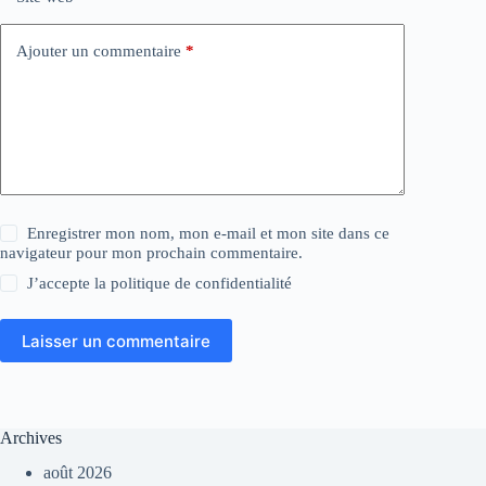
Ajouter un commentaire
*
Enregistrer mon nom, mon e-mail et mon site dans ce
navigateur pour mon prochain commentaire.
J’accepte la
politique de confidentialité
Laisser un commentaire
Archives
août 2026