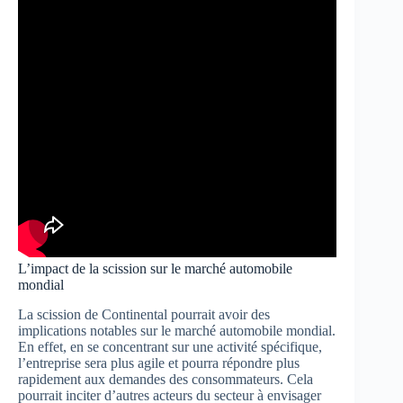
L’impact de la scission sur le marché automobile
mondial
La scission de Continental pourrait avoir des
implications notables sur le marché automobile mondial.
En effet, en se concentrant sur une activité spécifique,
l’entreprise sera plus agile et pourra répondre plus
rapidement aux demandes des consommateurs. Cela
pourrait inciter d’autres acteurs du secteur à envisager