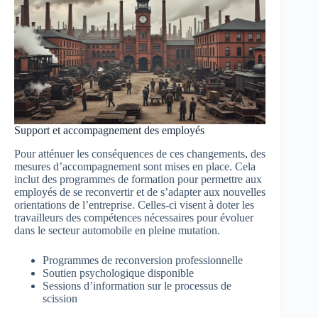
Support et accompagnement des employés
Pour atténuer les conséquences de ces changements, des
mesures d’accompagnement sont mises en place. Cela
inclut des programmes de formation pour permettre aux
employés de se reconvertir et de s’adapter aux nouvelles
orientations de l’entreprise. Celles-ci visent à doter les
travailleurs des compétences nécessaires pour évoluer
dans le secteur automobile en pleine mutation.
Programmes de reconversion professionnelle
Soutien psychologique disponible
Sessions d’information sur le processus de
scission