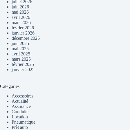
juillet 2026
juin 2026
mai 2026
avril 2026
mars 2026
février 2026
janvier 2026
décembre 2025
juin 2025
mai 2025
avril 2025
mars 2025
février 2025
janvier 2025
Categories
Accessoires
Actualité
Assurance
Conduite
Location
Pneumatique
Prêt auto