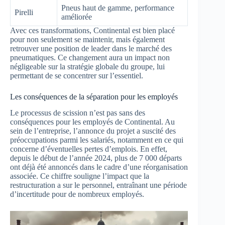
Pneus haut de gamme, performance
Pirelli
améliorée
Avec ces transformations, Continental est bien placé
pour non seulement se maintenir, mais également
retrouver une position de leader dans le marché des
pneumatiques. Ce changement aura un impact non
négligeable sur la stratégie globale du groupe, lui
permettant de se concentrer sur l’essentiel.
Les conséquences de la séparation pour les employés
Le processus de scission n’est pas sans des
conséquences pour les employés de Continental. Au
sein de l’entreprise, l’annonce du projet a suscité des
préoccupations parmi les salariés, notamment en ce qui
concerne d’éventuelles pertes d’emplois. En effet,
depuis le début de l’année 2024, plus de 7 000 départs
ont déjà été annoncés dans le cadre d’une réorganisation
associée. Ce chiffre souligne l’impact que la
restructuration a sur le personnel, entraînant une période
d’incertitude pour de nombreux employés.