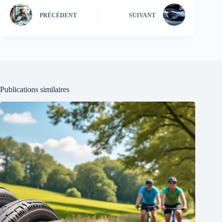
PRÉCÉDENT
SUIVANT
Publications similaires