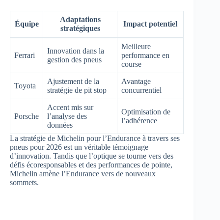
Adaptations
Équipe
Impact potentiel
stratégiques
Meilleure
Innovation dans la
Ferrari
performance en
gestion des pneus
course
Ajustement de la
Avantage
Toyota
stratégie de pit stop
concurrentiel
Accent mis sur
Optimisation de
Porsche
l’analyse des
l’adhérence
données
La stratégie de Michelin pour l’Endurance à travers ses
pneus pour 2026 est un véritable témoignage
d’innovation. Tandis que l’optique se tourne vers des
défis écoresponsables et des performances de pointe,
Michelin amène l’Endurance vers de nouveaux
sommets.