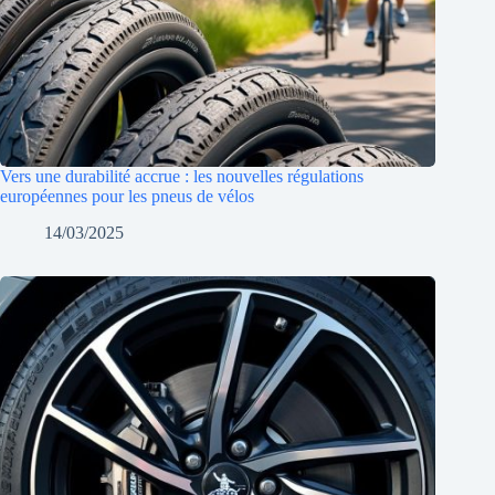
Vers une durabilité accrue : les nouvelles régulations
européennes pour les pneus de vélos
14/03/2025