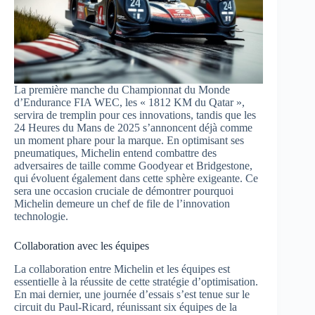
La première manche du Championnat du Monde
d’Endurance FIA WEC, les « 1812 KM du Qatar »,
servira de tremplin pour ces innovations, tandis que les
24 Heures du Mans de 2025 s’annoncent déjà comme
un moment phare pour la marque. En optimisant ses
pneumatiques, Michelin entend combattre des
adversaires de taille comme Goodyear et Bridgestone,
qui évoluent également dans cette sphère exigeante. Ce
sera une occasion cruciale de démontrer pourquoi
Michelin demeure un chef de file de l’innovation
technologie.
Collaboration avec les équipes
La collaboration entre Michelin et les équipes est
essentielle à la réussite de cette stratégie d’optimisation.
En mai dernier, une journée d’essais s’est tenue sur le
circuit du Paul-Ricard, réunissant six équipes de la