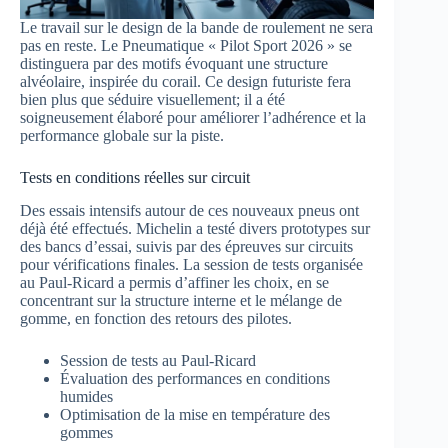
Le travail sur le design de la bande de roulement ne sera
pas en reste. Le Pneumatique « Pilot Sport 2026 » se
distinguera par des motifs évoquant une structure
alvéolaire, inspirée du corail. Ce design futuriste fera
bien plus que séduire visuellement; il a été
soigneusement élaboré pour améliorer l’adhérence et la
performance globale sur la piste.
Tests en conditions réelles sur circuit
Des essais intensifs autour de ces nouveaux pneus ont
déjà été effectués. Michelin a testé divers prototypes sur
des bancs d’essai, suivis par des épreuves sur circuits
pour vérifications finales. La session de tests organisée
au Paul-Ricard a permis d’affiner les choix, en se
concentrant sur la structure interne et le mélange de
gomme, en fonction des retours des pilotes.
Session de tests au Paul-Ricard
Évaluation des performances en conditions
humides
Optimisation de la mise en température des
gommes