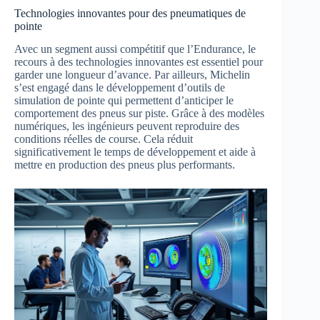
Technologies innovantes pour des pneumatiques de
pointe
Avec un segment aussi compétitif que l’Endurance, le
recours à des technologies innovantes est essentiel pour
garder une longueur d’avance. Par ailleurs, Michelin
s’est engagé dans le développement d’outils de
simulation de pointe qui permettent d’anticiper le
comportement des pneus sur piste. Grâce à des modèles
numériques, les ingénieurs peuvent reproduire des
conditions réelles de course. Cela réduit
significativement le temps de développement et aide à
mettre en production des pneus plus performants.