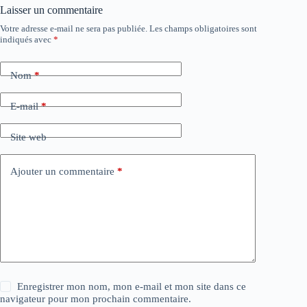
Laisser un commentaire
Votre adresse e-mail ne sera pas publiée.
Les champs obligatoires sont
indiqués avec
*
Nom
*
E-mail
*
Site web
Ajouter un commentaire
*
Enregistrer mon nom, mon e-mail et mon site dans ce
navigateur pour mon prochain commentaire.