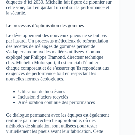
étiquetés d’ici 2030, Michelin fait figure de pionnier sur
cette voie, tout en gardant un œil sur la performance et
la sécurité.
Le processus d’optimisation des gommes
Le développement des nouveaux pneus ne se fait pas
par hasard. Un processus méticuleux de reformulation
des recettes de mélanges de gommes permet de
s’adapter aux nouvelles matières utilisées. Comme
expliqué par Philippe Tramond, directeur technique
chez Michelin Motorsport, il est crucial d’étudier
chaque composant et de s’assurer qu’ils répondent aux
exigences de performance tout en respectant les
nouvelles normes écologiques.
Utilisation de bio-résines
Inclusion d’aciers recyclés
Amélioration continue des performances
Ce dialogue permanent avec les équipes est également
renforcé par une recherche approfondie, où des
méthodes de simulation sont utilisées pour tester
virtuellement les pneus avant leur fabrication. Cette