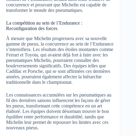
concurrence et prouvant que Michelin est capable de
transformer le monde des pneumatiques.
La compétition au sein de l’Endurance :
Reconfiguration des forces
À mesure que Michelin progressera avec sa nouvelle
gamme de pneus, la concurrence au sein de l’Endurance
s’intensifiera. Les résultats des étoiles montantes comme
Ferrari et Toyota, qui avaient déjà fort à faire avec les
pneumatiques Michelin, pourraient connaître des
bouleversements significatifs. Des équipes telles que
Cadillac et Porsche, qui se sont affirmées ces dernières
années, pourraient également affecter la hiérarchie
traditionnelle dans le championnat.
Les connaissances accumulées sur les pneumatiques au
fil des dernières saisons influencent les façons de gérer
les pneus, transformant cette compétence en un art
élaboré. Les équipes doivent désormais trouver le bon
équilibre entre performance et durabilité, tandis que
Michelin leur permet de repousser les limites avec ces
nouveaux pneus.