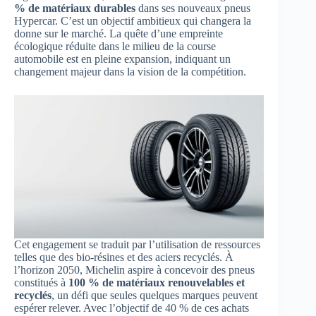
% de matériaux durables
dans ses nouveaux pneus
Hypercar. C’est un objectif ambitieux qui changera la
donne sur le marché. La quête d’une empreinte
écologique réduite dans le milieu de la course
automobile est en pleine expansion, indiquant un
changement majeur dans la vision de la compétition.
Cet engagement se traduit par l’utilisation de ressources
telles que des bio-résines et des aciers recyclés. À
l’horizon 2050, Michelin aspire à concevoir des pneus
constitués à
100 % de matériaux renouvelables et
recyclés
, un défi que seules quelques marques peuvent
espérer relever. Avec l’objectif de 40 % de ces achats