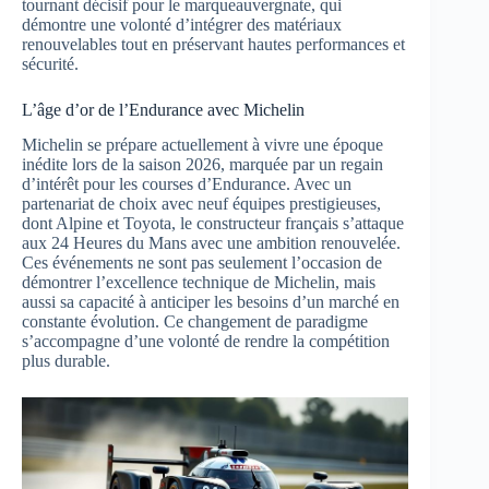
tournant décisif pour le marqueauvergnate, qui
démontre une volonté d’intégrer des matériaux
renouvelables tout en préservant hautes performances et
sécurité.
L’âge d’or de l’Endurance avec Michelin
Michelin se prépare actuellement à vivre une époque
inédite lors de la saison 2026, marquée par un regain
d’intérêt pour les courses d’Endurance. Avec un
partenariat de choix avec neuf équipes prestigieuses,
dont Alpine et Toyota, le constructeur français s’attaque
aux 24 Heures du Mans avec une ambition renouvelée.
Ces événements ne sont pas seulement l’occasion de
démontrer l’excellence technique de Michelin, mais
aussi sa capacité à anticiper les besoins d’un marché en
constante évolution. Ce changement de paradigme
s’accompagne d’une volonté de rendre la compétition
plus durable.