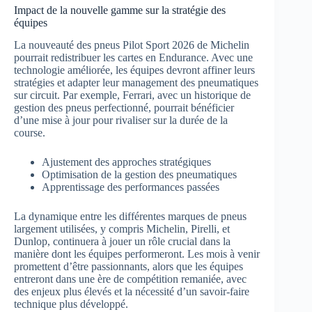
Impact de la nouvelle gamme sur la stratégie des
équipes
La nouveauté des pneus Pilot Sport 2026 de Michelin
pourrait redistribuer les cartes en Endurance. Avec une
technologie améliorée, les équipes devront affiner leurs
stratégies et adapter leur management des pneumatiques
sur circuit. Par exemple, Ferrari, avec un historique de
gestion des pneus perfectionné, pourrait bénéficier
d’une mise à jour pour rivaliser sur la durée de la
course.
Ajustement des approches stratégiques
Optimisation de la gestion des pneumatiques
Apprentissage des performances passées
La dynamique entre les différentes marques de pneus
largement utilisées, y compris Michelin, Pirelli, et
Dunlop, continuera à jouer un rôle crucial dans la
manière dont les équipes performeront. Les mois à venir
promettent d’être passionnants, alors que les équipes
entreront dans une ère de compétition remaniée, avec
des enjeux plus élevés et la nécessité d’un savoir-faire
technique plus développé.