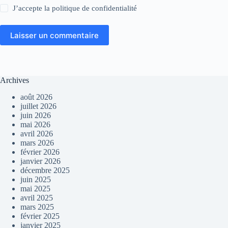
J’accepte la
politique de confidentialité
Laisser un commentaire
Archives
août 2026
juillet 2026
juin 2026
mai 2026
avril 2026
mars 2026
février 2026
janvier 2026
décembre 2025
juin 2025
mai 2025
avril 2025
mars 2025
février 2025
janvier 2025