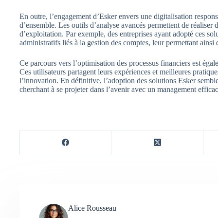
En outre, l’engagement d’Esker envers une digitalisation respons
d’ensemble. Les outils d’analyse avancés permettent de réaliser d
d’exploitation. Par exemple, des entreprises ayant adopté ces sol
administratifs liés à la gestion des comptes, leur permettant ainsi 
Ce parcours vers l’optimisation des processus financiers est éga
Ces utilisateurs partagent leurs expériences et meilleures pratiques
l’innovation. En définitive, l’adoption des solutions Esker semble
cherchant à se projeter dans l’avenir avec un management effica
Alice Rousseau