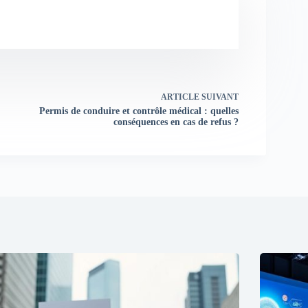
ARTICLE
SUIVANT
Permis de conduire et contrôle médical : quelles
conséquences en cas de refus ?