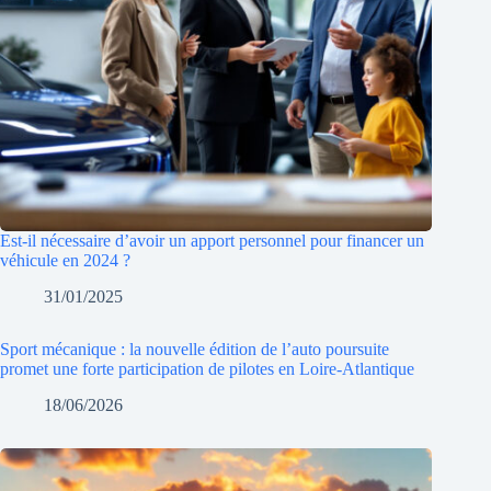
Est-il nécessaire d’avoir un apport personnel pour financer un
véhicule en 2024 ?
31/01/2025
Sport mécanique : la nouvelle édition de l’auto poursuite
promet une forte participation de pilotes en Loire-Atlantique
18/06/2026