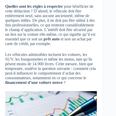
Quelles sont les règles à respecter
pour bénéficier de
cette déduction ? D’abord, le véhicule doit être
entièrement neuf, sans aucune ancienneté, même de
quelques milles. De plus, il ne doit pas être utilisé à des
fins professionnelles, ce qui restreint considérablement
le champ d’application. L’intérêt doit être sécurisé par
un lien sur la voiture elle-même, ce qui signifie qu’il est
essentiel que ce soit un
prêt auto
et non un achat par
carte de crédit, par exemple.
Les véhicules admissibles incluent les voitures, les
SUV, les fourgonnettes et même les motos, tant qu’ils
pèsent moins de 14 000 livres. Cette mesure, bien que
temporaire, soulève la question suivante : comment cela
peut-il influencer le comportement d’achat des
consommateurs, notamment en ce qui concerne le
financement d’une voiture neuve
?