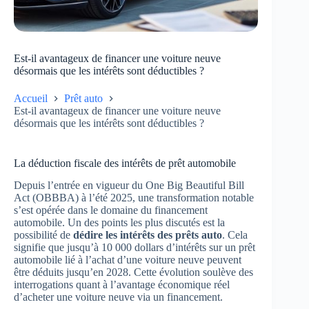
Est-il avantageux de financer une voiture neuve
désormais que les intérêts sont déductibles ?
Accueil
Prêt auto
Est-il avantageux de financer une voiture neuve
désormais que les intérêts sont déductibles ?
La déduction fiscale des intérêts de prêt automobile
Depuis l’entrée en vigueur du One Big Beautiful Bill
Act (OBBBA) à l’été 2025, une transformation notable
s’est opérée dans le domaine du financement
automobile. Un des points les plus discutés est la
possibilité de
dédire les intérêts des prêts auto
. Cela
signifie que jusqu’à 10 000 dollars d’intérêts sur un prêt
automobile lié à l’achat d’une voiture neuve peuvent
être déduits jusqu’en 2028. Cette évolution soulève des
interrogations quant à l’avantage économique réel
d’acheter une voiture neuve via un financement.