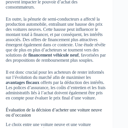
peuvent impacter le pouvoir d’achat des
consommateurs.
En outre, la pénurie de semi-conducteurs a affecté la
production automobile, entraînant une hausse des prix
des voitures neuves. Cette hausse peut influencer le
montant total à financer, et par conséquent, les intérêts
associés. Des offres de financement plus attractives
émergent également dans ce contexte. Une étude révèle
que de plus en plus d’acheteurs se tournent vers des
solutions de
financement véhicule neuf
, favorisées par
des propositions de remboursement plus souples.
Il est donc crucial pour les acheteurs de rester informés
sur l’évolution du marché afin de maximiser les
avantages fiscaux
offerts par la déduction des intérêts.
Les polices d’assurance, les coûts d’entretien et les frais
administratifs liés à l’achat doivent également être pris
en compte pour évaluer le prix final d’une voiture.
Évaluation de la décision d’acheter une voiture neuve
ou d’occasion
Le choix entre une voiture neuve et une voiture