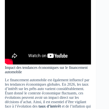
Impact des tendances économiques sur le financement
automobile
Le financement automobile est également influencé par
les tendances économiques globales. En 2026, les taux
d’intérêt sur les prêts auto varient considérablement.
Étant donné le contexte économique fluctuants, ces
évolutions peuvent avoir un impact direct sur les
décisions d’achat. Ainsi, il est essentiel d’être vigilant
face à l’évolution des
taux d’intérêt
et de l’inflation qui