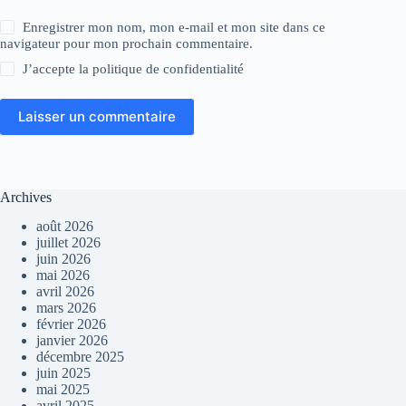
Enregistrer mon nom, mon e-mail et mon site dans ce
navigateur pour mon prochain commentaire.
J’accepte la
politique de confidentialité
Laisser un commentaire
Archives
août 2026
juillet 2026
juin 2026
mai 2026
avril 2026
mars 2026
février 2026
janvier 2026
décembre 2025
juin 2025
mai 2025
avril 2025