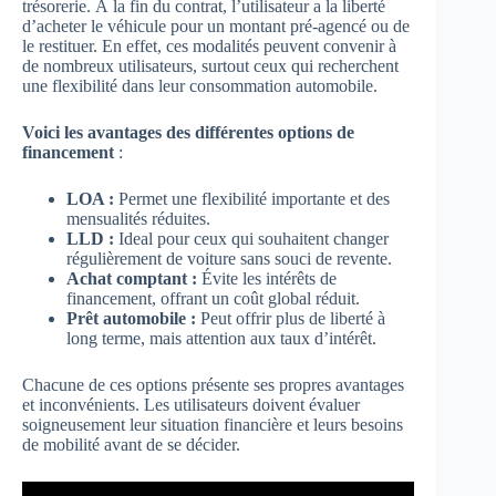
trésorerie. À la fin du contrat, l’utilisateur a la liberté
d’acheter le véhicule pour un montant pré-agencé ou de
le restituer. En effet, ces modalités peuvent convenir à
de nombreux utilisateurs, surtout ceux qui recherchent
une flexibilité dans leur consommation automobile.
Voici les avantages des différentes options de
financement
:
LOA :
Permet une flexibilité importante et des
mensualités réduites.
LLD :
Ideal pour ceux qui souhaitent changer
régulièrement de voiture sans souci de revente.
Achat comptant :
Évite les intérêts de
financement, offrant un coût global réduit.
Prêt automobile :
Peut offrir plus de liberté à
long terme, mais attention aux taux d’intérêt.
Chacune de ces options présente ses propres avantages
et inconvénients. Les utilisateurs doivent évaluer
soigneusement leur situation financière et leurs besoins
de mobilité avant de se décider.