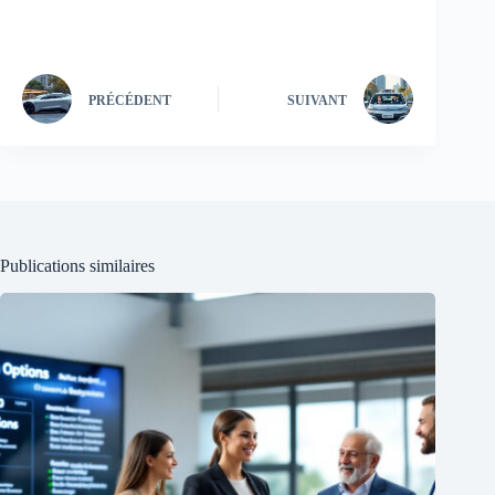
PRÉCÉDENT
SUIVANT
Publications similaires