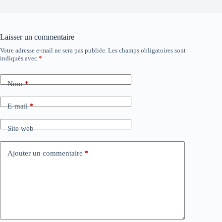
Laisser un commentaire
Votre adresse e-mail ne sera pas publiée.
Les champs obligatoires sont
indiqués avec
*
Nom
*
E-mail
*
Site web
Ajouter un commentaire
*