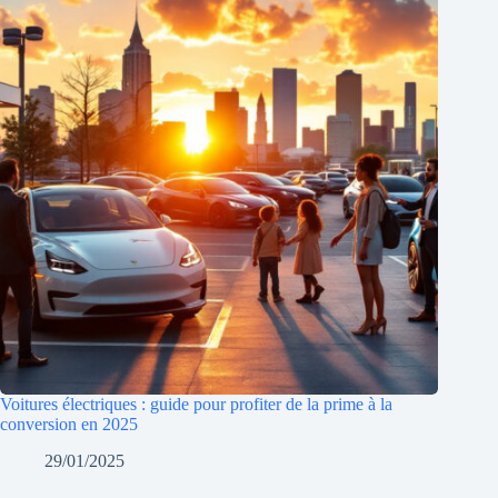
Voitures électriques : guide pour profiter de la prime à la
conversion en 2025
29/01/2025