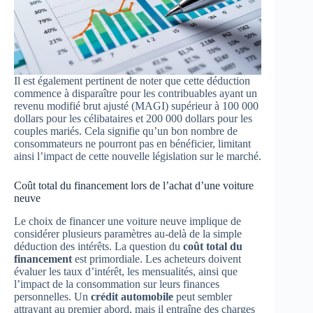
Il est également pertinent de noter que cette déduction
commence à disparaître pour les contribuables ayant un
revenu modifié brut ajusté (MAGI) supérieur à 100 000
dollars pour les célibataires et 200 000 dollars pour les
couples mariés. Cela signifie qu’un bon nombre de
consommateurs ne pourront pas en bénéficier, limitant
ainsi l’impact de cette nouvelle législation sur le marché.
Coût total du financement lors de l’achat d’une voiture
neuve
Le choix de financer une voiture neuve implique de
considérer plusieurs paramètres au-delà de la simple
déduction des intérêts. La question du
coût total du
financement
est primordiale. Les acheteurs doivent
évaluer les taux d’intérêt, les mensualités, ainsi que
l’impact de la consommation sur leurs finances
personnelles. Un
crédit automobile
peut sembler
attrayant au premier abord, mais il entraîne des charges