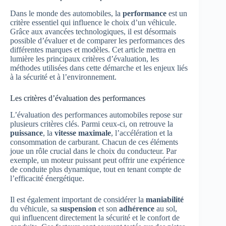
Dans le monde des automobiles, la
performance
est un
critère essentiel qui influence le choix d’un véhicule.
Grâce aux avancées technologiques, il est désormais
possible d’évaluer et de comparer les performances des
différentes marques et modèles. Cet article mettra en
lumière les principaux critères d’évaluation, les
méthodes utilisées dans cette démarche et les enjeux liés
à la sécurité et à l’environnement.
Les critères d’évaluation des performances
L’évaluation des performances automobiles repose sur
plusieurs critères clés. Parmi ceux-ci, on retrouve la
puissance
, la
vitesse maximale
, l’accélération et la
consommation de carburant. Chacun de ces éléments
joue un rôle crucial dans le choix du conducteur. Par
exemple, un moteur puissant peut offrir une expérience
de conduite plus dynamique, tout en tenant compte de
l’efficacité énergétique.
Il est également important de considérer la
maniabilité
du véhicule, sa
suspension
et son
adhérence
au sol,
qui influencent directement la sécurité et le confort de