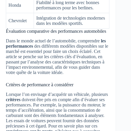
Fiabilité à long terme avec bonnes
Honda
performances pour les berlines.
Intégration de technologies modernes
Chevrolet
dans les modèles sportifs.
Évaluation comparative des performances automobiles
Dans le monde actuel de l’automobile, comprendre
les
performances
des différents modèles disponibles sur le
marché est essentiel pour faire un choix éclairé. Cet
article se penche sur les critères clés d’évaluation, en
passant par l’analyse des caractéristiques techniques à
l’impact environnemental, afin de vous guider dans
votre quête de la voiture idéale.
Critères de performance à considérer
Lorsque l’on envisage d’acquérir un véhicule, plusieurs
critères
doivent être pris en compte afin d’évaluer ses
performances. Par exemple, la puissance du moteur, le
temps d’accélération, ainsi que la consommation de
carburant sont des éléments fondamentaux à analyser.
Les essais de voitures peuvent fournir des données
précieuses à cet égard. Pour en savoir plus sur ces