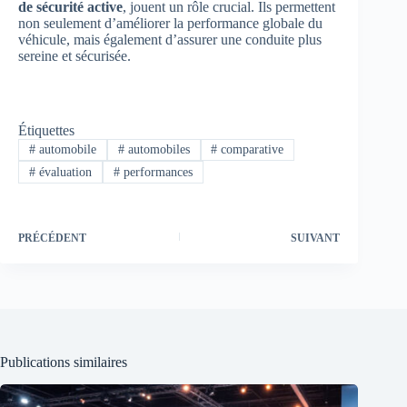
de sécurité active
, jouent un rôle crucial. Ils permettent
non seulement d’améliorer la performance globale du
véhicule, mais également d’assurer une conduite plus
sereine et sécurisée.
Étiquettes
#
automobile
#
automobiles
#
comparative
#
évaluation
#
performances
PRÉCÉDENT
SUIVANT
Publications similaires