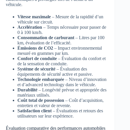
véhicule.
Vitesse maximale
– Mesure de la rapidité d’un
véhicule sur circuit.
Accélération
– Temps nécessaire pour passer de
0 à 100 km/h.
Consommation de carburant
– Litres par 100
km, évaluation de l’efficacité.
Émissions de CO2
– Impact environnemental
mesuré en grammes par km.
Confort de conduite
– Évaluation du confort et
de la sensation de conduite.
Système de sécurité
– Évaluation des
équipements de sécurité active et passive.
Technologie embarquée
– Niveau d’innovation
et d’advanced technology dans le véhicule.
Durabilité
– Longévité prévue et appropriée des
matériaux utilisés.
Coût total de possession
– Coût d’acquisition,
entretien et valeur de revente.
Satisfaction client
– Évaluations et retours des
utilisateurs sur leur expérience.
Évaluation comparative des performances automobiles