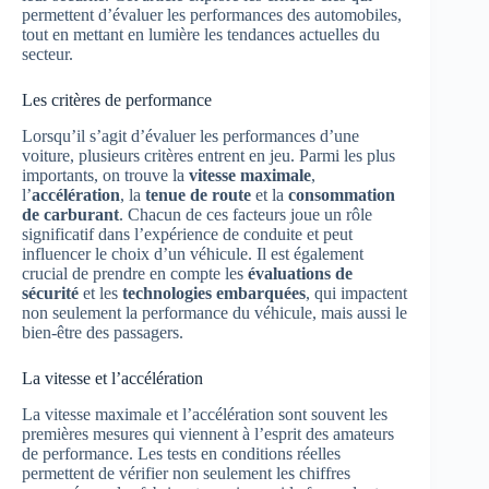
permettent d’évaluer les performances des automobiles,
tout en mettant en lumière les tendances actuelles du
secteur.
Les critères de performance
Lorsqu’il s’agit d’évaluer les performances d’une
voiture, plusieurs critères entrent en jeu. Parmi les plus
importants, on trouve la
vitesse maximale
,
l’
accélération
, la
tenue de route
et la
consommation
de carburant
. Chacun de ces facteurs joue un rôle
significatif dans l’expérience de conduite et peut
influencer le choix d’un véhicule. Il est également
crucial de prendre en compte les
évaluations de
sécurité
et les
technologies embarquées
, qui impactent
non seulement la performance du véhicule, mais aussi le
bien-être des passagers.
La vitesse et l’accélération
La vitesse maximale et l’accélération sont souvent les
premières mesures qui viennent à l’esprit des amateurs
de performance. Les tests en conditions réelles
permettent de vérifier non seulement les chiffres