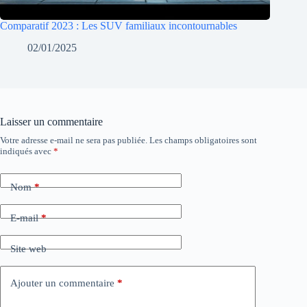
Comparatif 2023 : Les SUV familiaux incontournables
02/01/2025
Laisser un commentaire
Votre adresse e-mail ne sera pas publiée.
Les champs obligatoires sont
indiqués avec
*
Nom
*
E-mail
*
Site web
Ajouter un commentaire
*