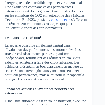
énergétique et de leur faible impact environnemental.
Une évaluation comparative des performances
automobiles doit donc également inclure des données
sur les émissions de CO2 et l’autonomie des véhicules
électriques. En 2023, plusieurs
constructeurs
s’efforcent
de réduire leur empreinte carbone, ce qui peut
influencer le choix des consommateurs.
Évaluation de la sécurité
La sécurité constitue un élément central dans
l’évaluation des performances des automobiles. Les
tests de collision
, menés par des organismes
indépendants, fournissent des résultats cruciaux qui
aident les acheteurs à faire des choix informés. Les
véhicules présentant un bon classement en matière de
sécurité sont souvent plus attrayants, non seulement
pour leur performance, mais aussi pour leur capacité à
protéger les occupants en cas d’accident.
Tendances actuelles et avenir des performances
automobiles
L’industrie automobile est en pleine mutation, avec une