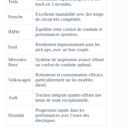
Tesla
km/h en 3 secondes.
Excellente maniabilité avec des temps
Porsche
de circuit très compétitifs.
Équilibre entre confort de conduite et
BMW
performances sportives.
Rendement impressionnant pour les
Ford
pick-ups, avec un bon couple.
Mercedes-
Système de suspension avancé offrant
Benz
un confort de conduite optimal.
Robustesse et consommation efficace,
Volkswagen
particulièrement sur les modèles
diesel.
Traction intégrale quattro offrant une
Audi
tenue de route exceptionnelle.
Progression rapide dans les
Hyundai
performances avec l’essor des
électriques.