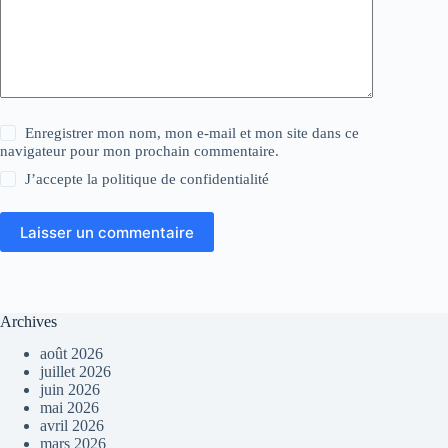
Enregistrer mon nom, mon e-mail et mon site dans ce
navigateur pour mon prochain commentaire.
J’accepte la
politique de confidentialité
Laisser un commentaire
Archives
août 2026
juillet 2026
juin 2026
mai 2026
avril 2026
mars 2026