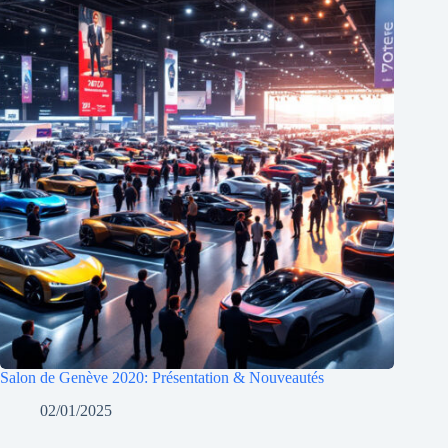
Salon de Genève 2020: Présentation & Nouveautés
02/01/2025