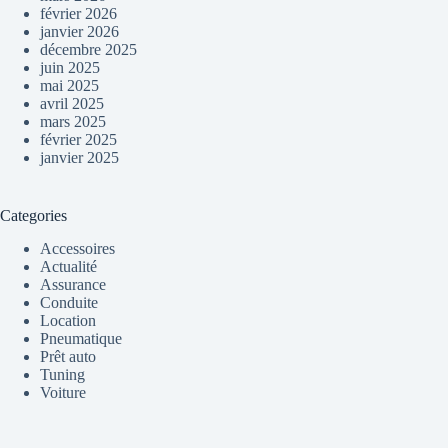
février 2026
janvier 2026
décembre 2025
juin 2025
mai 2025
avril 2025
mars 2025
février 2025
janvier 2025
Categories
Accessoires
Actualité
Assurance
Conduite
Location
Pneumatique
Prêt auto
Tuning
Voiture