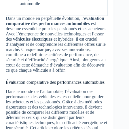
automobile
Dans un monde en perpétuelle évolution, l’
évaluation
comparative des performances automobiles
est
devenue essentielle pour les passionnés et les acheteurs.
Avec l’émergence de nouvelles technologies et l’essor
des
véhicules électriques
et hybrides, il est crucial
d’analyser et de comprendre les différentes offres sur le
marché. Chaque marque, avec ses innovations,
contribue à redéfinir les critères de performance, de
sécurité et d’efficacité énergétique. Ainsi, plongeons au
cœur de cette démarche d’évaluation afin de découvrir
ce que chaque véhicule a à offrir.
Évaluation comparative des performances automobiles
Dans le monde de l’automobile, l’évaluation des
performances des véhicules est essentielle pour guider
les acheteurs et les passionnés. Grâce à des méthodes
rigoureuses et des technologies innovantes, il devient
possible de comparer les différents modèles et de
déterminer ceux qui se distinguent par leurs
caractéristiques techniques, leur efficacité énergétique et
leur sécurité. Cet article explore les critères clés qui