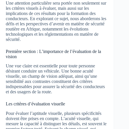
Une attention particulière sera portée non seulement sur
les critères visuels à évaluer, mais aussi sur les
implications de ces résultats pour la formation des
conducteurs. En explorant ce sujet, nous aborderons les
défis et les perspectives d’avenir en matière de sécurité
routière en Afrique, notamment les évolutions
technologiques et les réglementations en matière de
sécurité.
Première section : L’importance de l’évaluation de la
vision
Une vue claire est essentielle pour toute personne
désirant conduire un véhicule. Une bonne acuité
visuelle, un champ de vision adéquat, ainsi qu’une
sensibilité aux contrastes constituent des critères
indispensables pour assurer la sécurité des conducteurs
et des usagers de la route.
Les critères d’évaluation visuelle
Pour évaluer l’aptitude visuelle, plusieurs spécificités
doivent être prises en compte. L’acuité visuelle, qui
mesure la capacité à distinguer les détails, est souvent le
premier facteur testé. Suivent le champ visuel, qui