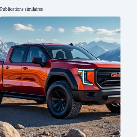
Publications similaires