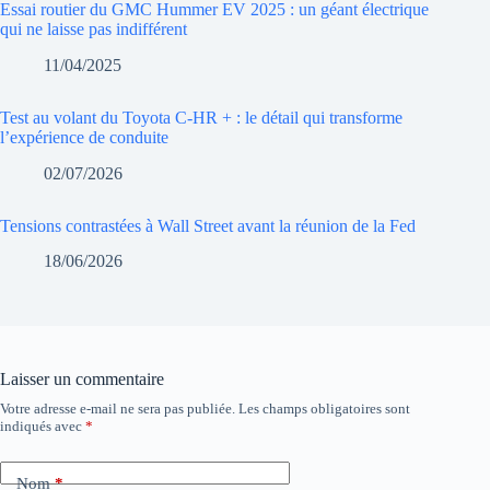
Essai routier du GMC Hummer EV 2025 : un géant électrique
qui ne laisse pas indifférent
11/04/2025
Test au volant du Toyota C-HR + : le détail qui transforme
l’expérience de conduite
02/07/2026
Tensions contrastées à Wall Street avant la réunion de la Fed
18/06/2026
Laisser un commentaire
Votre adresse e-mail ne sera pas publiée.
Les champs obligatoires sont
indiqués avec
*
Nom
*