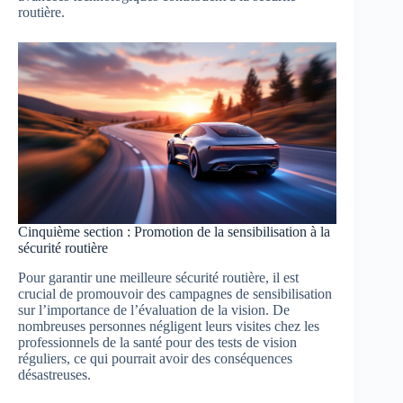
routière.
Cinquième section : Promotion de la sensibilisation à la
sécurité routière
Pour garantir une meilleure sécurité routière, il est
crucial de promouvoir des campagnes de sensibilisation
sur l’importance de l’évaluation de la vision. De
nombreuses personnes négligent leurs visites chez les
professionnels de la santé pour des tests de vision
réguliers, ce qui pourrait avoir des conséquences
désastreuses.