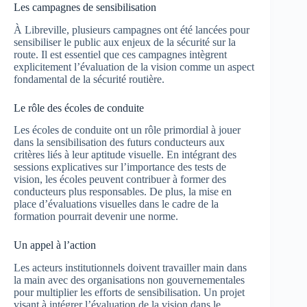
Les campagnes de sensibilisation
À Libreville, plusieurs campagnes ont été lancées pour
sensibiliser le public aux enjeux de la sécurité sur la
route. Il est essentiel que ces campagnes intègrent
explicitement l’évaluation de la vision comme un aspect
fondamental de la sécurité routière.
Le rôle des écoles de conduite
Les écoles de conduite ont un rôle primordial à jouer
dans la sensibilisation des futurs conducteurs aux
critères liés à leur aptitude visuelle. En intégrant des
sessions explicatives sur l’importance des tests de
vision, les écoles peuvent contribuer à former des
conducteurs plus responsables. De plus, la mise en
place d’évaluations visuelles dans le cadre de la
formation pourrait devenir une norme.
Un appel à l’action
Les acteurs institutionnels doivent travailler main dans
la main avec des organisations non gouvernementales
pour multiplier les efforts de sensibilisation. Un projet
visant à intégrer l’évaluation de la vision dans le