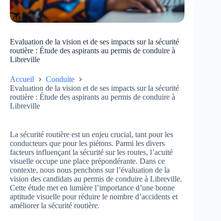
Evaluation de la vision et de ses impacts sur la sécurité
routière : Étude des aspirants au permis de conduire à
Libreville
Accueil
Conduite
Evaluation de la vision et de ses impacts sur la sécurité
routière : Étude des aspirants au permis de conduire à
Libreville
La sécurité routière est un enjeu crucial, tant pour les
conducteurs que pour les piétons. Parmi les divers
facteurs influençant la sécurité sur les routes, l’acuité
visuelle occupe une place prépondérante. Dans ce
contexte, nous nous penchons sur l’évaluation de la
vision des candidats au permis de conduire à Libreville.
Cette étude met en lumière l’importance d’une bonne
aptitude visuelle pour réduire le nombre d’accidents et
améliorer la sécurité routière.