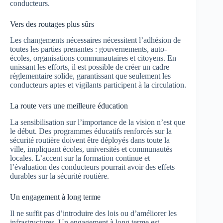
conducteurs.
Vers des routages plus sûrs
Les changements nécessaires nécessitent l’adhésion de
toutes les parties prenantes : gouvernements, auto-
écoles, organisations communautaires et citoyens. En
unissant les efforts, il est possible de créer un cadre
réglementaire solide, garantissant que seulement les
conducteurs aptes et vigilants participent à la circulation.
La route vers une meilleure éducation
La sensibilisation sur l’importance de la vision n’est que
le début. Des programmes éducatifs renforcés sur la
sécurité routière doivent être déployés dans toute la
ville, impliquant écoles, universités et communautés
locales. L’accent sur la formation continue et
l’évaluation des conducteurs pourrait avoir des effets
durables sur la sécurité routière.
Un engagement à long terme
Il ne suffit pas d’introduire des lois ou d’améliorer les
infrastructures. Un engagement à long terme est