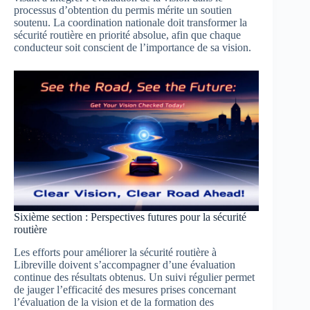
processus d’obtention du permis mérite un soutien
soutenu. La coordination nationale doit transformer la
sécurité routière en priorité absolue, afin que chaque
conducteur soit conscient de l’importance de sa vision.
Sixième section : Perspectives futures pour la sécurité
routière
Les efforts pour améliorer la sécurité routière à
Libreville doivent s’accompagner d’une évaluation
continue des résultats obtenus. Un suivi régulier permet
de jauger l’efficacité des mesures prises concernant
l’évaluation de la vision et de la formation des