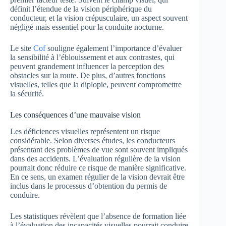
définit l’étendue de la vision périphérique du
conducteur, et la vision crépusculaire, un aspect souvent
négligé mais essentiel pour la conduite nocturne.
Le site
Cof
souligne également l’importance d’évaluer
la sensibilité à l’éblouissement et aux contrastes, qui
peuvent grandement influencer la perception des
obstacles sur la route. De plus, d’autres fonctions
visuelles, telles que la diplopie, peuvent compromettre
la sécurité.
Les conséquences d’une mauvaise vision
Les déficiences visuelles représentent un risque
considérable. Selon diverses études, les conducteurs
présentant des problèmes de vue sont souvent impliqués
dans des accidents. L’évaluation régulière de la vision
pourrait donc réduire ce risque de manière significative.
En ce sens, un examen régulier de la vision devrait être
inclus dans le processus d’obtention du permis de
conduire.
Les statistiques révèlent que l’absence de formation liée
à l’évaluation des incapacités visuelles pourrait conduire