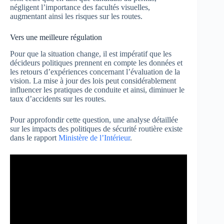
négligent l’importance des facultés visuelles,
augmentant ainsi les risques sur les routes.
Vers une meilleure régulation
Pour que la situation change, il est impératif que les
décideurs politiques prennent en compte les données et
les retours d’expériences concernant l’évaluation de la
vision. La mise à jour des lois peut considérablement
influencer les pratiques de conduite et ainsi, diminuer le
taux d’accidents sur les routes.
Pour approfondir cette question, une analyse détaillée
sur les impacts des politiques de sécurité routière existe
dans le rapport
Ministère de l’Intérieur
.