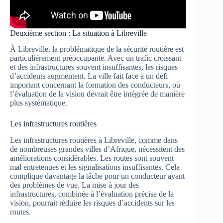
Deuxième section : La situation à Libreville
À Libreville, la problématique de la sécurité routière est
particulièrement préoccupante. Avec un trafic croissant
et des infrastructures souvent insuffisantes, les risques
d’accidents augmentent. La ville fait face à un défi
important concernant la formation des conducteurs, où
l’évaluation de la vision devrait être intégrée de manière
plus systématique.
Les infrastructures routières
Les infrastructures routières à Libreville, comme dans
de nombreuses grandes villes d’Afrique, nécessitent des
améliorations considérables. Les routes sont souvent
mal entretenues et les signalisations insuffisantes. Cela
complique davantage la tâche pour un conducteur ayant
des problèmes de vue. La mise à jour des
infrastructures, combinée à l’évaluation précise de la
vision, pourrait réduire les risques d’accidents sur les
routes.