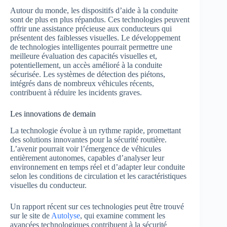
Autour du monde, les dispositifs d’aide à la conduite
sont de plus en plus répandus. Ces technologies peuvent
offrir une assistance précieuse aux conducteurs qui
présentent des faiblesses visuelles. Le développement
de technologies intelligentes pourrait permettre une
meilleure évaluation des capacités visuelles et,
potentiellement, un accès amélioré à la conduite
sécurisée. Les systèmes de détection des piétons,
intégrés dans de nombreux véhicules récents,
contribuent à réduire les incidents graves.
Les innovations de demain
La technologie évolue à un rythme rapide, promettant
des solutions innovantes pour la sécurité routière.
L’avenir pourrait voir l’émergence de véhicules
entièrement autonomes, capables d’analyser leur
environnement en temps réel et d’adapter leur conduite
selon les conditions de circulation et les caractéristiques
visuelles du conducteur.
Un rapport récent sur ces technologies peut être trouvé
sur le site de
Autolyse
, qui examine comment les
avancées technologiques contribuent à la sécurité