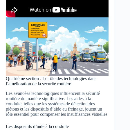
Quatrième section : Le rôle des technologies dans
l’amélioration de la sécurité routière
Les avancées technologiques influencent la sécurité
routière de manière significative. Les aides à la
conduite, telles que les systèmes de détection des
piétons et les dispositifs d’aide au freinage, jouent un
rôle essentiel pour compenser les insuffisances visuelles.
Les dispositifs d’aide à la conduite