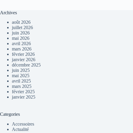
Archives
août 2026
juillet 2026
juin 2026
mai 2026
avril 2026
mars 2026
février 2026
janvier 2026
décembre 2025
juin 2025
mai 2025
avril 2025
mars 2025
février 2025
janvier 2025
Categories
Accessoires
Actualité