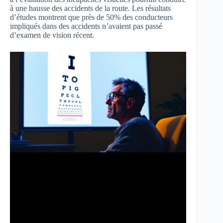
à une hausse des accidents de la route. Les résultats
d’études montrent que près de 50% des conducteurs
impliqués dans des accidents n’avaient pas passé
d’examen de vision récent.