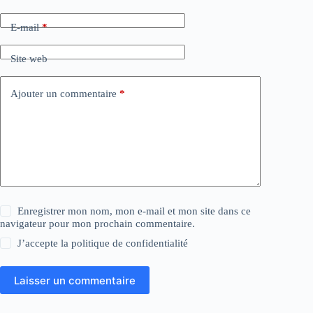
E-mail
*
Site web
Ajouter un commentaire
*
Enregistrer mon nom, mon e-mail et mon site dans ce
navigateur pour mon prochain commentaire.
J’accepte la
politique de confidentialité
Laisser un commentaire