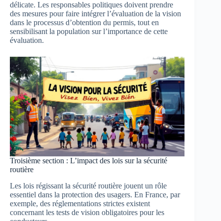
délicate. Les responsables politiques doivent prendre
des mesures pour faire intégrer l’évaluation de la vision
dans le processus d’obtention du permis, tout en
sensibilisant la population sur l’importance de cette
évaluation.
Troisième section : L’impact des lois sur la sécurité
routière
Les lois régissant la sécurité routière jouent un rôle
essentiel dans la protection des usagers. En France, par
exemple, des réglementations strictes existent
concernant les tests de vision obligatoires pour les