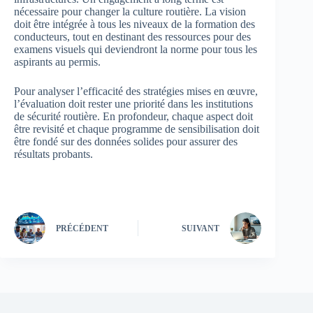
nécessaire pour changer la culture routière. La vision
doit être intégrée à tous les niveaux de la formation des
conducteurs, tout en destinant des ressources pour des
examens visuels qui deviendront la norme pour tous les
aspirants au permis.
Pour analyser l’efficacité des stratégies mises en œuvre,
l’évaluation doit rester une priorité dans les institutions
de sécurité routière. En profondeur, chaque aspect doit
être revisité et chaque programme de sensibilisation doit
être fondé sur des données solides pour assurer des
résultats probants.
PRÉCÉDENT
SUIVANT