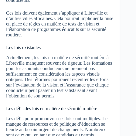
conducteurs.
Ces lois doivent également s’appliquer à Libreville et
d’autres villes africaines. Cela pourrait impliquer la mise
en place de règles en matière de tests de vision et
l’élaboration de programmes éducatifs sur la sécurité
routière.
Les lois existantes
Actuellement, les lois en matière de sécurité routière à
Libreville manquent souvent de rigueur. Les formations
pour les aspirants conducteurs ne prennent pas
suffisamment en considération les aspects visuels
critiques. Des réformes pourraient recentrer les efforts
sur l’évaluation de la vision et l’assurance que chaque
conducteur peut passer un test satisfaisant avant
l’obtention de son permis.
Les défis des lois en matière de sécurité routière
Les défis pour promouvoir ces lois sont multiples. Le
manque de ressources et de politique d’éducation se
heurte au besoin urgent de changements. Nombreux
sont ceux qui, en tant que candidats au permis,