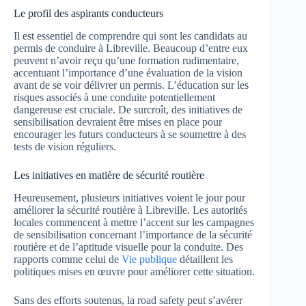
Le profil des aspirants conducteurs
Il est essentiel de comprendre qui sont les candidats au
permis de conduire à Libreville. Beaucoup d’entre eux
peuvent n’avoir reçu qu’une formation rudimentaire,
accentuant l’importance d’une évaluation de la vision
avant de se voir délivrer un permis. L’éducation sur les
risques associés à une conduite potentiellement
dangereuse est cruciale. De surcroît, des initiatives de
sensibilisation devraient être mises en place pour
encourager les futurs conducteurs à se soumettre à des
tests de vision réguliers.
Les initiatives en matière de sécurité routière
Heureusement, plusieurs initiatives voient le jour pour
améliorer la sécurité routière à Libreville. Les autorités
locales commencent à mettre l’accent sur les campagnes
de sensibilisation concernant l’importance de la sécurité
routière et de l’aptitude visuelle pour la conduite. Des
rapports comme celui de
Vie publique
détaillent les
politiques mises en œuvre pour améliorer cette situation.
Sans des efforts soutenus, la road safety peut s’avérer