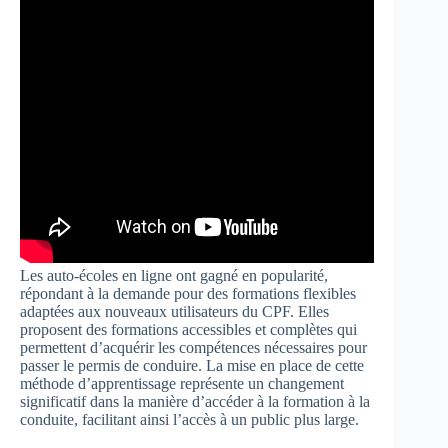
Les auto-écoles en ligne ont gagné en popularité,
répondant à la demande pour des formations flexibles
adaptées aux nouveaux utilisateurs du CPF. Elles
proposent des formations accessibles et complètes qui
permettent d’acquérir les compétences nécessaires pour
passer le permis de conduire. La mise en place de cette
méthode d’apprentissage représente un changement
significatif dans la manière d’accéder à la formation à la
conduite, facilitant ainsi l’accès à un public plus large.