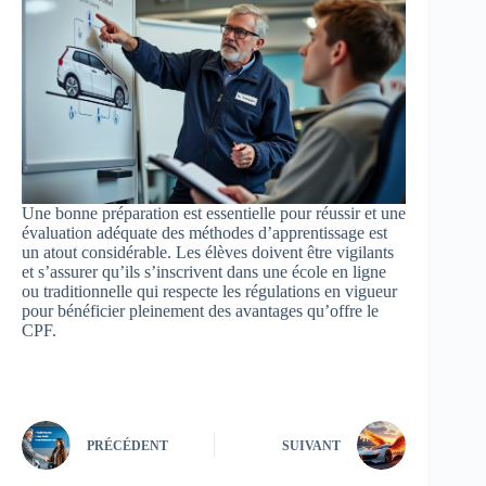
Une bonne préparation est essentielle pour réussir et une
évaluation adéquate des méthodes d’apprentissage est
un atout considérable. Les élèves doivent être vigilants
et s’assurer qu’ils s’inscrivent dans une école en ligne
ou traditionnelle qui respecte les régulations en vigueur
pour bénéficier pleinement des avantages qu’offre le
CPF.
PRÉCÉDENT
SUIVANT