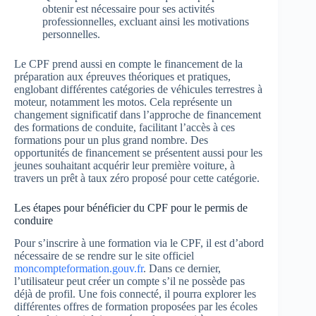
obtenir est nécessaire pour ses activités
professionnelles, excluant ainsi les motivations
personnelles.
Le CPF prend aussi en compte le financement de la
préparation aux épreuves théoriques et pratiques,
englobant différentes catégories de véhicules terrestres à
moteur, notamment les motos. Cela représente un
changement significatif dans l’approche de financement
des formations de conduite, facilitant l’accès à ces
formations pour un plus grand nombre. Des
opportunités de financement se présentent aussi pour les
jeunes souhaitant acquérir leur première voiture, à
travers un prêt à taux zéro proposé pour cette catégorie.
Les étapes pour bénéficier du CPF pour le permis de
conduire
Pour s’inscrire à une formation via le CPF, il est d’abord
nécessaire de se rendre sur le site officiel
moncompteformation.gouv.fr
. Dans ce dernier,
l’utilisateur peut créer un compte s’il ne possède pas
déjà de profil. Une fois connecté, il pourra explorer les
différentes offres de formation proposées par les écoles