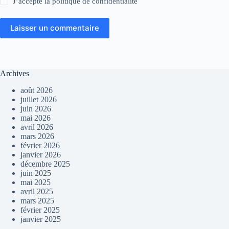
J’accepte la
politique de confidentialité
Laisser un commentaire
Archives
août 2026
juillet 2026
juin 2026
mai 2026
avril 2026
mars 2026
février 2026
janvier 2026
décembre 2025
juin 2025
mai 2025
avril 2025
mars 2025
février 2025
janvier 2025