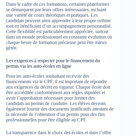
Dans le cadre de ces formations, certaines plateformes
se démarquent par leurs offres intéressantes, incluant
une variété de cours théoriques et pratiques. Les
candidats peuvent ainsi apprendre à leur propre rythme
tout en bénéficiant d’un accompagnement personnalisé.
Cette flexibilité est particulièrement appréciée, surtout
dans un monde professionnel en constante évolution où
chaque heure de formation précieuse peut être mieux
gérée.
Les exigences à respecter pour le financement du
permis via les auto-écoles en ligne
Pour les auto-écoles souhaitant recevoir des
financements via le CPF, il est important de répondre
aux exigences du décret en vigueur. Chaque école doit
être accréditée conformément aux règles stipulées et
avoir l’approbation nécessaire pour former des
candidats au permis de conduire. Les élèves devront
également fournir des documents justificatifs attestant de
la nécessité de l’obtention d’un permis pour des fins
professionnelles pour être éligible au CPF.
La transparence dans le choix des écoles et dans l’offre