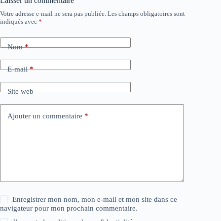
Laisser un commentaire
Votre adresse e-mail ne sera pas publiée.
Les champs obligatoires sont
indiqués avec
*
Nom
*
E-mail
*
Site web
Ajouter un commentaire
*
Enregistrer mon nom, mon e-mail et mon site dans ce
navigateur pour mon prochain commentaire.