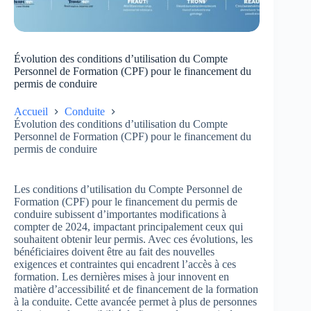
Évolution des conditions d’utilisation du Compte
Personnel de Formation (CPF) pour le financement du
permis de conduire
Accueil
Conduite
Évolution des conditions d’utilisation du Compte
Personnel de Formation (CPF) pour le financement du
permis de conduire
Les conditions d’utilisation du Compte Personnel de
Formation (CPF) pour le financement du permis de
conduire subissent d’importantes modifications à
compter de 2024, impactant principalement ceux qui
souhaitent obtenir leur permis. Avec ces évolutions, les
bénéficiaires doivent être au fait des nouvelles
exigences et contraintes qui encadrent l’accès à ces
formation. Les dernières mises à jour innovent en
matière d’accessibilité et de financement de la formation
à la conduite. Cette avancée permet à plus de personnes