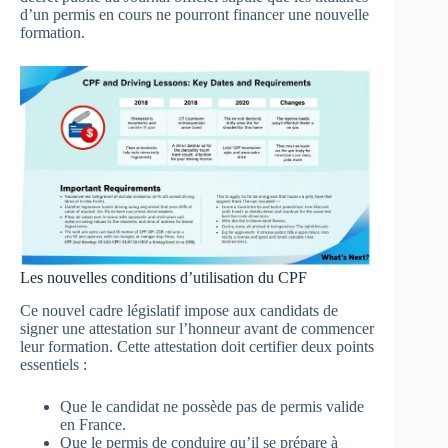
d’un permis en cours ne pourront financer une nouvelle
formation.
Les nouvelles conditions d’utilisation du CPF
Ce nouvel cadre législatif impose aux candidats de
signer une attestation sur l’honneur avant de commencer
leur formation. Cette attestation doit certifier deux points
essentiels :
Que le candidat ne possède pas de permis valide
en France.
Que le permis de conduire qu’il se prépare à