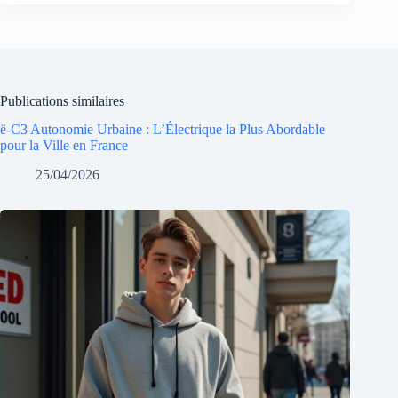
Publications similaires
ë-C3 Autonomie Urbaine : L’Électrique la Plus Abordable
pour la Ville en France
25/04/2026