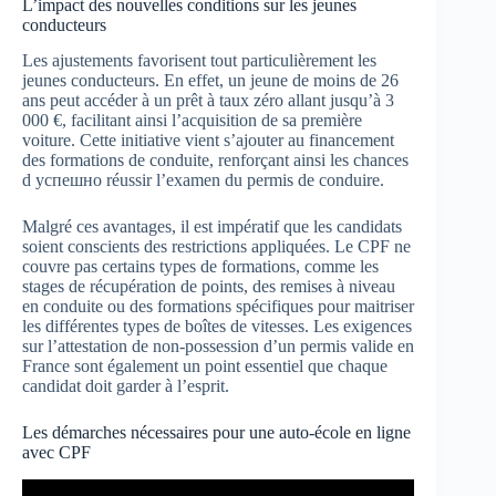
L’impact des nouvelles conditions sur les jeunes
conducteurs
Les ajustements favorisent tout particulièrement les
jeunes conducteurs. En effet, un jeune de moins de 26
ans peut accéder à un prêt à taux zéro allant jusqu’à 3
000 €, facilitant ainsi l’acquisition de sa première
voiture. Cette initiative vient s’ajouter au financement
des formations de conduite, renforçant ainsi les chances
d успешно réussir l’examen du permis de conduire.
Malgré ces avantages, il est impératif que les candidats
soient conscients des restrictions appliquées. Le CPF ne
couvre pas certains types de formations, comme les
stages de récupération de points, des remises à niveau
en conduite ou des formations spécifiques pour maitriser
les différentes types de boîtes de vitesses. Les exigences
sur l’attestation de non-possession d’un permis valide en
France sont également un point essentiel que chaque
candidat doit garder à l’esprit.
Les démarches nécessaires pour une auto-école en ligne
avec CPF