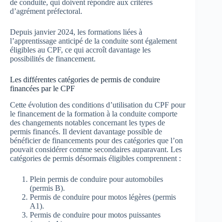
de conduite, qui doivent répondre aux critères
d’agrément préfectoral.
Depuis janvier 2024, les formations liées à
l’apprentissage anticipé de la conduite sont également
éligibles au CPF, ce qui accroît davantage les
possibilités de financement.
Les différentes catégories de permis de conduire
financées par le CPF
Cette évolution des conditions d’utilisation du CPF pour
le financement de la formation à la conduite comporte
des changements notables concernant les types de
permis financés. Il devient davantage possible de
bénéficier de financements pour des catégories que l’on
pouvait considérer comme secondaires auparavant. Les
catégories de permis désormais éligibles comprennent :
Plein permis de conduire pour automobiles
(permis B).
Permis de conduire pour motos légères (permis
A1).
Permis de conduire pour motos puissantes