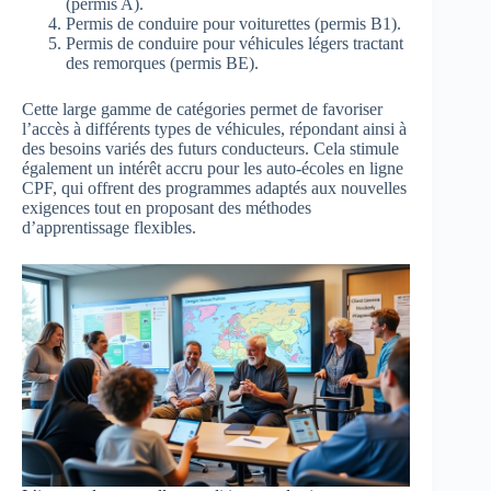
(permis A).
Permis de conduire pour voiturettes (permis B1).
Permis de conduire pour véhicules légers tractant
des remorques (permis BE).
Cette large gamme de catégories permet de favoriser
l’accès à différents types de véhicules, répondant ainsi à
des besoins variés des futurs conducteurs. Cela stimule
également un intérêt accru pour les auto-écoles en ligne
CPF, qui offrent des programmes adaptés aux nouvelles
exigences tout en proposant des méthodes
d’apprentissage flexibles.