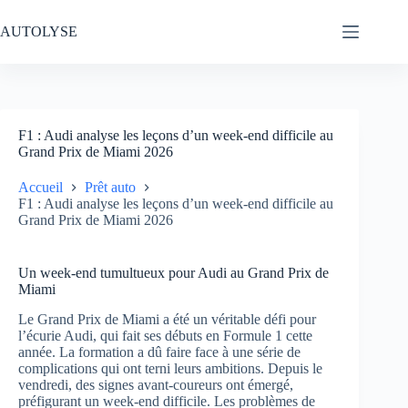
Passer
au
AUTOLYSE
contenu
F1 : Audi analyse les leçons d’un week-end difficile au
Grand Prix de Miami 2026
Accueil
Prêt auto
F1 : Audi analyse les leçons d’un week-end difficile au
Grand Prix de Miami 2026
Un week-end tumultueux pour Audi au Grand Prix de
Miami
Le Grand Prix de Miami a été un véritable défi pour
l’écurie Audi, qui fait ses débuts en Formule 1 cette
année. La formation a dû faire face à une série de
complications qui ont terni leurs ambitions. Depuis le
vendredi, des signes avant-coureurs ont émergé,
préfigurant un week-end difficile. Les problèmes de