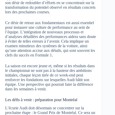
son désir de redoubler d’efforts en se concentrant sur la
transformation du potentiel observé en résultats concrets
lors des prochaines courses.
Ce désir de retour aux fondamentaux est aussi essentiel
pour instaurer une culture de performance au sein de
l’équipe. L’intégration de nouveaux processus et
d’analyses détaillées des performances aidera sans doute
à éviter de telles erreurs à l’avenir. Cela implique un
examen minutieux des systèmes de la voiture, ainsi
qu’une attention accrue aux détails, qui sont souvent les
clefs du succès en Formule 1.
La saison est encore jeune et, même si les résultats dans
le championnat ne sont pas à la hauteur des ambitions
initiales, chaque leçon tirée de ce week-end peut
renforcer les fondations sur lesquelles Audi bâtit son
équipe. Une perspective qui pourrait faire la différence
dans les semaines à venir.
Les défis à venir : préparation pour Montréal
L’écurie Audi doit désormais se concentrer sur la
prochaine étape : le Grand Prix de Montréal. Ce sera un