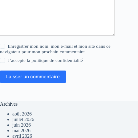
Enregistrer mon nom, mon e-mail et mon site dans ce
navigateur pour mon prochain commentaire.
J’accepte la
politique de confidentialité
Laisser un commentaire
Archives
août 2026
juillet 2026
juin 2026
mai 2026
avril 2026