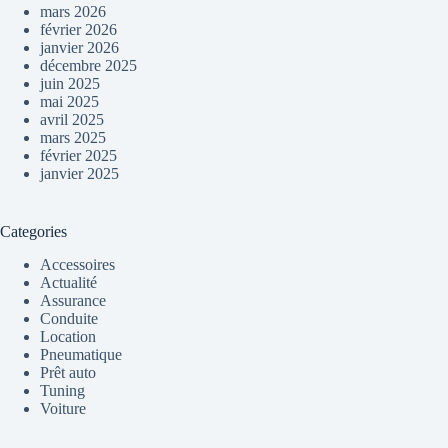
mars 2026
février 2026
janvier 2026
décembre 2025
juin 2025
mai 2025
avril 2025
mars 2025
février 2025
janvier 2025
Categories
Accessoires
Actualité
Assurance
Conduite
Location
Pneumatique
Prêt auto
Tuning
Voiture