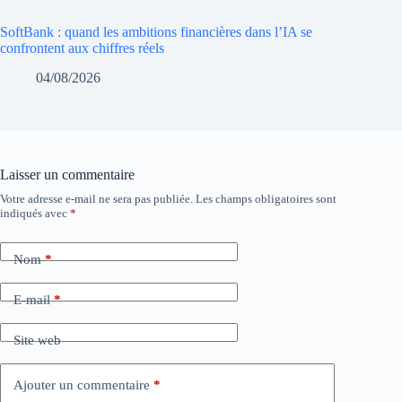
SoftBank : quand les ambitions financières dans l’IA se
confrontent aux chiffres réels
04/08/2026
Laisser un commentaire
Votre adresse e-mail ne sera pas publiée.
Les champs obligatoires sont
indiqués avec
*
Nom
*
E-mail
*
Site web
Ajouter un commentaire
*