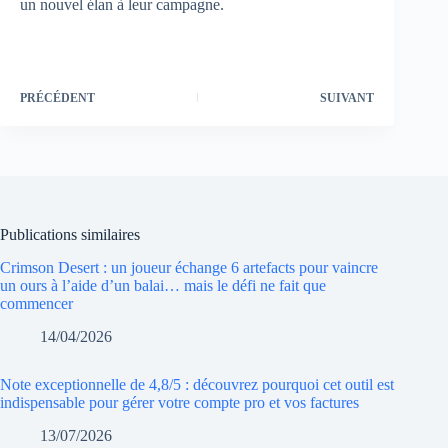
un nouvel élan à leur campagne.
PRÉCÉDENT
SUIVANT
Publications similaires
Crimson Desert : un joueur échange 6 artefacts pour vaincre
un ours à l’aide d’un balai… mais le défi ne fait que
commencer
14/04/2026
Note exceptionnelle de 4,8/5 : découvrez pourquoi cet outil est
indispensable pour gérer votre compte pro et vos factures
13/07/2026