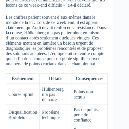
leçons de ce week-end difficile », a-t-il déclaré.
Les chiffres parlent souvent d’eux-mêmes dans le
monde de la F1. Lors de ce week-end, il est apparu
clairement qu’Audi devait renforcer sa résistance. Dans
la course, Hülkenberg n’a pas pu terminer en raison
d’un contact après seulement quelques virages. Ces
éléments mettent en lumière un besoin urgent de
diagnostiquer les problèmes rencontrés et de proposer
des solutions adaptées. L’équipe doit se rendre compte
que la fin de la course pour un pilote signifie souvent
une perte de points cruciaux dans le championnat.
Événement
Détails
Conséquences
Hülkenberg
Points non
Course Sprint
n’a pas
acquis
démarré
Pas de points,
Disqualification
Problème
perte de
Bortoleto
technique
confiance