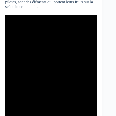
pilotes, sont des éléments qui portent leurs fruits sur la
scène internationale.