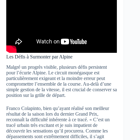
Les Défis à Surmonter par Alpine
Malgré un progrès visible, plusieurs défis persistent
pour l’écurie Alpine. Le circuit monégasque est
particulièrement exigeant et la moindre erreur peut
compromettre l’ensemble de la course. Au-delà d’une
simple gestion de la vitesse, il est crucial de conserver sa
position sur la grille de départ.
Franco Colapinto, bien qu’ayant réalisé son meilleur
résultat de la saison lors du dernier Grand Prix,
reconnaît la difficulté inhérente à ce tracé. « C’est un
tracé urbain très excitant et je suis impatient de
découvrir les sensations qu’il procurera. Comme les
dépassements sont extrêmement difficiles, il s’agit