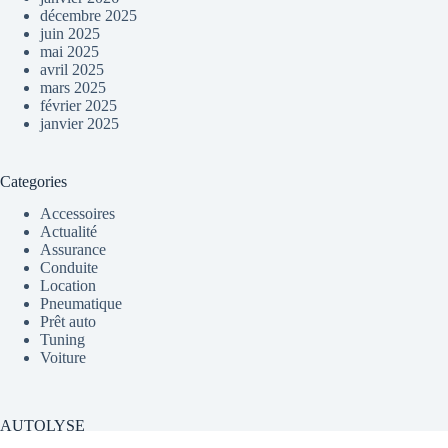
décembre 2025
juin 2025
mai 2025
avril 2025
mars 2025
février 2025
janvier 2025
Categories
Accessoires
Actualité
Assurance
Conduite
Location
Pneumatique
Prêt auto
Tuning
Voiture
AUTOLYSE