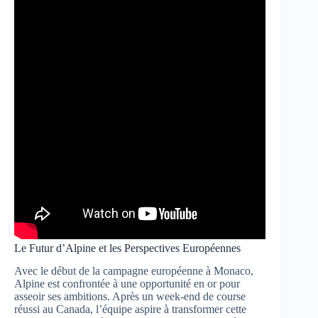
Le Futur d’Alpine et les Perspectives Européennes
Avec le début de la campagne européenne à Monaco,
Alpine est confrontée à une opportunité en or pour
asseoir ses ambitions. Après un week-end de course
réussi au Canada, l’équipe aspire à transformer cette