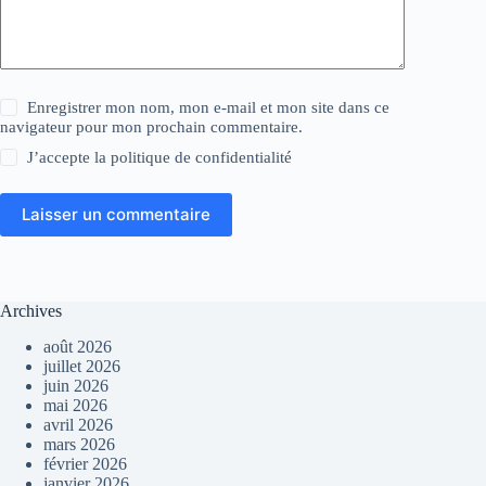
Enregistrer mon nom, mon e-mail et mon site dans ce
navigateur pour mon prochain commentaire.
J’accepte la
politique de confidentialité
Laisser un commentaire
Archives
août 2026
juillet 2026
juin 2026
mai 2026
avril 2026
mars 2026
février 2026
janvier 2026