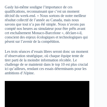
Gasly lui-même souligne l’importance de ces
qualifications, reconnaissant que c’est un moment
décisif du week-end. « Nous sortons de notre meilleur
résultat collectif de l’année au Canada, mais nous
savons que tout n’a pas été simple. Nous n’avons pas
compté nos heures au simulateur pour être prêts avant
cet enchaînement Monaco-Barcelone », déclare-t-il,
conscient des enjeux écologiques et technologiques qui
pèsent sur l’avenir de la compétition.
Les trois séances d’essais libres seront donc un moment
d’observation stratégique, où chaque équipe tente de
tirer parti de la moindre information récoltée. Le
challenge de se maintenir dans le top 10 est plus crucial
ici qu’ailleurs, rendant ces essais déterminants pour les
ambitions d’Alpine.