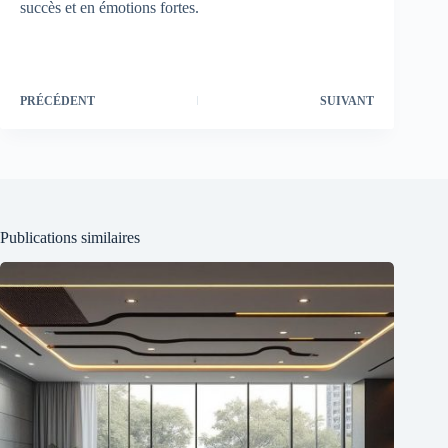
succès et en émotions fortes.
PRÉCÉDENT
SUIVANT
Publications similaires