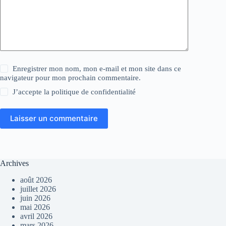
Enregistrer mon nom, mon e-mail et mon site dans ce
navigateur pour mon prochain commentaire.
J’accepte la
politique de confidentialité
Laisser un commentaire
Archives
août 2026
juillet 2026
juin 2026
mai 2026
avril 2026
mars 2026