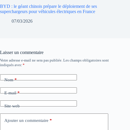
BYD : le géant chinois prépare le déploiement de ses
superchargeurs pour véhicules électriques en France
07/03/2026
Laisser un commentaire
Votre adresse e-mail ne sera pas publiée.
Les champs obligatoires sont
indiqués avec
*
Nom
*
E-mail
*
Site web
Ajouter un commentaire
*