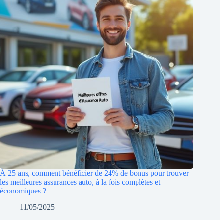
À 25 ans, comment bénéficier de 24% de bonus pour trouver
les meilleures assurances auto, à la fois complètes et
économiques ?
11/05/2025