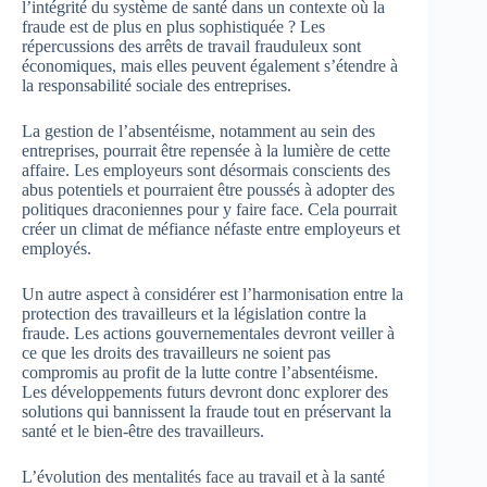
l’intégrité du système de santé dans un contexte où la
fraude est de plus en plus sophistiquée ? Les
répercussions des arrêts de travail frauduleux sont
économiques, mais elles peuvent également s’étendre à
la responsabilité sociale des entreprises.
La gestion de l’absentéisme, notamment au sein des
entreprises, pourrait être repensée à la lumière de cette
affaire. Les employeurs sont désormais conscients des
abus potentiels et pourraient être poussés à adopter des
politiques draconiennes pour y faire face. Cela pourrait
créer un climat de méfiance néfaste entre employeurs et
employés.
Un autre aspect à considérer est l’harmonisation entre la
protection des travailleurs et la législation contre la
fraude. Les actions gouvernementales devront veiller à
ce que les droits des travailleurs ne soient pas
compromis au profit de la lutte contre l’absentéisme.
Les développements futurs devront donc explorer des
solutions qui bannissent la fraude tout en préservant la
santé et le bien-être des travailleurs.
L’évolution des mentalités face au travail et à la santé