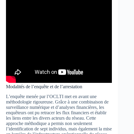
Modalités de l’enquête et de l’arrestation
L’enquête menée par l’OCLTI met en avant une
méthodologie rigoureuse. Grâce à une combinaison de
surveillance numérique et d’analyses financières, les
enquêteurs ont pu retracer les flux financiers et établir
les liens entre les divers acteurs du réseau. Cette
approche méthodique a permis non seulement
l’identification de sept individus, mais également la mise