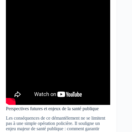
Perspectives futures et enjeux de la santé publique
Les conséquences de ce démantèlement ne se limitent
pas à une simple opération policière. Il souligne un
enjeu majeur de santé publique : comment garantir