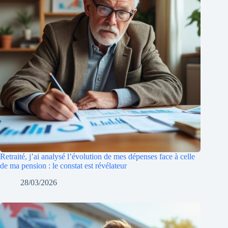
Retraité, j’ai analysé l’évolution de mes dépenses face à celle
de ma pension : le constat est révélateur
28/03/2026