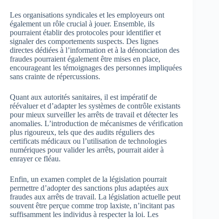
Les organisations syndicales et les employeurs ont
également un rôle crucial à jouer. Ensemble, ils
pourraient établir des protocoles pour identifier et
signaler des comportements suspects. Des lignes
directes dédiées à l’information et à la dénonciation des
fraudes pourraient également être mises en place,
encourageant les témoignages des personnes impliquées
sans crainte de répercussions.
Quant aux autorités sanitaires, il est impératif de
réévaluer et d’adapter les systèmes de contrôle existants
pour mieux surveiller les arrêts de travail et détecter les
anomalies. L’introduction de mécanismes de vérification
plus rigoureux, tels que des audits réguliers des
certificats médicaux ou l’utilisation de technologies
numériques pour valider les arrêts, pourrait aider à
enrayer ce fléau.
Enfin, un examen complet de la législation pourrait
permettre d’adopter des sanctions plus adaptées aux
fraudes aux arrêts de travail. La législation actuelle peut
souvent être perçue comme trop laxiste, n’incitant pas
suffisamment les individus à respecter la loi. Les