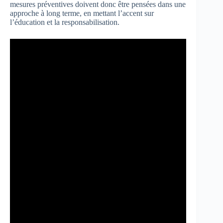
mesures préventives doivent donc être pensées dans une
approche à long terme, en mettant l’accent sur
l’éducation et la responsabilisation.