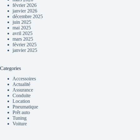
février 2026
janvier 2026
décembre 2025
juin 2025
mai 2025
avril 2025
mars 2025
février 2025
janvier 2025
Categories
Accessoires
Actualité
Assurance
Conduite
Location
Pneumatique
Prêt auto
Tuning
Voiture