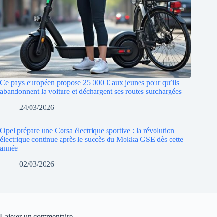
Ce pays européen propose 25 000 € aux jeunes pour qu’ils
abandonnent la voiture et déchargent ses routes surchargées
24/03/2026
Opel prépare une Corsa électrique sportive : la révolution
électrique continue après le succès du Mokka GSE dès cette
année
02/03/2026
Laisser un commentaire