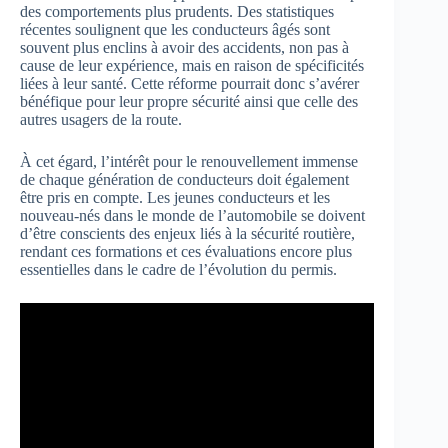
des comportements plus prudents. Des statistiques
récentes soulignent que les conducteurs âgés sont
souvent plus enclins à avoir des accidents, non pas à
cause de leur expérience, mais en raison de spécificités
liées à leur santé. Cette réforme pourrait donc s’avérer
bénéfique pour leur propre sécurité ainsi que celle des
autres usagers de la route.
À cet égard, l’intérêt pour le renouvellement immense
de chaque génération de conducteurs doit également
être pris en compte. Les jeunes conducteurs et les
nouveau-nés dans le monde de l’automobile se doivent
d’être conscients des enjeux liés à la sécurité routière,
rendant ces formations et ces évaluations encore plus
essentielles dans le cadre de l’évolution du permis.