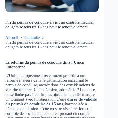
Fin du permis de conduire à vie : un contrôle médical
obligatoire tous les 15 ans pour le renouvellement
Accueil
Conduite
Fin du permis de conduire à vie : un contrôle médical
obligatoire tous les 15 ans pour le renouvellement
La réforme du permis de conduire dans l’Union
Européenne
L’Union européenne a récemment procédé à une
réforme majeure de la réglementation encadrant le
permis de conduire, ancrée dans des considérations de
sécurité routière. Cette décision, adoptée le 21 octobre,
ne se limite pas à de simples ajustements : elle marque
un tournant avec l’instauration d’une
durée de validité
du permis de conduire de 15 ans
, harmonisée à
l’échelle de l’Union. Cette mesure vise à renforcer le
contrôle des conducteurs tout en prenant en compte