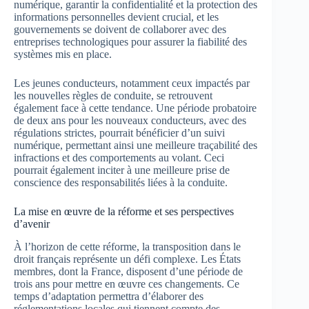
numérique, garantir la confidentialité et la protection des
informations personnelles devient crucial, et les
gouvernements se doivent de collaborer avec des
entreprises technologiques pour assurer la fiabilité des
systèmes mis en place.
Les jeunes conducteurs, notamment ceux impactés par
les nouvelles règles de conduite, se retrouvent
également face à cette tendance. Une période probatoire
de deux ans pour les nouveaux conducteurs, avec des
régulations strictes, pourrait bénéficier d’un suivi
numérique, permettant ainsi une meilleure traçabilité des
infractions et des comportements au volant. Ceci
pourrait également inciter à une meilleure prise de
conscience des responsabilités liées à la conduite.
La mise en œuvre de la réforme et ses perspectives
d’avenir
À l’horizon de cette réforme, la transposition dans le
droit français représente un défi complexe. Les États
membres, dont la France, disposent d’une période de
trois ans pour mettre en œuvre ces changements. Ce
temps d’adaptation permettra d’élaborer des
réglementations locales qui tiennent compte des