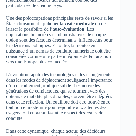
particularités de chaque pays.
Une des préoccupations principales reste de savoir si les
États choisiront d’appliquer la
visite médicale
ou de
laisser la possibilité de l’
auto-évaluation
. Les
implications financières et administratives de chaque
option sont des facteurs déterminants, influenceurs pour
les décisions politiques. En outre, la montée en
puissance d’un permis de conduire numérique doit être
considérée comme une partie intégrante de la transition
vers une Europe plus connectée.
L’évolution rapide des technologies et les changements
dans les modes de déplacement soulignent l’importance
d’un encadrement juridique solide. Les nouvelles
générations de conducteurs, qui se tournent vers des
options de mobilité plus durables, doivent être intégrées
dans cette réflexion. Un équilibre doit être trouvé entre
tradition et modernité pour répondre aux attentes des
usagers tout en garantissant le respect des règles de
conduite.
Dans cette dynamique, chaque acteur, des décideurs