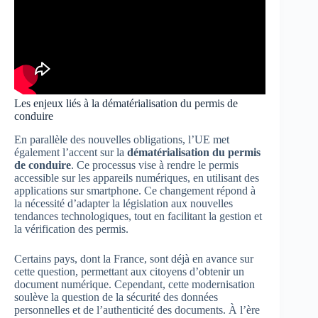
Les enjeux liés à la dématérialisation du permis de
conduire
En parallèle des nouvelles obligations, l’UE met
également l’accent sur la
dématérialisation du permis
de conduire
. Ce processus vise à rendre le permis
accessible sur les appareils numériques, en utilisant des
applications sur smartphone. Ce changement répond à
la nécessité d’adapter la législation aux nouvelles
tendances technologiques, tout en facilitant la gestion et
la vérification des permis.
Certains pays, dont la France, sont déjà en avance sur
cette question, permettant aux citoyens d’obtenir un
document numérique. Cependant, cette modernisation
soulève la question de la sécurité des données
personnelles et de l’authenticité des documents. À l’ère