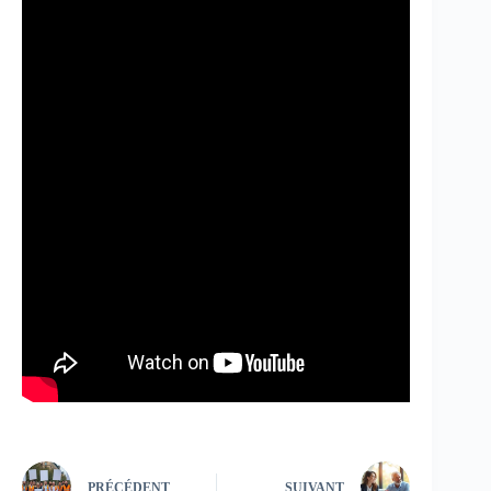
PRÉCÉDENT
SUIVANT