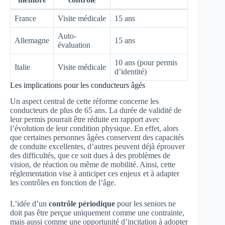
France
Visite médicale
15 ans
Auto-
Allemagne
15 ans
évaluation
10 ans (pour permis
Italie
Visite médicale
d’identité)
Les implications pour les conducteurs âgés
Un aspect central de cette réforme concerne les
conducteurs de plus de 65 ans. La durée de validité de
leur permis pourrait être réduite en rapport avec
l’évolution de leur condition physique. En effet, alors
que certaines personnes âgées conservent des capacités
de conduite excellentes, d’autres peuvent déjà éprouver
des difficultés, que ce soit dues à des problèmes de
vision, de réaction ou même de mobilité. Ainsi, cette
réglementation vise à anticiper ces enjeux et à adapter
les contrôles en fonction de l’âge.
L’idée d’un
contrôle périodique
pour les seniors ne
doit pas être perçue uniquement comme une contrainte,
mais aussi comme une opportunité d’incitation à adopter