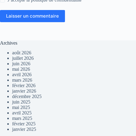
Laisser un commentaire
Archives
août 2026
juillet 2026
juin 2026
mai 2026
avril 2026
mars 2026
février 2026
janvier 2026
décembre 2025
juin 2025
mai 2025
avril 2025
mars 2025
février 2025
janvier 2025