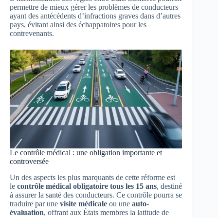
permettre de mieux gérer les problèmes de conducteurs
ayant des antécédents d’infractions graves dans d’autres
pays, évitant ainsi des échappatoires pour les
contrevenants.
Le contrôle médical : une obligation importante et
controversée
Un des aspects les plus marquants de cette réforme est
le
contrôle médical obligatoire tous les 15 ans
, destiné
à assurer la santé des conducteurs. Ce contrôle pourra se
traduire par une
visite médicale
ou une
auto-
évaluation
, offrant aux États membres la latitude de