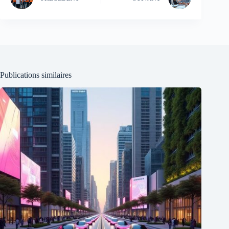
Publications similaires