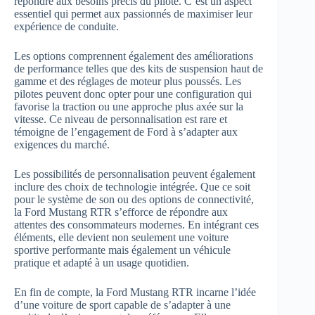
répondre aux besoins précis du pilote. C’est un aspect
essentiel qui permet aux passionnés de maximiser leur
expérience de conduite.
Les options comprennent également des améliorations
de performance telles que des kits de suspension haut de
gamme et des réglages de moteur plus poussés. Les
pilotes peuvent donc opter pour une configuration qui
favorise la traction ou une approche plus axée sur la
vitesse. Ce niveau de personnalisation est rare et
témoigne de l’engagement de Ford à s’adapter aux
exigences du marché.
Les possibilités de personnalisation peuvent également
inclure des choix de technologie intégrée. Que ce soit
pour le système de son ou des options de connectivité,
la Ford Mustang RTR s’efforce de répondre aux
attentes des consommateurs modernes. En intégrant ces
éléments, elle devient non seulement une voiture
sportive performante mais également un véhicule
pratique et adapté à un usage quotidien.
En fin de compte, la Ford Mustang RTR incarne l’idée
d’une voiture de sport capable de s’adapter à une