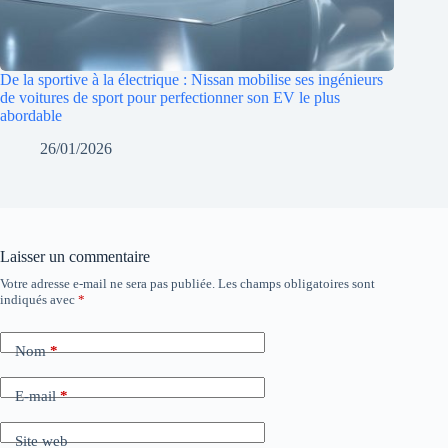
De la sportive à la électrique : Nissan mobilise ses ingénieurs
de voitures de sport pour perfectionner son EV le plus
abordable
26/01/2026
Laisser un commentaire
Votre adresse e-mail ne sera pas publiée.
Les champs obligatoires sont
indiqués avec
*
Nom
*
E-mail
*
Site web