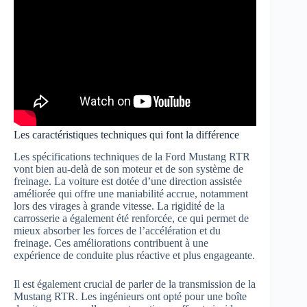
Les caractéristiques techniques qui font la différence
Les spécifications techniques de la Ford Mustang RTR
vont bien au-delà de son moteur et de son système de
freinage. La voiture est dotée d’une direction assistée
améliorée qui offre une maniabilité accrue, notamment
lors des virages à grande vitesse. La rigidité de la
carrosserie a également été renforcée, ce qui permet de
mieux absorber les forces de l’accélération et du
freinage. Ces améliorations contribuent à une
expérience de conduite plus réactive et plus engageante.
Il est également crucial de parler de la transmission de la
Mustang RTR. Les ingénieurs ont opté pour une boîte