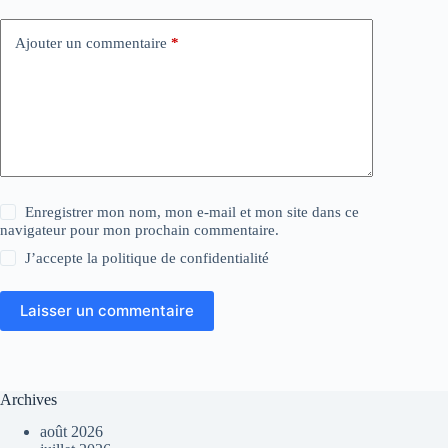
Ajouter un commentaire
*
Enregistrer mon nom, mon e-mail et mon site dans ce
navigateur pour mon prochain commentaire.
J’accepte la
politique de confidentialité
Laisser un commentaire
Archives
août 2026