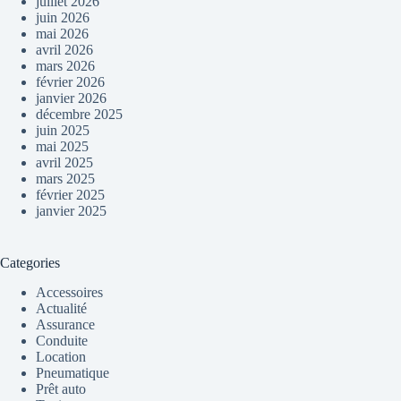
juillet 2026
juin 2026
mai 2026
avril 2026
mars 2026
février 2026
janvier 2026
décembre 2025
juin 2025
mai 2025
avril 2025
mars 2025
février 2025
janvier 2025
Categories
Accessoires
Actualité
Assurance
Conduite
Location
Pneumatique
Prêt auto