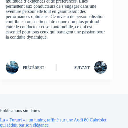
multitude d’exigences et de préférences. Elles
permettent aux conducteurs de s’engager dans une
aventure personnelle tout en garantissant des
performances optimales. Ce niveau de personnalisation
contribue à un sentiment de connexion plus profond
entre le conducteur et son automobile, ce qui est
essentiel pour tous ceux qui partagent une passion pour
la conduite dynamique.
PRÉCÉDENT
SUIVANT
Publications similaires
La « Furarri » : un tuning raffiné sur une Audi 80 Cabriolet
qui séduit par son élégance