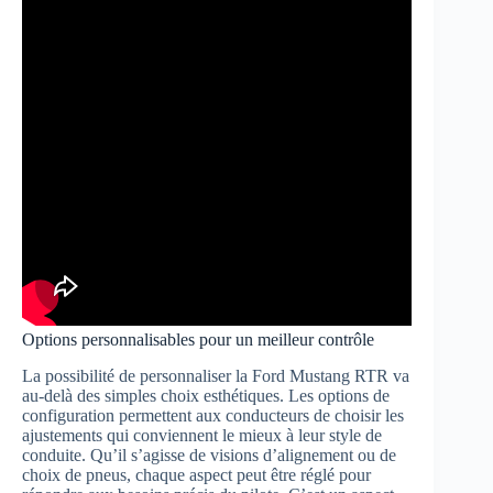
Options personnalisables pour un meilleur contrôle
La possibilité de personnaliser la Ford Mustang RTR va
au-delà des simples choix esthétiques. Les options de
configuration permettent aux conducteurs de choisir les
ajustements qui conviennent le mieux à leur style de
conduite. Qu’il s’agisse de visions d’alignement ou de
choix de pneus, chaque aspect peut être réglé pour