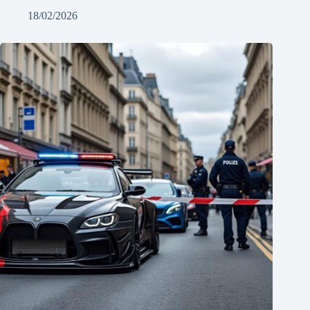
18/02/2026