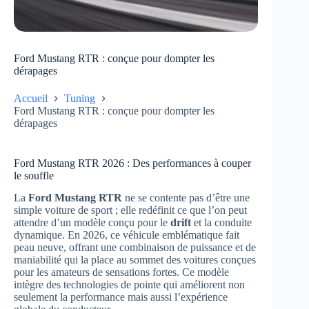
Ford Mustang RTR : conçue pour dompter les
dérapages
Accueil
Tuning
Ford Mustang RTR : conçue pour dompter les
dérapages
Ford Mustang RTR 2026 : Des performances à couper
le souffle
La
Ford Mustang RTR
ne se contente pas d’être une
simple voiture de sport ; elle redéfinit ce que l’on peut
attendre d’un modèle conçu pour le
drift
et la conduite
dynamique. En 2026, ce véhicule emblématique fait
peau neuve, offrant une combinaison de puissance et de
maniabilité qui la place au sommet des voitures conçues
pour les amateurs de sensations fortes. Ce modèle
intègre des technologies de pointe qui améliorent non
seulement la performance mais aussi l’expérience