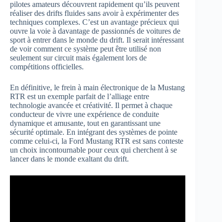
pilotes amateurs découvrent rapidement qu’ils peuvent
réaliser des drifts fluides sans avoir à expérimenter des
techniques complexes. C’est un avantage précieux qui
ouvre la voie à davantage de passionnés de voitures de
sport à entrer dans le monde du drift. Il serait intéressant
de voir comment ce système peut être utilisé non
seulement sur circuit mais également lors de
compétitions officielles.
En définitive, le frein à main électronique de la Mustang
RTR est un exemple parfait de l’alliage entre
technologie avancée et créativité. Il permet à chaque
conducteur de vivre une expérience de conduite
dynamique et amusante, tout en garantissant une
sécurité optimale. En intégrant des systèmes de pointe
comme celui-ci, la Ford Mustang RTR est sans conteste
un choix incontournable pour ceux qui cherchent à se
lancer dans le monde exaltant du drift.