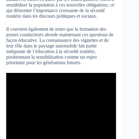
sensibiliser la population à ces nouvelles obligations, ce
qui démontre l’importance croissante de la sécurité
routière dans les discours politiques et sociaux.
Il convient également de noter que la formation des
jeunes conducteurs aborde maintenant ces questions de
façon éducative. La connaissance des vignettes et de
leur rôle dans le paysage automobile fait partie
intégrante de l’éducation à la sécurité routière,
positionnant la sensibilisation comme un enjeu
prioritaire pour les générations futures.