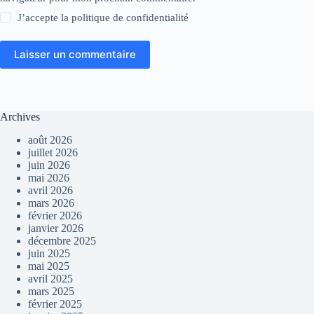
J’accepte la
politique de confidentialité
Laisser un commentaire
Archives
août 2026
juillet 2026
juin 2026
mai 2026
avril 2026
mars 2026
février 2026
janvier 2026
décembre 2025
juin 2025
mai 2025
avril 2025
mars 2025
février 2025