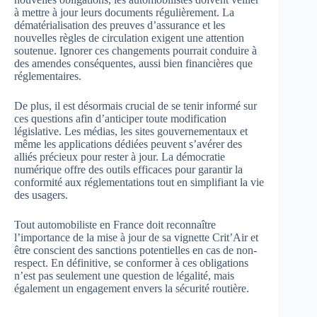
à mettre à jour leurs documents régulièrement. La
dématérialisation des preuves d’assurance et les
nouvelles règles de circulation exigent une attention
soutenue. Ignorer ces changements pourrait conduire à
des amendes conséquentes, aussi bien financières que
réglementaires.
De plus, il est désormais crucial de se tenir informé sur
ces questions afin d’anticiper toute modification
législative. Les médias, les sites gouvernementaux et
même les applications dédiées peuvent s’avérer des
alliés précieux pour rester à jour. La démocratie
numérique offre des outils efficaces pour garantir la
conformité aux réglementations tout en simplifiant la vie
des usagers.
Tout automobiliste en France doit reconnaître
l’importance de la mise à jour de sa vignette Crit’Air et
être conscient des sanctions potentielles en cas de non-
respect. En définitive, se conformer à ces obligations
n’est pas seulement une question de légalité, mais
également un engagement envers la sécurité routière.