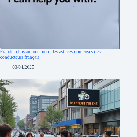
Fraude à l’assurance auto : les astuces douteuses des
conducteurs français
03/04/2025