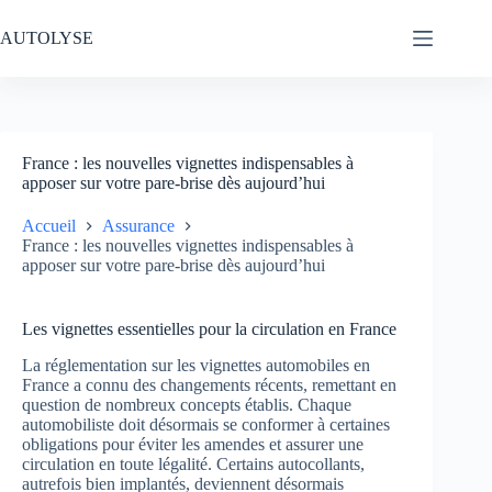
Passer
au
AUTOLYSE
contenu
France : les nouvelles vignettes indispensables à
apposer sur votre pare-brise dès aujourd’hui
Accueil
Assurance
France : les nouvelles vignettes indispensables à
apposer sur votre pare-brise dès aujourd’hui
Les vignettes essentielles pour la circulation en France
La réglementation sur les vignettes automobiles en
France a connu des changements récents, remettant en
question de nombreux concepts établis. Chaque
automobiliste doit désormais se conformer à certaines
obligations pour éviter les amendes et assurer une
circulation en toute légalité. Certains autocollants,
autrefois bien implantés, deviennent désormais