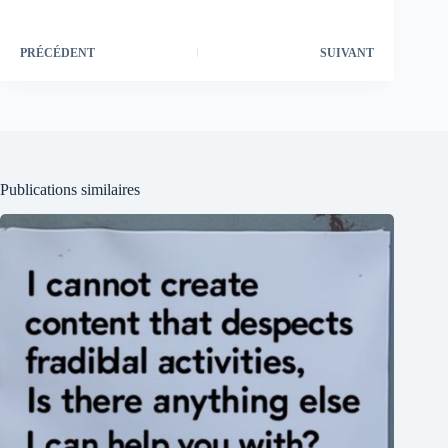
PRÉCÉDENT
SUIVANT
Publications similaires