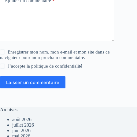
Ajouter un commentaire
*
Enregistrer mon nom, mon e-mail et mon site dans ce
navigateur pour mon prochain commentaire.
J’accepte la
politique de confidentialité
Laisser un commentaire
Archives
août 2026
juillet 2026
juin 2026
mai 2026