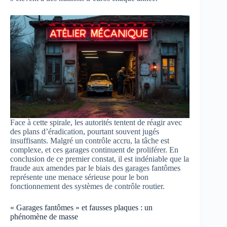
Face à cette spirale, les autorités tentent de réagir avec
des plans d’éradication, pourtant souvent jugés
insuffisants. Malgré un contrôle accru, la tâche est
complexe, et ces garages continuent de proliférer. En
conclusion de ce premier constat, il est indéniable que la
fraude aux amendes par le biais des garages fantômes
représente une menace sérieuse pour le bon
fonctionnement des systèmes de contrôle routier.
« Garages fantômes » et fausses plaques : un
phénomène de masse