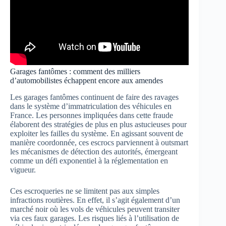
Garages fantômes : comment des milliers
d’automobilistes échappent encore aux amendes
Les garages fantômes continuent de faire des ravages
dans le système d’immatriculation des véhicules en
France. Les personnes impliquées dans cette fraude
élaborent des stratégies de plus en plus astucieuses pour
exploiter les failles du système. En agissant souvent de
manière coordonnée, ces escrocs parviennent à outsmart
les mécanismes de détection des autorités, émergeant
comme un défi exponentiel à la réglementation en
vigueur.
Ces escroqueries ne se limitent pas aux simples
infractions routières. En effet, il s’agit également d’un
marché noir où les vols de véhicules peuvent transiter
via ces faux garages. Les risques liés à l’utilisation de