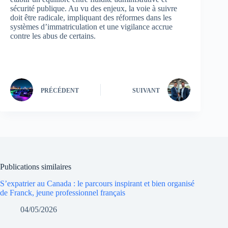
sécurité publique. Au vu des enjeux, la voie à suivre
doit être radicale, impliquant des réformes dans les
systèmes d’immatriculation et une vigilance accrue
contre les abus de certains.
PRÉCÉDENT
SUIVANT
Publications similaires
S’expatrier au Canada : le parcours inspirant et bien organisé
de Franck, jeune professionnel français
04/05/2026