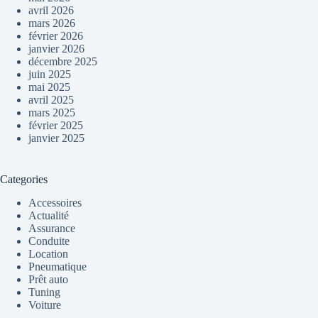
avril 2026
mars 2026
février 2026
janvier 2026
décembre 2025
juin 2025
mai 2025
avril 2025
mars 2025
février 2025
janvier 2025
Categories
Accessoires
Actualité
Assurance
Conduite
Location
Pneumatique
Prêt auto
Tuning
Voiture