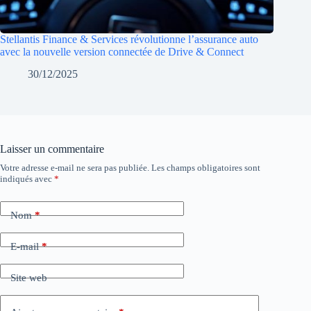
Stellantis Finance & Services révolutionne l’assurance auto
avec la nouvelle version connectée de Drive & Connect
30/12/2025
Laisser un commentaire
Votre adresse e-mail ne sera pas publiée.
Les champs obligatoires sont
indiqués avec
*
Nom
*
E-mail
*
Site web