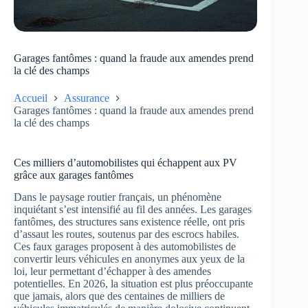
Garages fantômes : quand la fraude aux amendes prend
la clé des champs
Accueil
Assurance
Garages fantômes : quand la fraude aux amendes prend
la clé des champs
Ces milliers d’automobilistes qui échappent aux PV
grâce aux garages fantômes
Dans le paysage routier français, un phénomène
inquiétant s’est intensifié au fil des années. Les garages
fantômes, des structures sans existence réelle, ont pris
d’assaut les routes, soutenus par des escrocs habiles.
Ces faux garages proposent à des automobilistes de
convertir leurs véhicules en anonymes aux yeux de la
loi, leur permettant d’échapper à des amendes
potentielles. En 2026, la situation est plus préoccupante
que jamais, alors que des centaines de milliers de