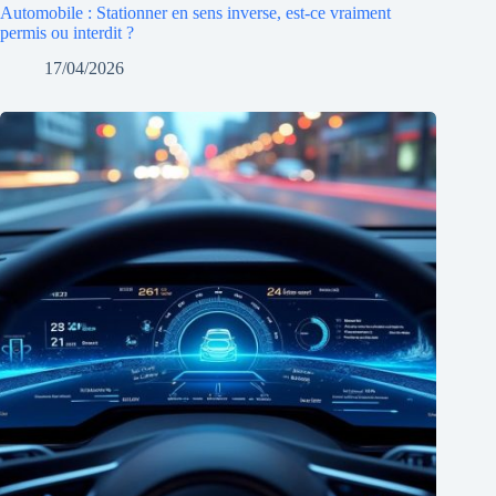
Automobile : Stationner en sens inverse, est-ce vraiment
permis ou interdit ?
17/04/2026