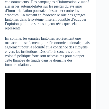
consommateurs. Des campagnes d’information visant à
alerter les automobilistes sur les pièges du système
d’immatriculation pourraient les armer contre les
arnaques. En mettant en évidence le rôle des garages
fantômes dans le système, il serait possible d’éduquer
l’opinion publique sur les enjeux réels que cela
représente.
En somme, les garages fantômes représentent une
menace non seulement pour l’économie nationale, mais
également pour la sécurité et la confiance des citoyens
envers les institutions. Des efforts concrets et une
volonté politique forte sont nécessaires pour stopper
cette flambée de fraude dans le domaine des
immatriculations.