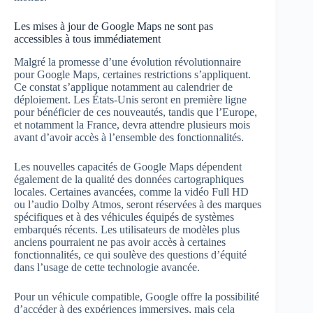
Les mises à jour de Google Maps ne sont pas
accessibles à tous immédiatement
Malgré la promesse d’une évolution révolutionnaire
pour Google Maps, certaines restrictions s’appliquent.
Ce constat s’applique notamment au calendrier de
déploiement. Les États-Unis seront en première ligne
pour bénéficier de ces nouveautés, tandis que l’Europe,
et notamment la France, devra attendre plusieurs mois
avant d’avoir accès à l’ensemble des fonctionnalités.
Les nouvelles capacités de Google Maps dépendent
également de la qualité des données cartographiques
locales. Certaines avancées, comme la vidéo Full HD
ou l’audio Dolby Atmos, seront réservées à des marques
spécifiques et à des véhicules équipés de systèmes
embarqués récents. Les utilisateurs de modèles plus
anciens pourraient ne pas avoir accès à certaines
fonctionnalités, ce qui soulève des questions d’équité
dans l’usage de cette technologie avancée.
Pour un véhicule compatible, Google offre la possibilité
d’accéder à des expériences immersives, mais cela