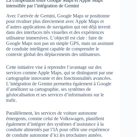
La compétition entre Google Maps et Apple Maps
intensifiée par l’intégration de Gemini
Avec l’arrivée de Gemini, Google Maps se positionne
pour rivaliser plus directement avec Apple Maps et
d’autres applications de navigation qui ont déjà investi
dans des interfaces très visuelles et des expériences
utilisateur immersives. L’objectif est clair : faire de
Google Maps non pas un simple GPS, mais un assistant
de conduite intelligent capable de comprendre le
contexte global des déplacements des utilisateurs.
Cette initiative vise à reprendre l’avantage sur des
services comme Apple Maps, qui se distinguent par une
cartographie innovante et des fonctionnalités avancées.
L’intégration de Gemini permettra également à Google
d’améliorer sa cartographie, ses systèmes de
géolocalisation et ses services d’informations sur le
trafic.
Parallèlement, les services de voiture autonome
émergents, comme celui de Volkswagen, planifient
également d’intégrer des systèmes d’assistance à la
conduite alimentés par l’IA pour offrir une expérience
de conduite autonome d’ici les prochaines années.