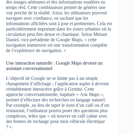
des images aériennes et des informations routières en
temps réel. Cette combinaison permet de générer une
vue proche de la réalité. Ainsi, les utilisateurs peuvent
naviguer avec confiance, en sachant que les
informations affichées sont à jour et pertinentes. Cela est
particulièrement important dans les zones urbaines où la
circulation peut être dense et chaotique. Selon Miriam
Daniel, vice-présidente de Google Maps, « cette
navigation immersive est une transformation complète
de l’expérience de navigation. »
Une interaction naturelle : Google Maps devient un
assistant conversationnel
L’objectif de Google ne se limite pas à un simple
changement d’affichage ; l’application aspire à devenir
véritablement interactive grâce à Gemini. Cette
approche conversationnelle, baptisée « Ask Maps »,
permet d’effectuer des recherches en langage naturel.
Par exemple, au lieu de taper le nom d’un café ou d’un
restaurant, l’utilisateur pourra poser des questions plus
complexes, telles que « où trouver un café calme avec
des bornes de recharge pour mon véhicule électrique
? ».