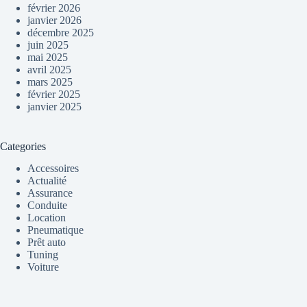
février 2026
janvier 2026
décembre 2025
juin 2025
mai 2025
avril 2025
mars 2025
février 2025
janvier 2025
Categories
Accessoires
Actualité
Assurance
Conduite
Location
Pneumatique
Prêt auto
Tuning
Voiture