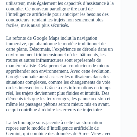
utilisateur, mais également les capacités d’assistance à la
conduite. Ce nouveau paradigme tire parti de
l’intelligence artificielle pour anticiper les besoins des
conducteurs, rendant les trajets non seulement plus
faciles, mais aussi plus sécurisés.
La refonte de Google Maps inclut la navigation
immersive, qui abandonne le modèle traditionnel de
carte plane. Désormais, l’expérience se déroule dans un
environnement tridimensionnel où les bâtiments, les
routes et autres infrastructures sont représentés de
manière réaliste. Cela permet au conducteur de mieux
appréhender son environnement. Avec cette évolution,
Google souhaite aussi assister les utilisateurs dans des
situations complexes, comme les changements de voie
ou les intersections. Grâce à des informations en temps
réel, les trajets deviennent plus fluides et intuitifs. Des
éléments tels que les feux rouges, les panneaux stop et
même les passages piétons seront mieux mis en avant,
ce qui contribue à réduire les erreurs de trajectoire.
La technologie sous-jacente à cette transformation
repose sur le modèle d’intelligence artificielle de
Gemini, qui combine des données de Street View avec