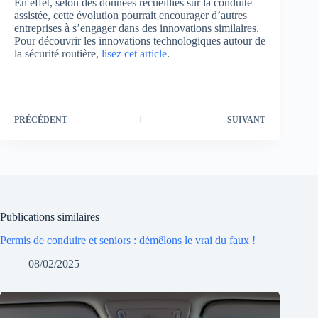
En effet, selon des données recueillies sur la conduite
assistée, cette évolution pourrait encourager d’autres
entreprises à s’engager dans des innovations similaires.
Pour découvrir les innovations technologiques autour de
la sécurité routière,
lisez cet article
.
PRÉCÉDENT
SUIVANT
Publications similaires
Permis de conduire et seniors : démêlons le vrai du faux !
08/02/2025