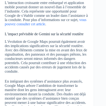
L’interaction croissante entre embarqué et application
mobile pourrait donner un nouvel élan à l’ensemble de
l’industrie. Cela représente une opportunité pour
Google de s’établir comme un leader dans l’assistance à
la conduite. Pour plus d’informations sur ce sujet,
vous
pouvez consulter cet article
.
L’impact prévisible de Gemini sur la sécurité routière
L’évolution de Google Maps pourrait également avoir
des implications significatives sur la sécurité routière.
Avec des éléments comme la mise en avant des feux de
signalisation, des panneaux et des passages piétons, les
conducteurs seront mieux informés des dangers
potentiels. Cela pourrait contribuer à une réduction des
accidents causés par des erreurs de jugement lors de la
conduite.
En intégrant des systèmes d’assistance plus avancés,
Google Maps arbore l’ambition de transformer la
manière dont les gens interagissent avec leur
environnement durant la conduite. Des études ont déjà
montré que des systèmes d’assistance bien conçus
peuvent mener à une baisse significative des accidents.