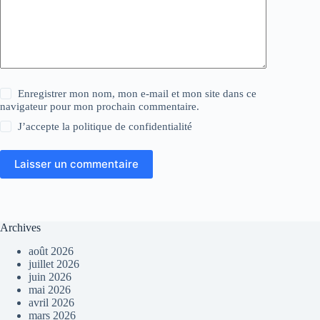
Enregistrer mon nom, mon e-mail et mon site dans ce
navigateur pour mon prochain commentaire.
J’accepte la
politique de confidentialité
Laisser un commentaire
Archives
août 2026
juillet 2026
juin 2026
mai 2026
avril 2026
mars 2026