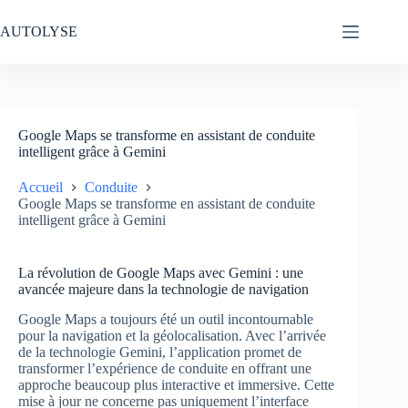
Passer
au
AUTOLYSE
contenu
Google Maps se transforme en assistant de conduite
intelligent grâce à Gemini
Accueil
Conduite
Google Maps se transforme en assistant de conduite
intelligent grâce à Gemini
La révolution de Google Maps avec Gemini : une
avancée majeure dans la technologie de navigation
Google Maps a toujours été un outil incontournable
pour la navigation et la géolocalisation. Avec l’arrivée
de la technologie Gemini, l’application promet de
transformer l’expérience de conduite en offrant une
approche beaucoup plus interactive et immersive. Cette
mise à jour ne concerne pas uniquement l’interface