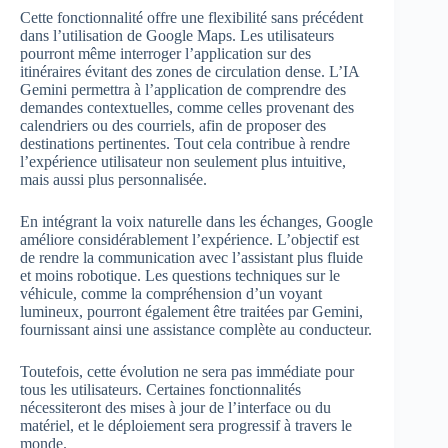
Cette fonctionnalité offre une flexibilité sans précédent
dans l’utilisation de Google Maps. Les utilisateurs
pourront même interroger l’application sur des
itinéraires évitant des zones de circulation dense. L’IA
Gemini permettra à l’application de comprendre des
demandes contextuelles, comme celles provenant des
calendriers ou des courriels, afin de proposer des
destinations pertinentes. Tout cela contribue à rendre
l’expérience utilisateur non seulement plus intuitive,
mais aussi plus personnalisée.
En intégrant la voix naturelle dans les échanges, Google
améliore considérablement l’expérience. L’objectif est
de rendre la communication avec l’assistant plus fluide
et moins robotique. Les questions techniques sur le
véhicule, comme la compréhension d’un voyant
lumineux, pourront également être traitées par Gemini,
fournissant ainsi une assistance complète au conducteur.
Toutefois, cette évolution ne sera pas immédiate pour
tous les utilisateurs. Certaines fonctionnalités
nécessiteront des mises à jour de l’interface ou du
matériel, et le déploiement sera progressif à travers le
monde.