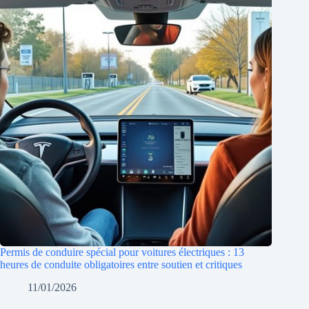
Permis de conduire spécial pour voitures électriques : 13
heures de conduite obligatoires entre soutien et critiques
11/01/2026