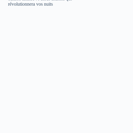
révolutionnera vos nuits