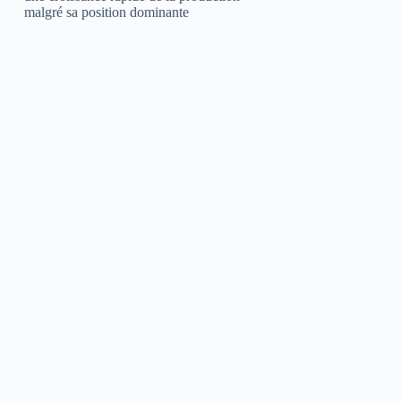
malgré sa position dominante