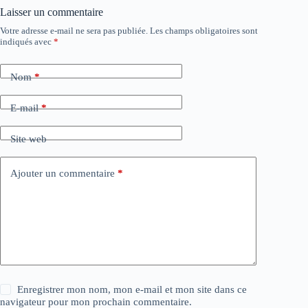
Laisser un commentaire
Votre adresse e-mail ne sera pas publiée.
Les champs obligatoires sont
indiqués avec
*
Nom
*
E-mail
*
Site web
Ajouter un commentaire
*
Enregistrer mon nom, mon e-mail et mon site dans ce
navigateur pour mon prochain commentaire.