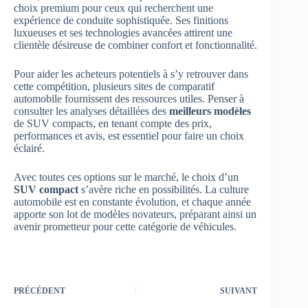
choix premium pour ceux qui recherchent une
expérience de conduite sophistiquée. Ses finitions
luxueuses et ses technologies avancées attirent une
clientèle désireuse de combiner confort et fonctionnalité.
Pour aider les acheteurs potentiels à s’y retrouver dans
cette compétition, plusieurs sites de comparatif
automobile fournissent des ressources utiles. Penser à
consulter les analyses détaillées des
meilleurs modèles
de SUV compacts, en tenant compte des prix,
performances et avis, est essentiel pour faire un choix
éclairé.
Avec toutes ces options sur le marché, le choix d’un
SUV compact
s’avère riche en possibilités. La culture
automobile est en constante évolution, et chaque année
apporte son lot de modèles novateurs, préparant ainsi un
avenir prometteur pour cette catégorie de véhicules.
PRÉCÉDENT
SUIVANT