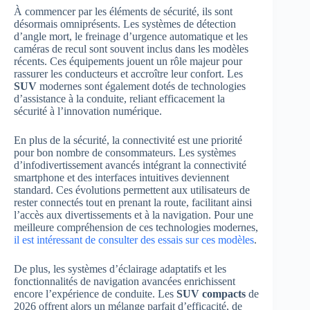
À commencer par les éléments de sécurité, ils sont
désormais omniprésents. Les systèmes de détection
d’angle mort, le freinage d’urgence automatique et les
caméras de recul sont souvent inclus dans les modèles
récents. Ces équipements jouent un rôle majeur pour
rassurer les conducteurs et accroître leur confort. Les
SUV
modernes sont également dotés de technologies
d’assistance à la conduite, reliant efficacement la
sécurité à l’innovation numérique.
En plus de la sécurité, la connectivité est une priorité
pour bon nombre de consommateurs. Les systèmes
d’infodivertissement avancés intégrant la connectivité
smartphone et des interfaces intuitives deviennent
standard. Ces évolutions permettent aux utilisateurs de
rester connectés tout en prenant la route, facilitant ainsi
l’accès aux divertissements et à la navigation. Pour une
meilleure compréhension de ces technologies modernes,
il est intéressant de consulter des essais sur ces modèles
.
De plus, les systèmes d’éclairage adaptatifs et les
fonctionnalités de navigation avancées enrichissent
encore l’expérience de conduite. Les
SUV compacts
de
2026 offrent alors un mélange parfait d’efficacité, de