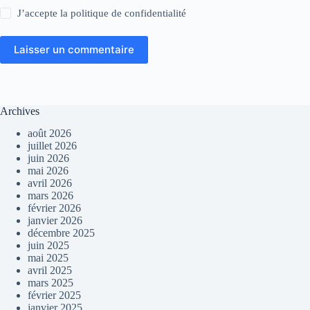
J’accepte la
politique de confidentialité
Laisser un commentaire
Archives
août 2026
juillet 2026
juin 2026
mai 2026
avril 2026
mars 2026
février 2026
janvier 2026
décembre 2025
juin 2025
mai 2025
avril 2025
mars 2025
février 2025
janvier 2025