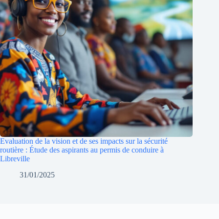
Evaluation de la vision et de ses impacts sur la sécurité
routière : Étude des aspirants au permis de conduire à
Libreville
31/01/2025