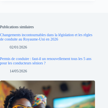
Publications similaires
Changements incontournables dans la législation et les règles
de conduite au Royaume-Uni en 2026
02/01/2026
Permis de conduire : faut-il un renouvellement tous les 5 ans
pour les conducteurs séniors ?
14/05/2026