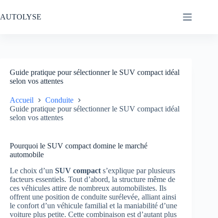
Passer
au
AUTOLYSE
contenu
Guide pratique pour sélectionner le SUV compact idéal
selon vos attentes
Accueil
Conduite
Guide pratique pour sélectionner le SUV compact idéal
selon vos attentes
Pourquoi le SUV compact domine le marché
automobile
Le choix d’un
SUV compact
s’explique par plusieurs
facteurs essentiels. Tout d’abord, la structure même de
ces véhicules attire de nombreux automobilistes. Ils
offrent une position de conduite surélevée, alliant ainsi
le confort d’un véhicule familial et la maniabilité d’une
voiture plus petite. Cette combinaison est d’autant plus