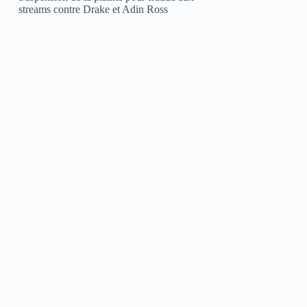
streams contre Drake et Adin Ross