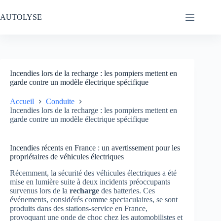
Passer
au
AUTOLYSE
contenu
Incendies lors de la recharge : les pompiers mettent en
garde contre un modèle électrique spécifique
Accueil
Conduite
Incendies lors de la recharge : les pompiers mettent en
garde contre un modèle électrique spécifique
Incendies récents en France : un avertissement pour les
propriétaires de véhicules électriques
Récemment, la sécurité des véhicules électriques a été
mise en lumière suite à deux incidents préoccupants
survenus lors de la
recharge
des batteries. Ces
événements, considérés comme spectaculaires, se sont
produits dans des stations-service en France,
provoquant une onde de choc chez les automobilistes et