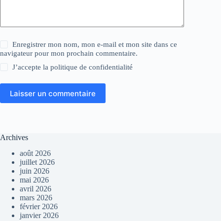
Enregistrer mon nom, mon e-mail et mon site dans ce
navigateur pour mon prochain commentaire.
J’accepte la
politique de confidentialité
Laisser un commentaire
Archives
août 2026
juillet 2026
juin 2026
mai 2026
avril 2026
mars 2026
février 2026
janvier 2026