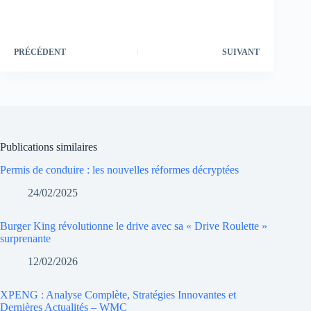
PRÉCÉDENT
SUIVANT
Publications similaires
Permis de conduire : les nouvelles réformes décryptées
24/02/2025
Burger King révolutionne le drive avec sa « Drive Roulette »
surprenante
12/02/2026
XPENG : Analyse Complète, Stratégies Innovantes et
Dernières Actualités – WMC