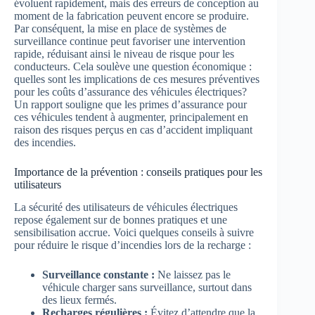
évoluent rapidement, mais des erreurs de conception au
moment de la fabrication peuvent encore se produire.
Par conséquent, la mise en place de systèmes de
surveillance continue peut favoriser une intervention
rapide, réduisant ainsi le niveau de risque pour les
conducteurs. Cela soulève une question économique :
quelles sont les implications de ces mesures préventives
pour les coûts d’assurance des véhicules électriques?
Un rapport souligne que les primes d’assurance pour
ces véhicules tendent à augmenter, principalement en
raison des risques perçus en cas d’accident impliquant
des incendies.
Importance de la prévention : conseils pratiques pour les
utilisateurs
La sécurité des utilisateurs de véhicules électriques
repose également sur de bonnes pratiques et une
sensibilisation accrue. Voici quelques conseils à suivre
pour réduire le risque d’incendies lors de la recharge :
Surveillance constante :
Ne laissez pas le
véhicule charger sans surveillance, surtout dans
des lieux fermés.
Recharges régulières :
Évitez d’attendre que la