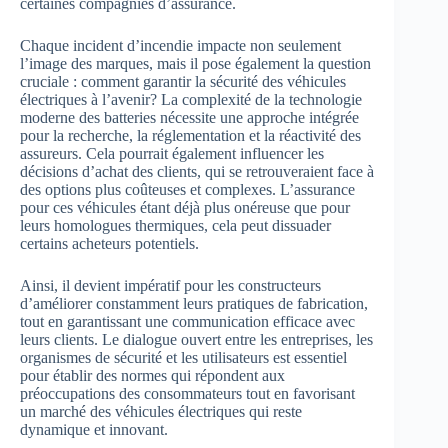
certaines compagnies d’assurance.
Chaque incident d’incendie impacte non seulement
l’image des marques, mais il pose également la question
cruciale : comment garantir la sécurité des véhicules
électriques à l’avenir? La complexité de la technologie
moderne des batteries nécessite une approche intégrée
pour la recherche, la réglementation et la réactivité des
assureurs. Cela pourrait également influencer les
décisions d’achat des clients, qui se retrouveraient face à
des options plus coûteuses et complexes. L’assurance
pour ces véhicules étant déjà plus onéreuse que pour
leurs homologues thermiques, cela peut dissuader
certains acheteurs potentiels.
Ainsi, il devient impératif pour les constructeurs
d’améliorer constamment leurs pratiques de fabrication,
tout en garantissant une communication efficace avec
leurs clients. Le dialogue ouvert entre les entreprises, les
organismes de sécurité et les utilisateurs est essentiel
pour établir des normes qui répondent aux
préoccupations des consommateurs tout en favorisant
un marché des véhicules électriques qui reste
dynamique et innovant.