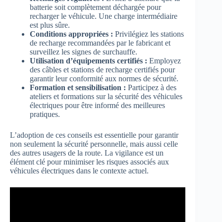
batterie soit complètement déchargée pour
recharger le véhicule. Une charge intermédiaire
est plus sûre.
Conditions appropriées :
Privilégiez les stations
de recharge recommandées par le fabricant et
surveillez les signes de surchauffe.
Utilisation d’équipements certifiés :
Employez
des câbles et stations de recharge certifiés pour
garantir leur conformité aux normes de sécurité.
Formation et sensibilisation :
Participez à des
ateliers et formations sur la sécurité des véhicules
électriques pour être informé des meilleures
pratiques.
L’adoption de ces conseils est essentielle pour garantir
non seulement la sécurité personnelle, mais aussi celle
des autres usagers de la route. La vigilance est un
élément clé pour minimiser les risques associés aux
véhicules électriques dans le contexte actuel.