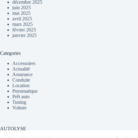
décembre 2025
juin 2025
mai 2025
avril 2025
mars 2025
février 2025
janvier 2025
Categories
Accessoires
Actualité
Assurance
Conduite
Location
Pneumatique
Prêt auto
Tuning
Voiture
AUTOLYSE