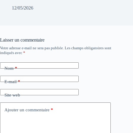
12/05/2026
Laisser un commentaire
Votre adresse e-mail ne sera pas publiée.
Les champs obligatoires sont
indiqués avec
*
Nom
*
E-mail
*
Site web
Ajouter un commentaire
*