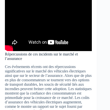
Répercussions de ces incidents sur le marché et
l’assurance
Ces événements récents ont des répercussions
significatives sur le marché des véhicules électriques
ainsi que sur le secteur de l’assurance. Alors que de plus
en plus de consommateurs se tournent vers des options
de transport durables, les soucis de sécurité liés aux
incendies peuvent freiner cette adoption. Les statistiques
montrent que la confiance des consommateurs est
primordiale pour la croissance de ce marché. Les coûts
d’assurance des véhicules électriques augmentent,
comme le montre un rapport sur le sujet fourni par