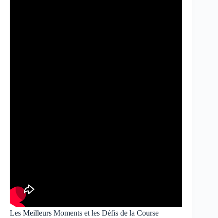
Les Meilleurs Moments et les Défis de la Course