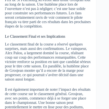
au long de la saison. Une huitième place lors de
l’ouverture n’est pas à négliger; c’est une base solide
pour construire ses performances futures. Les fans
seront certainement ravis de voir comment le pilote
français va tirer parti de ces résultats dans les prochaines
étapes de la compétition.
Le Classement Final et ses Implications
Le classement final de la course a réservé quelques
surprises, mais aussi des confirmations. Le vainqueur,
Alex Palou, a largement dominé la course, réalisant
coup sur coup des performances remarquables. Cette
victoire renforce sa position en tant que candidat sérieux
pour le titre cette saison. En parallèle, la huitième place
de Grosjean montre qu’il a encore de la marge pour
progresser, ce qui pourrait s’avérer décisif dans une
saison aussi longue.
Il est également important de noter l’impact des résultats
de cette course sur le classement général. Grosjean,
avec ses points, commence déjà à se forger une place
dans le championnat. Une bonne saison peut
potentiellement le mettre en lisse pour des podiums,