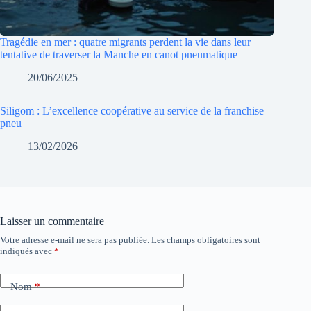
Tragédie en mer : quatre migrants perdent la vie dans leur
tentative de traverser la Manche en canot pneumatique
20/06/2025
Siligom : L’excellence coopérative au service de la franchise
pneu
13/02/2026
Laisser un commentaire
Votre adresse e-mail ne sera pas publiée.
Les champs obligatoires sont
indiqués avec
*
Nom
*