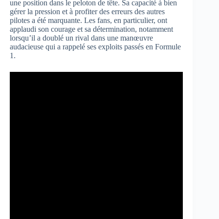
une position dans le peloton de tête. Sa capacité à bien
gérer la pression et à profiter des erreurs des autres
pilotes a été marquante. Les fans, en particulier, ont
applaudi son courage et sa détermination, notamment
lorsqu’il a doublé un rival dans une manœuvre
audacieuse qui a rappelé ses exploits passés en Formule
1.