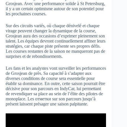
Grosjean. Avec une performance solide à St Petersburg,
il y a un certain optimisme autour de son potentiel pour
les prochaines courses.
Sur des circuits variés, où chaque dénivelé et chaque
virage peuvent changer la dynamique de la course,
Grosjean aura des occasions d’exprimer pleinement son
talent. Les équipes devront continuellement affiner leurs
stratégies, car chaque piste présente ses propres défis.
Les courses restantes de la saison ne manqueront pas de
surprises et de rebondissements.
Les fans et les analystes vont surveiller les performances
de Grosjean de près. Sa capacité à s’adapter aux
diverses conditions de course sera essentielle pour
établir sa dominance. En outre, cette saison pourrait être
décisive pour son parcours en IndyCar, lui permettant
de revendiquer sa place au sein de l’élite des pilotes de
monoplace. Les отметки sur son parcours jusqu’à
présent laissent présager une saison palpitante.