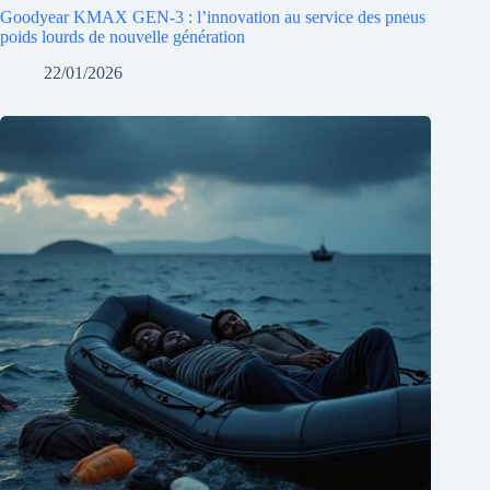
Goodyear KMAX GEN-3 : l’innovation au service des pneus
poids lourds de nouvelle génération
22/01/2026