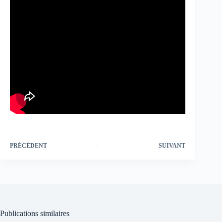
PRÉCÉDENT
SUIVANT
Publications similaires