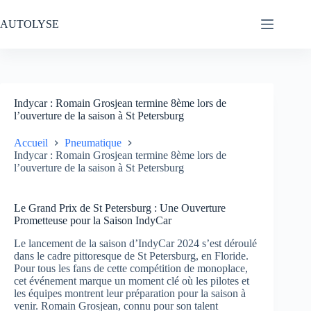
Passer
au
AUTOLYSE
contenu
Indycar : Romain Grosjean termine 8ème lors de
l’ouverture de la saison à St Petersburg
Accueil
Pneumatique
Indycar : Romain Grosjean termine 8ème lors de
l’ouverture de la saison à St Petersburg
Le Grand Prix de St Petersburg : Une Ouverture
Prometteuse pour la Saison IndyCar
Le lancement de la saison d’IndyCar 2024 s’est déroulé
dans le cadre pittoresque de St Petersburg, en Floride.
Pour tous les fans de cette compétition de monoplace,
cet événement marque un moment clé où les pilotes et
les équipes montrent leur préparation pour la saison à
venir. Romain Grosjean, connu pour son talent