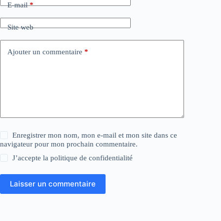
E-mail
*
Site web
Ajouter un commentaire
*
Enregistrer mon nom, mon e-mail et mon site dans ce
navigateur pour mon prochain commentaire.
J’accepte la
politique de confidentialité
Laisser un commentaire