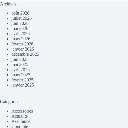
Archives
août 2026
juillet 2026
juin 2026
mai 2026
avril 2026
mars 2026
février 2026
janvier 2026
décembre 2025
juin 2025
mai 2025
avril 2025
mars 2025
février 2025
janvier 2025
Categories
Accessoires
Actualité
Assurance
Conduite