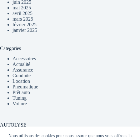
juin 2025
mai 2025
avril 2025
mars 2025
février 2025
janvier 2025
Categories
Accessoires
Actualité
Assurance
Conduite
Location
Pneumatique
Prêt auto
Tuning
Voiture
AUTOLYSE
Nous utilisons des cookies pour nous assurer que nous vous offrons la