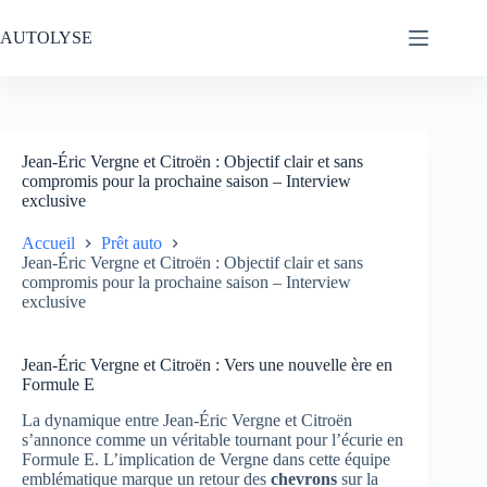
Passer
au
AUTOLYSE
contenu
Jean-Éric Vergne et Citroën : Objectif clair et sans
compromis pour la prochaine saison – Interview
exclusive
Accueil
Prêt auto
Jean-Éric Vergne et Citroën : Objectif clair et sans
compromis pour la prochaine saison – Interview
exclusive
Jean-Éric Vergne et Citroën : Vers une nouvelle ère en
Formule E
La dynamique entre Jean-Éric Vergne et Citroën
s’annonce comme un véritable tournant pour l’écurie en
Formule E. L’implication de Vergne dans cette équipe
emblématique marque un retour des
chevrons
sur la