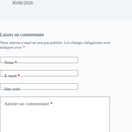
30/06/2026
Laisser un commentaire
Votre adresse e-mail ne sera pas publiée.
Les champs obligatoires sont
indiqués avec
*
Nom
*
E-mail
*
Site web
Ajouter un commentaire
*