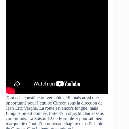
Tout cela constitue un véritable défi, mais aussi une
opportunité pour l’équipe Citroën sous la direction de
Jean-Éric Vergne. La route est encore longue, mais
l’impulsion est donnée, forte d’un objectif clair et sans
compromis. La Saison 12 de Formule E pourrait bien
marquer le début d’un nouveau chapitre dans l’histoire
de Citroën. Que l’aventure continue !