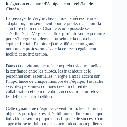
Intégration et culture d’équipe : le nouvel élan de
Citroën
Le passage de Vergne chez Citroën a nécessité une
adaptation, non seulement pour le pilote, mais pour la
structure elle-même. Chaque écurie possède ses
spécificités, et Vergne a su tirer profit de son expérience
pour s’intégrer rapidement au sein de la nouvelle
équipe. Le fait d’avoir déjà travaillé avec un grand
nombre de professionnels de la course a également
facilité cette intégration.
Dans cet environnement, la compréhension mutuelle et
la confiance entre les pilotes, les ingénieurs et le
personnel sont essentielles. Vergne a mis l’accent sur
l’importance de chaque membre de l’équipe. Travailler
avec des personnes connues crée un climat de
collaboration et de motivation, nécessaire pour relever
les défis de la compétition.
Cette dynamique d’équipe se veut pro-active. L’un des
objectifs principaux est d’établir une culture où chaque
individu se sent impliqué dans la quête de succès. Cette
approche se traduit par des communications régulières