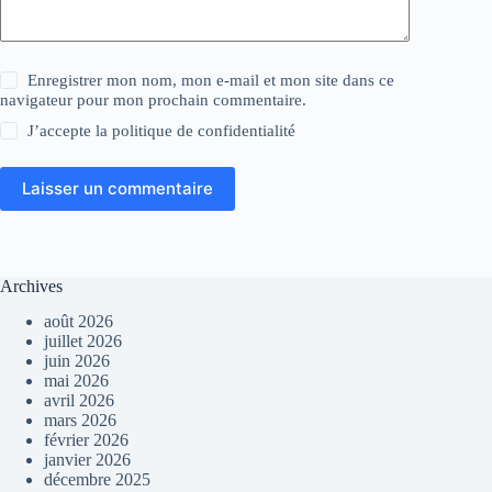
Enregistrer mon nom, mon e-mail et mon site dans ce
navigateur pour mon prochain commentaire.
J’accepte la
politique de confidentialité
Laisser un commentaire
Archives
août 2026
juillet 2026
juin 2026
mai 2026
avril 2026
mars 2026
février 2026
janvier 2026
décembre 2025