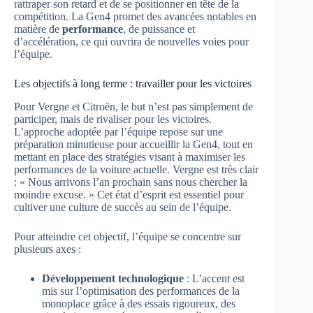
rattraper son retard et de se positionner en tête de la
compétition. La Gen4 promet des avancées notables en
matière de
performance
, de puissance et
d’accélération, ce qui ouvrira de nouvelles voies pour
l’équipe.
Les objectifs à long terme : travailler pour les victoires
Pour Vergne et Citroën, le but n’est pas simplement de
participer, mais de rivaliser pour les victoires.
L’approche adoptée par l’équipe repose sur une
préparation minutieuse pour accueillir la Gen4, tout en
mettant en place des stratégies visant à maximiser les
performances de la voiture actuelle. Vergne est très clair
: « Nous arrivons l’an prochain sans nous chercher la
moindre excuse. » Cet état d’esprit est essentiel pour
cultiver une culture de succès au sein de l’équipe.
Pour atteindre cet objectif, l’équipe se concentre sur
plusieurs axes :
Développement technologique
: L’accent est
mis sur l’optimisation des performances de la
monoplace grâce à des essais rigoureux, des