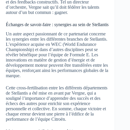
et des feedbacks constructifs. Tel un directeur
d’orchestre, Vergne sait qu’il doit fédérer les talents
autour d’un but commun : gagner.
Échanges de savoir-faire : synergies au sein de Stellantis
Un autre aspect passionnant de ce partenariat concerne
les synergies entre les différentes branches de Stellantis.
L’expérience acquise en WEC (World Endurance
Championship) et dans d’autres disciplines peut se
révéler bénéfique pour l’équipe de Formule E. Les
innovations en matière de gestion d’énergie et de
développement moteur peuvent être transférées entre les
équipes, renforçant ainsi les performances globales de la
marque.
Cette cross-fertilisation entre les différents départements
de Stellantis a été mise en avant par Vergne, qui a
souligné l’importance d’apprendre des succès et des
échecs des autres pour enrichir son expérience
personnelle et collective. En somme, chaque victoire et
chaque erreur devient une pierre à l’édifice de la
performance de l’équipe Citroën.