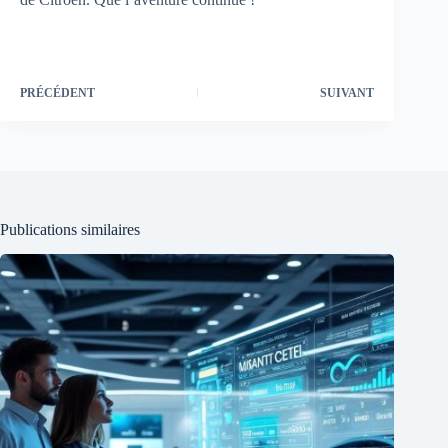
PRÉCÉDENT
SUIVANT
Publications similaires