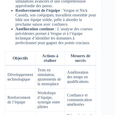
simulations avancées et une compréhension
approfondie des pneus.
Renforcement de l’équipe
: Vergne et Nick
Cassidy, son coéquipier, travaillent ensemble pour
bâtir une équipe solide, prête à aborder la
prochaine saison avec confiance.
Amélioration continue
: L’analyse des courses
précédentes permet à Vergne et à l’équipe
technique d’identifier les domaines à
perfectionner pour gagner des points cruciaux.
Actions à
Mesures de
Objectifs
réaliser
succès
Tests en
Amélioration
Développement
simulateur,
des temps en
technologique
ajustements de
qualifications
la monoplace
Workshops
Confiance et
Renforcement
d’équipe,
communication
de l’équipe
synergie entre
améliorées
pilotes