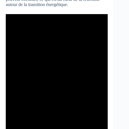
autour de la transition énergétique.