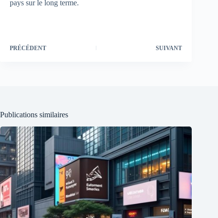
pays sur le long terme.
PRÉCÉDENT
SUIVANT
Publications similaires