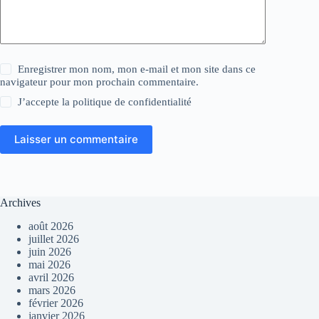
Enregistrer mon nom, mon e-mail et mon site dans ce
navigateur pour mon prochain commentaire.
J’accepte la
politique de confidentialité
Laisser un commentaire
Archives
août 2026
juillet 2026
juin 2026
mai 2026
avril 2026
mars 2026
février 2026
janvier 2026