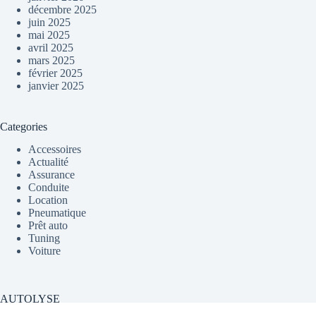
décembre 2025
juin 2025
mai 2025
avril 2025
mars 2025
février 2025
janvier 2025
Categories
Accessoires
Actualité
Assurance
Conduite
Location
Pneumatique
Prêt auto
Tuning
Voiture
AUTOLYSE