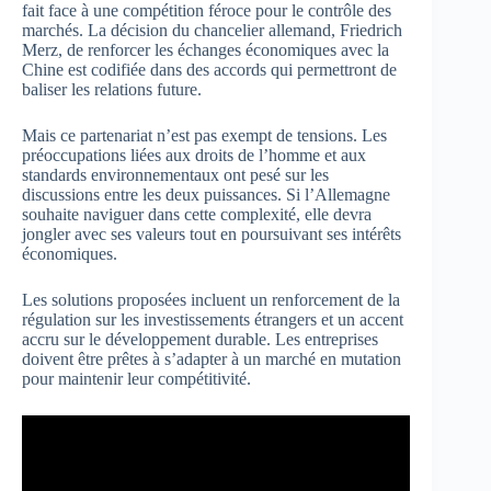
fait face à une compétition féroce pour le contrôle des
marchés. La décision du chancelier allemand, Friedrich
Merz, de renforcer les échanges économiques avec la
Chine est codifiée dans des accords qui permettront de
baliser les relations future.
Mais ce partenariat n’est pas exempt de tensions. Les
préoccupations liées aux droits de l’homme et aux
standards environnementaux ont pesé sur les
discussions entre les deux puissances. Si l’Allemagne
souhaite naviguer dans cette complexité, elle devra
jongler avec ses valeurs tout en poursuivant ses intérêts
économiques.
Les solutions proposées incluent un renforcement de la
régulation sur les investissements étrangers et un accent
accru sur le développement durable. Les entreprises
doivent être prêtes à s’adapter à un marché en mutation
pour maintenir leur compétitivité.