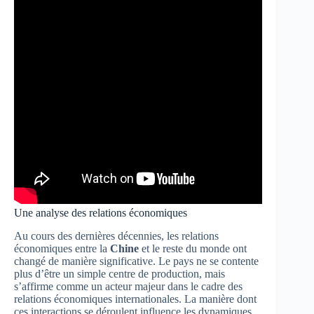
Une analyse des relations économiques
Au cours des dernières décennies, les relations
économiques entre la
Chine
et le reste du monde ont
changé de manière significative. Le pays ne se contente
plus d’être un simple centre de production, mais
s’affirme comme un acteur majeur dans le cadre des
relations économiques internationales. La manière dont
ces interactions se déroulent influence les dynamiques