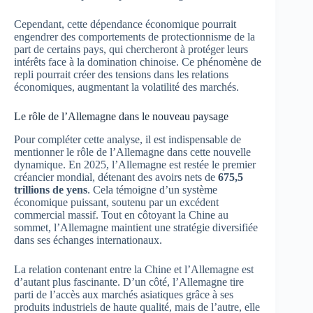
Cependant, cette dépendance économique pourrait
engendrer des comportements de protectionnisme de la
part de certains pays, qui chercheront à protéger leurs
intérêts face à la domination chinoise. Ce phénomène de
repli pourrait créer des tensions dans les relations
économiques, augmentant la volatilité des marchés.
Le rôle de l’Allemagne dans le nouveau paysage
Pour compléter cette analyse, il est indispensable de
mentionner le rôle de l’Allemagne dans cette nouvelle
dynamique. En 2025, l’Allemagne est restée le premier
créancier mondial, détenant des avoirs nets de
675,5
trillions de yens
. Cela témoigne d’un système
économique puissant, soutenu par un excédent
commercial massif. Tout en côtoyant la Chine au
sommet, l’Allemagne maintient une stratégie diversifiée
dans ses échanges internationaux.
La relation contenant entre la Chine et l’Allemagne est
d’autant plus fascinante. D’un côté, l’Allemagne tire
parti de l’accès aux marchés asiatiques grâce à ses
produits industriels de haute qualité, mais de l’autre, elle