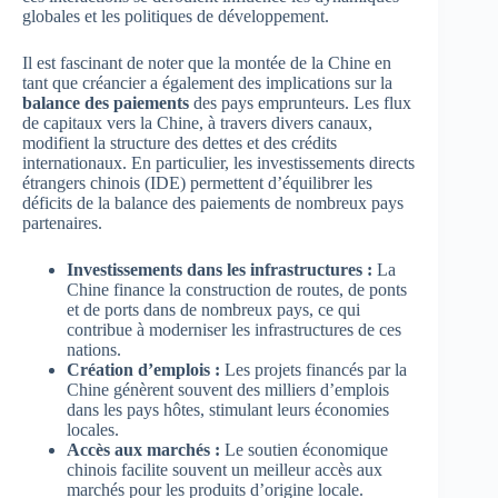
globales et les politiques de développement.
Il est fascinant de noter que la montée de la Chine en
tant que créancier a également des implications sur la
balance des paiements
des pays emprunteurs. Les flux
de capitaux vers la Chine, à travers divers canaux,
modifient la structure des dettes et des crédits
internationaux. En particulier, les investissements directs
étrangers chinois (IDE) permettent d’équilibrer les
déficits de la balance des paiements de nombreux pays
partenaires.
Investissements dans les infrastructures :
La
Chine finance la construction de routes, de ponts
et de ports dans de nombreux pays, ce qui
contribue à moderniser les infrastructures de ces
nations.
Création d’emplois :
Les projets financés par la
Chine génèrent souvent des milliers d’emplois
dans les pays hôtes, stimulant leurs économies
locales.
Accès aux marchés :
Le soutien économique
chinois facilite souvent un meilleur accès aux
marchés pour les produits d’origine locale.