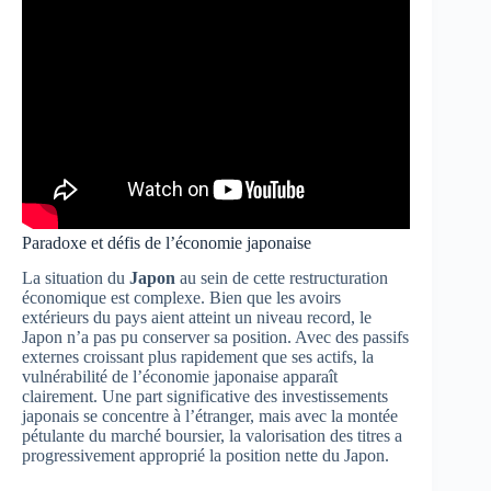
Paradoxe et défis de l’économie japonaise
La situation du
Japon
au sein de cette restructuration
économique est complexe. Bien que les avoirs
extérieurs du pays aient atteint un niveau record, le
Japon n’a pas pu conserver sa position. Avec des passifs
externes croissant plus rapidement que ses actifs, la
vulnérabilité de l’économie japonaise apparaît
clairement. Une part significative des investissements
japonais se concentre à l’étranger, mais avec la montée
pétulante du marché boursier, la valorisation des titres a
progressivement approprié la position nette du Japon.