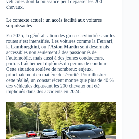
véhicules dont la puissance peut dépasser les 200
chevaux.
Le contexte actuel : un accès facilité aux voitures
surpuissantes
En 2025, la généralisation des grosses cylindrées sur les
routes s’est intensifiée. Les voitures comme la
Ferrari
,
la
Lamborghini
, ou l’
Aston Martin
sont désormais
accessibles non seulement à des passionnés de
l’automobile, mais aussi à des jeunes conducteurs,
parfois fraîchement diplômés du permis de conduire.
Cette situation soulève de nombreux enjeux,
principalement en matière de sécurité. Pour illustrer
cette réalité, un constat récent montre que plus de 40 %
des véhicules dépassant les 200 chevaux ont été
impliqués dans des accidents en 2024.