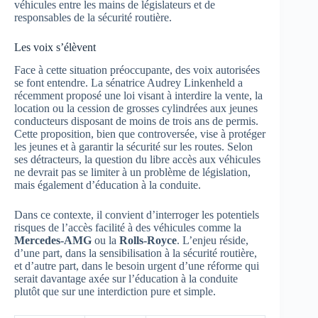
véhicules entre les mains de législateurs et de
responsables de la sécurité routière.
Les voix s’élèvent
Face à cette situation préoccupante, des voix autorisées
se font entendre. La sénatrice Audrey Linkenheld a
récemment proposé une loi visant à interdire la vente, la
location ou la cession de grosses cylindrées aux jeunes
conducteurs disposant de moins de trois ans de permis.
Cette proposition, bien que controversée, vise à protéger
les jeunes et à garantir la sécurité sur les routes. Selon
ses détracteurs, la question du libre accès aux véhicules
ne devrait pas se limiter à un problème de législation,
mais également d’éducation à la conduite.
Dans ce contexte, il convient d’interroger les potentiels
risques de l’accès facilité à des véhicules comme la
Mercedes-AMG
ou la
Rolls-Royce
. L’enjeu réside,
d’une part, dans la sensibilisation à la sécurité routière,
et d’autre part, dans le besoin urgent d’une réforme qui
serait davantage axée sur l’éducation à la conduite
plutôt que sur une interdiction pure et simple.