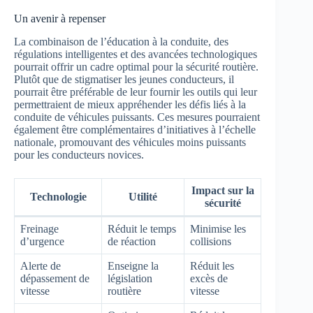
Un avenir à repenser
La combinaison de l’éducation à la conduite, des
régulations intelligentes et des avancées technologiques
pourrait offrir un cadre optimal pour la sécurité routière.
Plutôt que de stigmatiser les jeunes conducteurs, il
pourrait être préférable de leur fournir les outils qui leur
permettraient de mieux appréhender les défis liés à la
conduite de véhicules puissants. Ces mesures pourraient
également être complémentaires d’initiatives à l’échelle
nationale, promouvant des véhicules moins puissants
pour les conducteurs novices.
Impact sur la
Technologie
Utilité
sécurité
Freinage
Réduit le temps
Minimise les
d’urgence
de réaction
collisions
Alerte de
Enseigne la
Réduit les
dépassement de
législation
excès de
vitesse
routière
vitesse