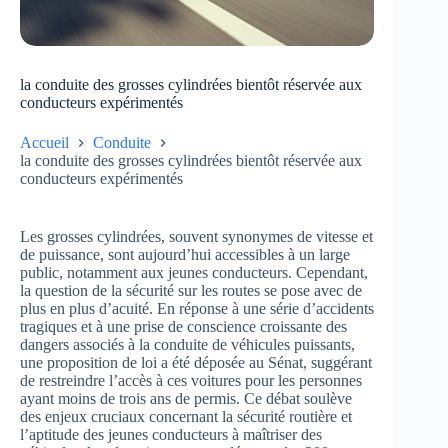
la conduite des grosses cylindrées bientôt réservée aux
conducteurs expérimentés
Accueil
Conduite
la conduite des grosses cylindrées bientôt réservée aux
conducteurs expérimentés
Les grosses cylindrées, souvent synonymes de vitesse et
de puissance, sont aujourd’hui accessibles à un large
public, notamment aux jeunes conducteurs. Cependant,
la question de la sécurité sur les routes se pose avec de
plus en plus d’acuité. En réponse à une série d’accidents
tragiques et à une prise de conscience croissante des
dangers associés à la conduite de véhicules puissants,
une proposition de loi a été déposée au Sénat, suggérant
de restreindre l’accès à ces voitures pour les personnes
ayant moins de trois ans de permis. Ce débat soulève
des enjeux cruciaux concernant la sécurité routière et
l’aptitude des jeunes conducteurs à maîtriser des