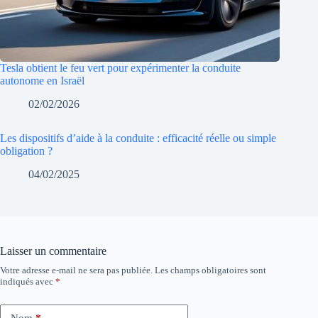
Tesla obtient le feu vert pour expérimenter la conduite
autonome en Israël
02/02/2026
Les dispositifs d’aide à la conduite : efficacité réelle ou simple
obligation ?
04/02/2025
Laisser un commentaire
Votre adresse e-mail ne sera pas publiée.
Les champs obligatoires sont
indiqués avec
*