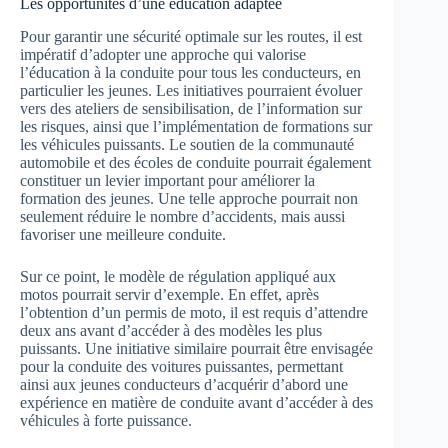
Les opportunités d’une éducation adaptée
Pour garantir une sécurité optimale sur les routes, il est
impératif d’adopter une approche qui valorise
l’éducation à la conduite pour tous les conducteurs, en
particulier les jeunes. Les initiatives pourraient évoluer
vers des ateliers de sensibilisation, de l’information sur
les risques, ainsi que l’implémentation de formations sur
les véhicules puissants. Le soutien de la communauté
automobile et des écoles de conduite pourrait également
constituer un levier important pour améliorer la
formation des jeunes. Une telle approche pourrait non
seulement réduire le nombre d’accidents, mais aussi
favoriser une meilleure conduite.
Sur ce point, le modèle de régulation appliqué aux
motos pourrait servir d’exemple. En effet, après
l’obtention d’un permis de moto, il est requis d’attendre
deux ans avant d’accéder à des modèles les plus
puissants. Une initiative similaire pourrait être envisagée
pour la conduite des voitures puissantes, permettant
ainsi aux jeunes conducteurs d’acquérir d’abord une
expérience en matière de conduite avant d’accéder à des
véhicules à forte puissance.