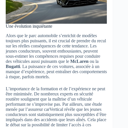
Une évolution inquiétante
Alors que le parc automobile s’enrichit de modèles
toujours plus puissants, il est crucial de prendre du recul
sur les réelles conséquences de cette tendance. Les
jeunes conducteurs, souvent enthousiastes, peuvent
sous-estimer les compétences requises pour conduire
des véhicules aussi puissants que le
McLaren
ou la
Bugatti
. La puissance de ces voitures, associée à un
manque d’expérience, peut entraîner des comportements
à risque, parfois mortels.
L’importance de la formation et de l’expérience ne peut
être minimisée. De nombreux experts en sécurité
routière soulignent que la maîtrise d’un véhicule
performant ne s’improvise pas. Par ailleurs, une étude
menée par l’assureur carVertical révèle que les jeunes
conducteurs sont statistiquement plus susceptibles d’être
impliqués dans des accidents que leurs aînés. Cela place
le débat sur la possibilité de limiter l’accès à ces