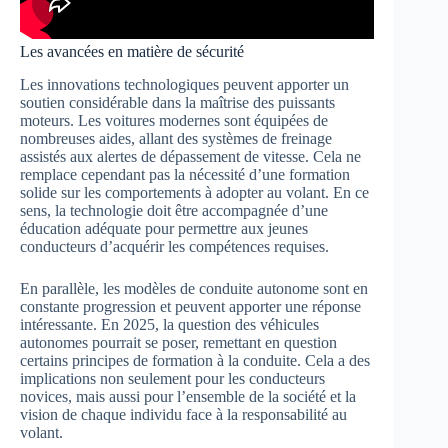
Les avancées en matière de sécurité
Les innovations technologiques peuvent apporter un
soutien considérable dans la maîtrise des puissants
moteurs. Les voitures modernes sont équipées de
nombreuses aides, allant des systèmes de freinage
assistés aux alertes de dépassement de vitesse. Cela ne
remplace cependant pas la nécessité d’une formation
solide sur les comportements à adopter au volant. En ce
sens, la technologie doit être accompagnée d’une
éducation adéquate pour permettre aux jeunes
conducteurs d’acquérir les compétences requises.
En parallèle, les modèles de conduite autonome sont en
constante progression et peuvent apporter une réponse
intéressante. En 2025, la question des véhicules
autonomes pourrait se poser, remettant en question
certains principes de formation à la conduite. Cela a des
implications non seulement pour les conducteurs
novices, mais aussi pour l’ensemble de la société et la
vision de chaque individu face à la responsabilité au
volant.