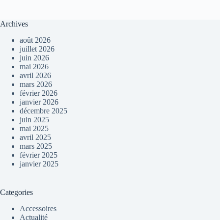
Archives
août 2026
juillet 2026
juin 2026
mai 2026
avril 2026
mars 2026
février 2026
janvier 2026
décembre 2025
juin 2025
mai 2025
avril 2025
mars 2025
février 2025
janvier 2025
Categories
Accessoires
Actualité