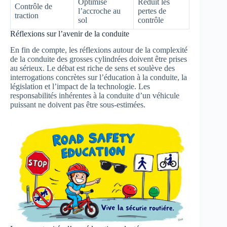
Optimise
Réduit les
Contrôle de
l’accroche au
pertes de
traction
sol
contrôle
Réflexions sur l’avenir de la conduite
En fin de compte, les réflexions autour de la complexité
de la conduite des grosses cylindrées doivent être prises
au sérieux. Le débat est riche de sens et soulève des
interrogations concrètes sur l’éducation à la conduite, la
législation et l’impact de la technologie. Les
responsabilités inhérentes à la conduite d’un véhicule
puissant ne doivent pas être sous-estimées.