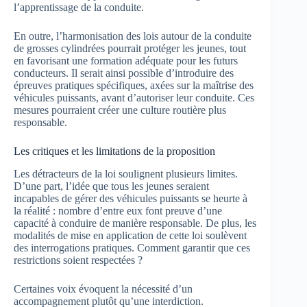
l’apprentissage de la conduite.
En outre, l’harmonisation des lois autour de la conduite
de grosses cylindrées pourrait protéger les jeunes, tout
en favorisant une formation adéquate pour les futurs
conducteurs. Il serait ainsi possible d’introduire des
épreuves pratiques spécifiques, axées sur la maîtrise des
véhicules puissants, avant d’autoriser leur conduite. Ces
mesures pourraient créer une culture routière plus
responsable.
Les critiques et les limitations de la proposition
Les détracteurs de la loi soulignent plusieurs limites.
D’une part, l’idée que tous les jeunes seraient
incapables de gérer des véhicules puissants se heurte à
la réalité : nombre d’entre eux font preuve d’une
capacité à conduire de manière responsable. De plus, les
modalités de mise en application de cette loi soulèvent
des interrogations pratiques. Comment garantir que ces
restrictions soient respectées ?
Certaines voix évoquent la nécessité d’un
accompagnement plutôt qu’une interdiction.