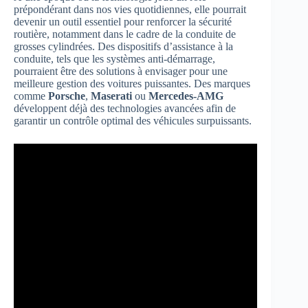
prépondérant dans nos vies quotidiennes, elle pourrait
devenir un outil essentiel pour renforcer la sécurité
routière, notamment dans le cadre de la conduite de
grosses cylindrées. Des dispositifs d’assistance à la
conduite, tels que les systèmes anti-démarrage,
pourraient être des solutions à envisager pour une
meilleure gestion des voitures puissantes. Des marques
comme
Porsche
,
Maserati
ou
Mercedes-AMG
développent déjà des technologies avancées afin de
garantir un contrôle optimal des véhicules surpuissants.