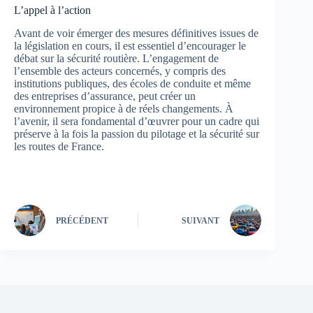
L’appel à l’action
Avant de voir émerger des mesures définitives issues de
la législation en cours, il est essentiel d’encourager le
débat sur la sécurité routière. L’engagement de
l’ensemble des acteurs concernés, y compris des
institutions publiques, des écoles de conduite et même
des entreprises d’assurance, peut créer un
environnement propice à de réels changements. À
l’avenir, il sera fondamental d’œuvrer pour un cadre qui
préserve à la fois la passion du pilotage et la sécurité sur
les routes de France.
PRÉCÉDENT
SUIVANT