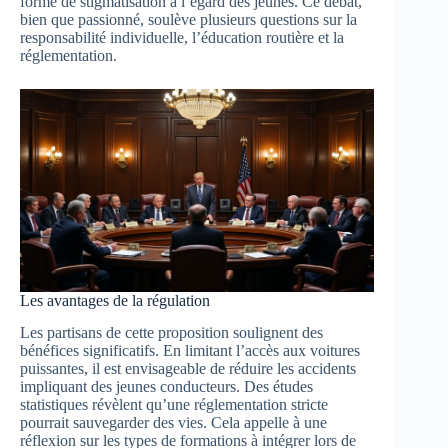
forme de stigmatisation à l’égard des jeunes. Ce débat,
bien que passionné, soulève plusieurs questions sur la
responsabilité individuelle, l’éducation routière et la
réglementation.
Les avantages de la régulation
Les partisans de cette proposition soulignent des
bénéfices significatifs. En limitant l’accès aux voitures
puissantes, il est envisageable de réduire les accidents
impliquant des jeunes conducteurs. Des études
statistiques révèlent qu’une réglementation stricte
pourrait sauvegarder des vies. Cela appelle à une
réflexion sur les types de formations à intégrer lors de