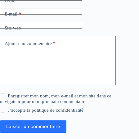
Nom
*
E-mail
*
Site web
Ajouter un commentaire
*
Enregistrer mon nom, mon e-mail et mon site dans ce
navigateur pour mon prochain commentaire.
J’accepte la
politique de confidentialité
Laisser un commentaire