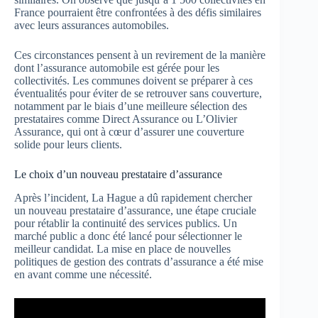
France pourraient être confrontées à des défis similaires
avec leurs assurances automobiles.
Ces circonstances pensent à un revirement de la manière
dont l’assurance automobile est gérée pour les
collectivités. Les communes doivent se préparer à ces
éventualités pour éviter de se retrouver sans couverture,
notamment par le biais d’une meilleure sélection des
prestataires comme Direct Assurance ou L’Olivier
Assurance, qui ont à cœur d’assurer une couverture
solide pour leurs clients.
Le choix d’un nouveau prestataire d’assurance
Après l’incident, La Hague a dû rapidement chercher
un nouveau prestataire d’assurance, une étape cruciale
pour rétablir la continuité des services publics. Un
marché public a donc été lancé pour sélectionner le
meilleur candidat. La mise en place de nouvelles
politiques de gestion des contrats d’assurance a été mise
en avant comme une nécessité.