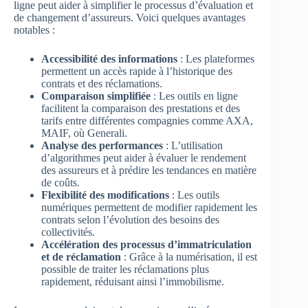
ligne peut aider à simplifier le processus d’évaluation et
de changement d’assureurs. Voici quelques avantages
notables :
Accessibilité des informations
: Les plateformes
permettent un accès rapide à l’historique des
contrats et des réclamations.
Comparaison simplifiée
: Les outils en ligne
facilitent la comparaison des prestations et des
tarifs entre différentes compagnies comme AXA,
MAIF, où Generali.
Analyse des performances
: L’utilisation
d’algorithmes peut aider à évaluer le rendement
des assureurs et à prédire les tendances en matière
de coûts.
Flexibilité des modifications
: Les outils
numériques permettent de modifier rapidement les
contrats selon l’évolution des besoins des
collectivités.
Accélération des processus d’immatriculation
et de réclamation
: Grâce à la numérisation, il est
possible de traiter les réclamations plus
rapidement, réduisant ainsi l’immobilisme.