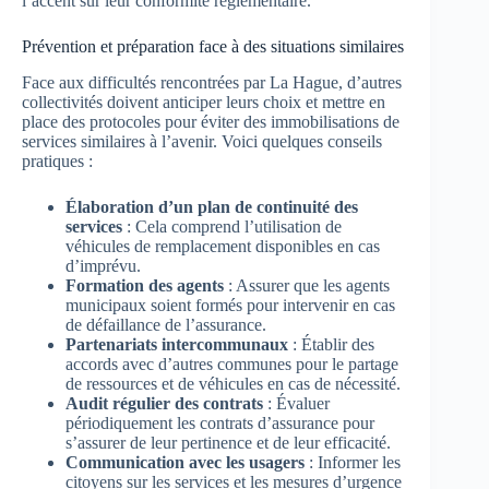
l’accent sur leur conformité réglementaire.
Prévention et préparation face à des situations similaires
Face aux difficultés rencontrées par La Hague, d’autres
collectivités doivent anticiper leurs choix et mettre en
place des protocoles pour éviter des immobilisations de
services similaires à l’avenir. Voici quelques conseils
pratiques :
Élaboration d’un plan de continuité des
services
: Cela comprend l’utilisation de
véhicules de remplacement disponibles en cas
d’imprévu.
Formation des agents
: Assurer que les agents
municipaux soient formés pour intervenir en cas
de défaillance de l’assurance.
Partenariats intercommunaux
: Établir des
accords avec d’autres communes pour le partage
de ressources et de véhicules en cas de nécessité.
Audit régulier des contrats
: Évaluer
périodiquement les contrats d’assurance pour
s’assurer de leur pertinence et de leur efficacité.
Communication avec les usagers
: Informer les
citoyens sur les services et les mesures d’urgence