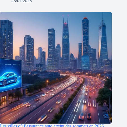
25/07/2026
Les villes où l’assurance auto atteint des sommets en 2026