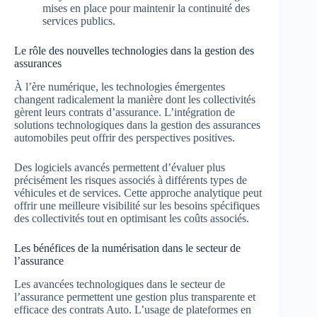
mises en place pour maintenir la continuité des
services publics.
Le rôle des nouvelles technologies dans la gestion des
assurances
À l’ère numérique, les technologies émergentes
changent radicalement la manière dont les collectivités
gèrent leurs contrats d’assurance. L’intégration de
solutions technologiques dans la gestion des assurances
automobiles peut offrir des perspectives positives.
Des logiciels avancés permettent d’évaluer plus
précisément les risques associés à différents types de
véhicules et de services. Cette approche analytique peut
offrir une meilleure visibilité sur les besoins spécifiques
des collectivités tout en optimisant les coûts associés.
Les bénéfices de la numérisation dans le secteur de
l’assurance
Les avancées technologiques dans le secteur de
l’assurance permettent une gestion plus transparente et
efficace des contrats Auto. L’usage de plateformes en