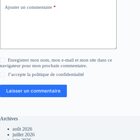
Ajouter un commentaire
*
Enregistrer mon nom, mon e-mail et mon site dans ce
navigateur pour mon prochain commentaire.
J’accepte la
politique de confidentialité
Laisser un commentaire
Archives
août 2026
juillet 2026