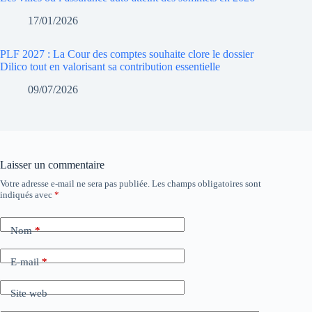
17/01/2026
PLF 2027 : La Cour des comptes souhaite clore le dossier
Dilico tout en valorisant sa contribution essentielle
09/07/2026
Laisser un commentaire
Votre adresse e-mail ne sera pas publiée.
Les champs obligatoires sont
indiqués avec
*
Nom
*
E-mail
*
Site web