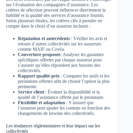
sur l’évaluation des compagnies d’assurance. Les
critères de sélection peuvent influencer directement la
fiabilité et la qualité des services d’assurance fournis.
Selon plusieurs études, les critères clés à prendre en
compte dans le choix d’un assureur incluent :
Réputation et antécédents
: Vérifier les avis et
retours d’autres collectivités sur les assureurs
comme MAIF ou Covéa.
Couverture proposée
: Analyser les garanties
spécifiques offertes par chaque assureur pour
s’assurer qu’elles répondent aux besoins des
collectivités.
Rapport qualité-prix
: Comparer les tarifs et les
prestations offertes afin de choisir l’option la plus
pertinente.
Service client
: Évaluer la disponibilité et la
qualité de l’assistance offerte par le prestataire.
Flexibilité et adaptation
: S’assurer que
l’assureur peut ajuster les contrats en fonction des
changements de besoins des collectivités.
Les tendances réglementaires et leur impact sur les
collectivités