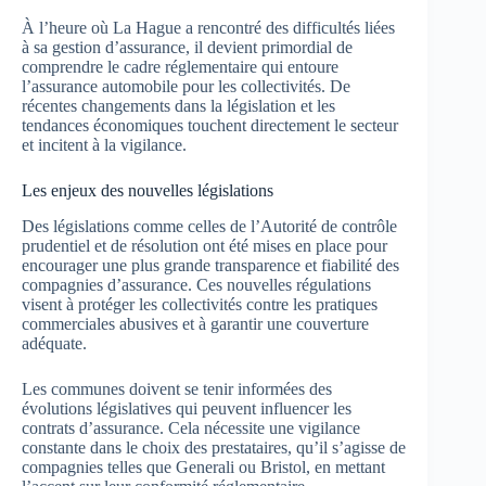
À l’heure où La Hague a rencontré des difficultés liées
à sa gestion d’assurance, il devient primordial de
comprendre le cadre réglementaire qui entoure
l’assurance automobile pour les collectivités. De
récentes changements dans la législation et les
tendances économiques touchent directement le secteur
et incitent à la vigilance.
Les enjeux des nouvelles législations
Des législations comme celles de l’Autorité de contrôle
prudentiel et de résolution ont été mises en place pour
encourager une plus grande transparence et fiabilité des
compagnies d’assurance. Ces nouvelles régulations
visent à protéger les collectivités contre les pratiques
commerciales abusives et à garantir une couverture
adéquate.
Les communes doivent se tenir informées des
évolutions législatives qui peuvent influencer les
contrats d’assurance. Cela nécessite une vigilance
constante dans le choix des prestataires, qu’il s’agisse de
compagnies telles que Generali ou Bristol, en mettant