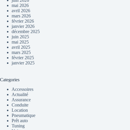
juin 2026
mai 2026
avril 2026
mars 2026
février 2026
janvier 2026
décembre 2025
juin 2025
mai 2025
avril 2025
mars 2025
février 2025
janvier 2025
Categories
Accessoires
Actualité
Assurance
Conduite
Location
Pneumatique
Prêt auto
Tuning