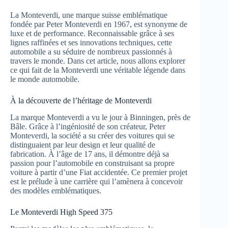
La Monteverdi, une marque suisse emblématique
fondée par Peter Monteverdi en 1967, est synonyme de
luxe et de performance. Reconnaissable grâce à ses
lignes raffinées et ses innovations techniques, cette
automobile a su séduire de nombreux passionnés à
travers le monde. Dans cet article, nous allons explorer
ce qui fait de la Monteverdi une véritable légende dans
le monde automobile.
À la découverte de l’héritage de Monteverdi
La marque Monteverdi a vu le jour à Binningen, près de
Bâle. Grâce à l’ingéniosité de son créateur, Peter
Monteverdi, la société a su créer des voitures qui se
distinguaient par leur design et leur qualité de
fabrication. À l’âge de 17 ans, il démontre déjà sa
passion pour l’automobile en construisant sa propre
voiture à partir d’une Fiat accidentée. Ce premier projet
est le prélude à une carrière qui l’amènera à concevoir
des modèles emblématiques.
Le Monteverdi High Speed 375