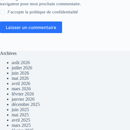
navigateur pour mon prochain commentaire.
J’accepte la
politique de confidentialité
Laisser un commentaire
Archives
août 2026
juillet 2026
juin 2026
mai 2026
avril 2026
mars 2026
février 2026
janvier 2026
décembre 2025
juin 2025
mai 2025
avril 2025
mars 2025