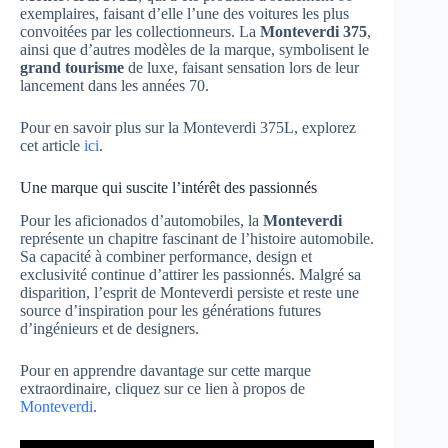
exemplaires, faisant d’elle l’une des voitures les plus
convoitées par les collectionneurs. La
Monteverdi 375
,
ainsi que d’autres modèles de la marque, symbolisent le
grand tourisme
de luxe, faisant sensation lors de leur
lancement dans les années 70.
Pour en savoir plus sur la Monteverdi 375L, explorez
cet article
ici
.
Une marque qui suscite l’intérêt des passionnés
Pour les aficionados d’automobiles, la
Monteverdi
représente un chapitre fascinant de l’histoire automobile.
Sa capacité à combiner performance, design et
exclusivité continue d’attirer les passionnés. Malgré sa
disparition, l’esprit de Monteverdi persiste et reste une
source d’inspiration pour les générations futures
d’ingénieurs et de designers.
Pour en apprendre davantage sur cette marque
extraordinaire, cliquez sur ce lien à propos de
Monteverdi
.