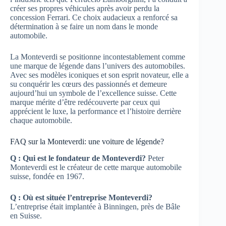
créer ses propres véhicules après avoir perdu la
concession Ferrari. Ce choix audacieux a renforcé sa
détermination à se faire un nom dans le monde
automobile.
La Monteverdi se positionne incontestablement comme
une marque de légende dans l’univers des automobiles.
Avec ses modèles iconiques et son esprit novateur, elle a
su conquérir les cœurs des passionnés et demeure
aujourd’hui un symbole de l’excellence suisse. Cette
marque mérite d’être redécouverte par ceux qui
apprécient le luxe, la performance et l’histoire derrière
chaque automobile.
FAQ sur la Monteverdi: une voiture de légende?
Q : Qui est le fondateur de Monteverdi?
Peter
Monteverdi est le créateur de cette marque automobile
suisse, fondée en 1967.
Q : Où est située l’entreprise Monteverdi?
L’entreprise était implantée à Binningen, près de Bâle
en Suisse.