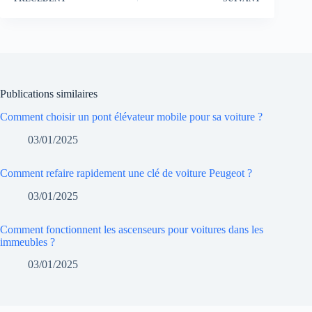
Publications similaires
Comment choisir un pont élévateur mobile pour sa voiture ?
03/01/2025
Comment refaire rapidement une clé de voiture Peugeot ?
03/01/2025
Comment fonctionnent les ascenseurs pour voitures dans les
immeubles ?
03/01/2025