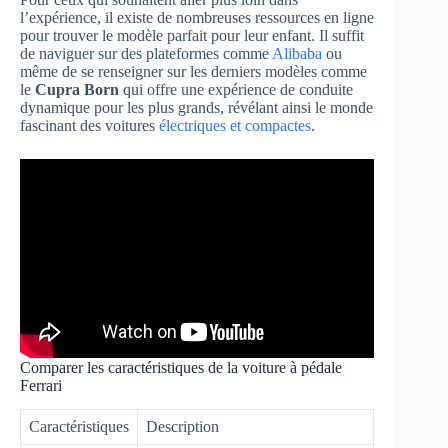
l’expérience, il existe de nombreuses ressources en ligne
pour trouver le modèle parfait pour leur enfant. Il suffit
de naviguer sur des plateformes comme
Alibaba
ou
même de se renseigner sur les derniers modèles comme
le
Cupra Born
qui offre une expérience de conduite
dynamique pour les plus grands, révélant ainsi le monde
fascinant des voitures
électriques et compactes
.
Comparer les caractéristiques de la voiture à pédale
Ferrari
Caractéristiques
Description