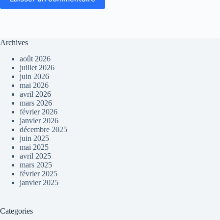
Archives
août 2026
juillet 2026
juin 2026
mai 2026
avril 2026
mars 2026
février 2026
janvier 2026
décembre 2025
juin 2025
mai 2025
avril 2025
mars 2025
février 2025
janvier 2025
Categories