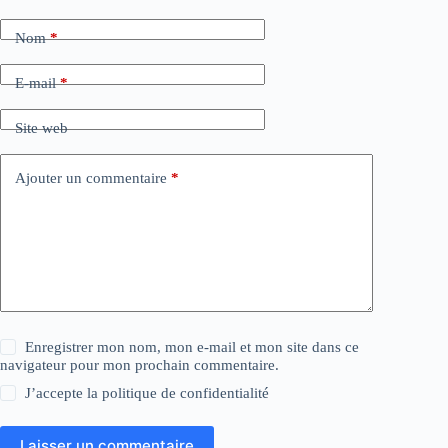
Nom
*
E-mail
*
Site web
Ajouter un commentaire
*
Enregistrer mon nom, mon e-mail et mon site dans ce
navigateur pour mon prochain commentaire.
J’accepte la
politique de confidentialité
Laisser un commentaire