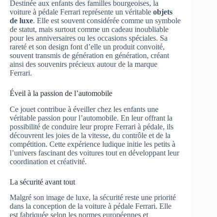
Destinée aux enfants des familles bourgeoises, la
voiture à pédale Ferrari représente un véritable
objets
de luxe
. Elle est souvent considérée comme un symbole
de statut, mais surtout comme un cadeau inoubliable
pour les anniversaires ou les occasions spéciales. Sa
rareté et son design font d’elle un produit convoité,
souvent transmis de génération en génération, créant
ainsi des souvenirs précieux autour de la marque
Ferrari.
Éveil à la passion de l’automobile
Ce jouet contribue à éveiller chez les enfants une
véritable passion pour l’automobile. En leur offrant la
possibilité de conduire leur propre Ferrari à pédale, ils
découvrent les joies de la vitesse, du contrôle et de la
compétition. Cette expérience ludique initie les petits à
l’univers fascinant des voitures tout en développant leur
coordination et créativité.
La sécurité avant tout
Malgré son image de luxe, la sécurité reste une priorité
dans la conception de la voiture à pédale Ferrari. Elle
est fabriquée selon les normes européennes et