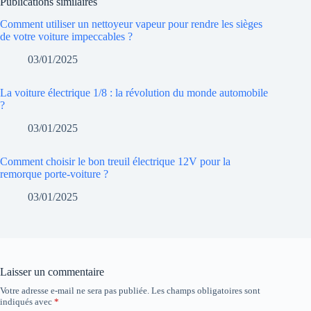
Publications similaires
Comment utiliser un nettoyeur vapeur pour rendre les sièges
de votre voiture impeccables ?
03/01/2025
La voiture électrique 1/8 : la révolution du monde automobile
?
03/01/2025
Comment choisir le bon treuil électrique 12V pour la
remorque porte-voiture ?
03/01/2025
Laisser un commentaire
Votre adresse e-mail ne sera pas publiée.
Les champs obligatoires sont
indiqués avec
*