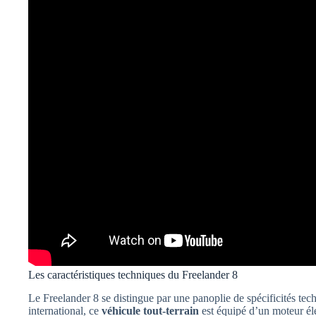
Les caractéristiques techniques du Freelander 8
Le Freelander 8 se distingue par une panoplie de spécificités tec
international, ce
véhicule tout-terrain
est équipé d’un moteur él