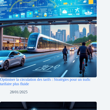
Optimiser la circulation des tarifs : Stratégies pour un trafic
tarifaire plus fluide
28/01/2025