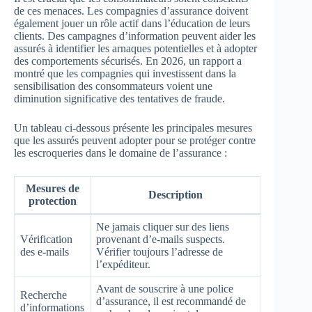
de ces menaces. Les compagnies d’assurance doivent
également jouer un rôle actif dans l’éducation de leurs
clients. Des campagnes d’information peuvent aider les
assurés à identifier les arnaques potentielles et à adopter
des comportements sécurisés. En 2026, un rapport a
montré que les compagnies qui investissent dans la
sensibilisation des consommateurs voient une
diminution significative des tentatives de fraude.
Un tableau ci-dessous présente les principales mesures
que les assurés peuvent adopter pour se protéger contre
les escroqueries dans le domaine de l’assurance :
Mesures de
Description
protection
Ne jamais cliquer sur des liens
Vérification
provenant d’e-mails suspects.
des e-mails
Vérifier toujours l’adresse de
l’expéditeur.
Avant de souscrire à une police
Recherche
d’assurance, il est recommandé de
d’informations