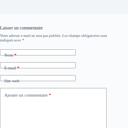
Laisser un commentaire
Votre adresse e-mail ne sera pas publiée.
Les champs obligatoires sont
indiqués avec
*
Nom
*
E-mail
*
Site web
Ajouter un commentaire
*