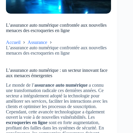
L’assurance auto numérique confrontée aux nouvelles
menaces des escroqueries en ligne
Accueil
Assurance
L’assurance auto numérique confrontée aux nouvelles
menaces des escroqueries en ligne
L’assurance auto numérique : un secteur innovant face
aux menaces émergentes
Le monde de l’
assurance auto numérique
a connu
une transformation radicale ces dernières années. Ce
secteur a intégralement adopté la technologie pour
améliorer ses services, faciliter les interactions avec les
clients et optimiser les processus de souscription.
Cependant, cette avancée technologique a également
ouvert la voie à de nouvelles vulnérabilités. Les
escroqueries en ligne
sont en forte augmentation,
profitant des failles dans les systèmes de sécurité. En