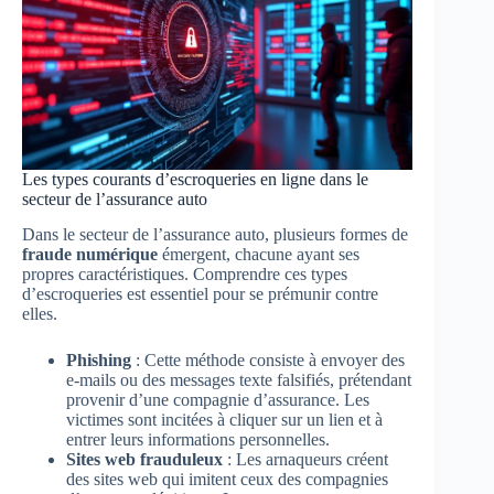
Les types courants d’escroqueries en ligne dans le
secteur de l’assurance auto
Dans le secteur de l’assurance auto, plusieurs formes de
fraude numérique
émergent, chacune ayant ses
propres caractéristiques. Comprendre ces types
d’escroqueries est essentiel pour se prémunir contre
elles.
Phishing
: Cette méthode consiste à envoyer des
e-mails ou des messages texte falsifiés, prétendant
provenir d’une compagnie d’assurance. Les
victimes sont incitées à cliquer sur un lien et à
entrer leurs informations personnelles.
Sites web frauduleux
: Les arnaqueurs créent
des sites web qui imitent ceux des compagnies