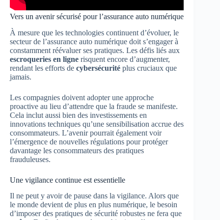
Vers un avenir sécurisé pour l’assurance auto numérique
À mesure que les technologies continuent d’évoluer, le
secteur de l’assurance auto numérique doit s’engager à
constamment réévaluer ses pratiques. Les défis liés aux
escroqueries en ligne
risquent encore d’augmenter,
rendant les efforts de
cybersécurité
plus cruciaux que
jamais.
Les compagnies doivent adopter une approche
proactive au lieu d’attendre que la fraude se manifeste.
Cela inclut aussi bien des investissements en
innovations techniques qu’une sensibilisation accrue des
consommateurs. L’avenir pourrait également voir
l’émergence de nouvelles régulations pour protéger
davantage les consommateurs des pratiques
frauduleuses.
Une vigilance continue est essentielle
Il ne peut y avoir de pause dans la vigilance. Alors que
le monde devient de plus en plus numérique, le besoin
d’imposer des pratiques de sécurité robustes ne fera que