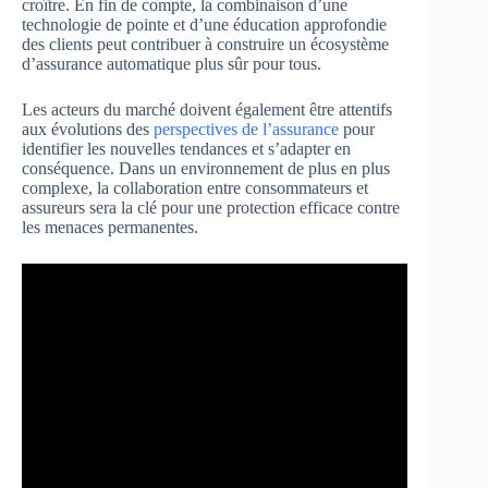
croître. En fin de compte, la combinaison d’une
technologie de pointe et d’une éducation approfondie
des clients peut contribuer à construire un écosystème
d’assurance automatique plus sûr pour tous.
Les acteurs du marché doivent également être attentifs
aux évolutions des
perspectives de l’assurance
pour
identifier les nouvelles tendances et s’adapter en
conséquence. Dans un environnement de plus en plus
complexe, la collaboration entre consommateurs et
assureurs sera la clé pour une protection efficace contre
les menaces permanentes.