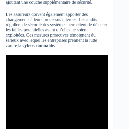
ajoutant une couche supplémentaire de sécurité.
Les assureurs doivent également apporter des
changements à leurs processus internes. Les audits
réguliers de sécurité des systèmes permettent de détecter
les failles potentielles avant qu’elles ne soient
exploitées. Ces mesures proactives témoignent du
sérieux avec lequel les entreprises prennent la lutte
contre la
cybercriminalité
.