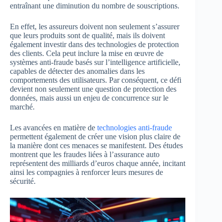
entraînant une diminution du nombre de souscriptions.
En effet, les assureurs doivent non seulement s’assurer
que leurs produits sont de qualité, mais ils doivent
également investir dans des technologies de protection
des clients. Cela peut inclure la mise en œuvre de
systèmes anti-fraude basés sur l’intelligence artificielle,
capables de détecter des anomalies dans les
comportements des utilisateurs. Par conséquent, ce défi
devient non seulement une question de protection des
données, mais aussi un enjeu de concurrence sur le
marché.
Les avancées en matière de
technologies anti-fraude
permettent également de créer une vision plus claire de
la manière dont ces menaces se manifestent. Des études
montrent que les fraudes liées à l’assurance auto
représentent des milliards d’euros chaque année, incitant
ainsi les compagnies à renforcer leurs mesures de
sécurité.