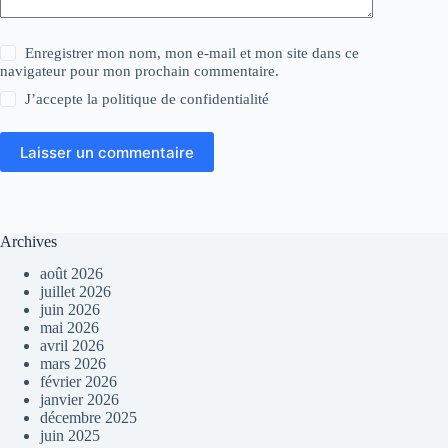
Enregistrer mon nom, mon e-mail et mon site dans ce
navigateur pour mon prochain commentaire.
J’accepte la
politique de confidentialité
Laisser un commentaire
Archives
août 2026
juillet 2026
juin 2026
mai 2026
avril 2026
mars 2026
février 2026
janvier 2026
décembre 2025
juin 2025