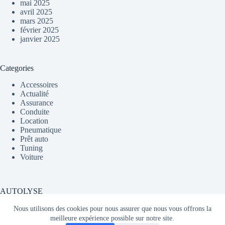
mai 2025
avril 2025
mars 2025
février 2025
janvier 2025
Categories
Accessoires
Actualité
Assurance
Conduite
Location
Pneumatique
Prêt auto
Tuning
Voiture
AUTOLYSE
Nous utilisons des cookies pour nous assurer que nous vous offrons la
meilleure expérience possible sur notre site.