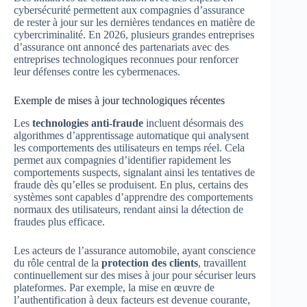
cybersécurité permettent aux compagnies d’assurance
de rester à jour sur les dernières tendances en matière de
cybercriminalité. En 2026, plusieurs grandes entreprises
d’assurance ont annoncé des partenariats avec des
entreprises technologiques reconnues pour renforcer
leur défenses contre les cybermenaces.
Exemple de mises à jour technologiques récentes
Les
technologies anti-fraude
incluent désormais des
algorithmes d’apprentissage automatique qui analysent
les comportements des utilisateurs en temps réel. Cela
permet aux compagnies d’identifier rapidement les
comportements suspects, signalant ainsi les tentatives de
fraude dès qu’elles se produisent. En plus, certains des
systèmes sont capables d’apprendre des comportements
normaux des utilisateurs, rendant ainsi la détection de
fraudes plus efficace.
Les acteurs de l’assurance automobile, ayant conscience
du rôle central de la
protection des clients
, travaillent
continuellement sur des mises à jour pour sécuriser leurs
plateformes. Par exemple, la mise en œuvre de
l’authentification à deux facteurs est devenue courante,