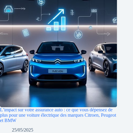
L’impact sur votre assurance auto : ce que vous dépensez de
plus pour une voiture électrique des marques Citroen, Peugeot
et BMW
25/05/2025