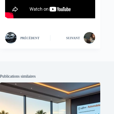
PRÉCÉDENT
SUIVANT
Publications similaires