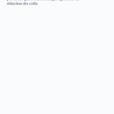
réduction des coûts