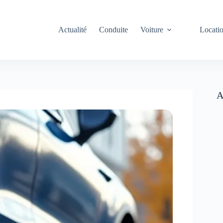
Actualité
Conduite
Voiture
Locati
A