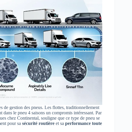
 de gestion des pneus. Les flottes, traditionnellement
ant dans le pneu 4 saisons un compromis intéressant. Par
es chez Continental, souligne que ce type de pneu se
ment pour sa
sécurité routière
et sa
performance toute