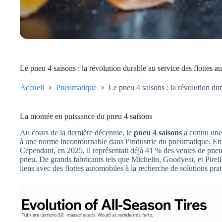
Le pneu 4 saisons : la révolution durable au service des flottes a
Accueil
Pneumatique
Le pneu 4 saisons : la révolution dur
La montée en puissance du pneu 4 saisons
Au cours de la dernière décennie, le
pneu 4 saisons
a connu une 
à une norme incontournable dans l’industrie du pneumatique. En 2
Cependant, en 2025, il représentait déjà 41 % des ventes de pneus
pneu. De grands fabricants tels que Michelin, Goodyear, et Pirell
liens avec des flottes automobiles à la recherche de solutions pr