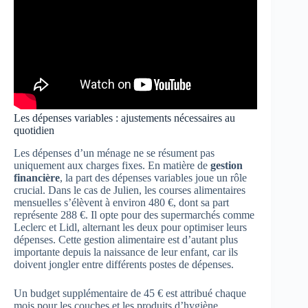
Les dépenses variables : ajustements nécessaires au
quotidien
Les dépenses d’un ménage ne se résument pas
uniquement aux charges fixes. En matière de
gestion
financière
, la part des dépenses variables joue un rôle
crucial. Dans le cas de Julien, les courses alimentaires
mensuelles s’élèvent à environ 480 €, dont sa part
représente 288 €. Il opte pour des supermarchés comme
Leclerc et Lidl, alternant les deux pour optimiser leurs
dépenses. Cette gestion alimentaire est d’autant plus
importante depuis la naissance de leur enfant, car ils
doivent jongler entre différents postes de dépenses.
Un budget supplémentaire de 45 € est attribué chaque
mois pour les couches et les produits d’hygiène