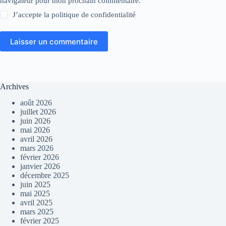
navigateur pour mon prochain commentaire.
J’accepte la
politique de confidentialité
Laisser un commentaire
Archives
août 2026
juillet 2026
juin 2026
mai 2026
avril 2026
mars 2026
février 2026
janvier 2026
décembre 2025
juin 2025
mai 2025
avril 2025
mars 2025
février 2025