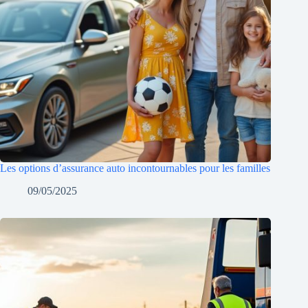
Les options d’assurance auto incontournables pour les familles
09/05/2025