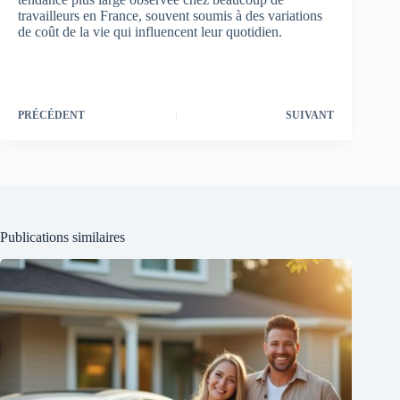
travailleurs en France, souvent soumis à des variations
de coût de la vie qui influencent leur quotidien.
PRÉCÉDENT
SUIVANT
Publications similaires