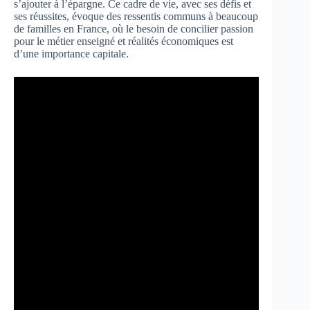
s’ajouter à l’épargne. Ce cadre de vie, avec ses défis et
ses réussites, évoque des ressentis communs à beaucoup
de familles en France, où le besoin de concilier passion
pour le métier enseigné et réalités économiques est
d’une importance capitale.