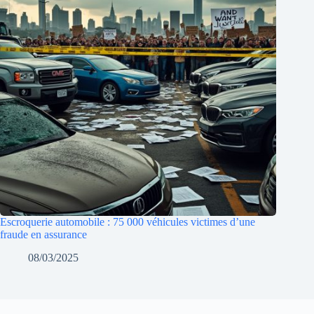
Escroquerie automobile : 75 000 véhicules victimes d’une
fraude en assurance
08/03/2025