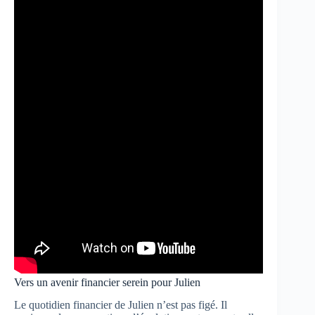
Vers un avenir financier serein pour Julien
Le quotidien financier de Julien n’est pas figé. Il