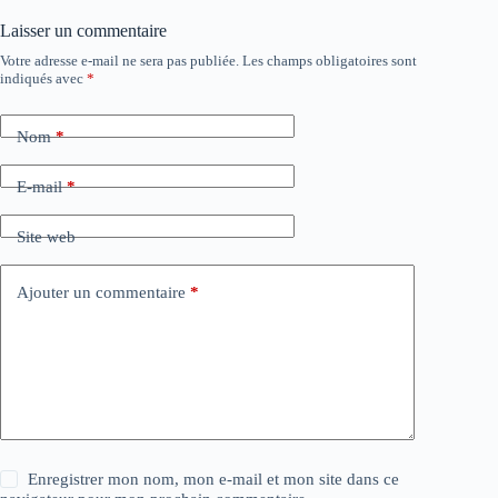
Laisser un commentaire
Votre adresse e-mail ne sera pas publiée.
Les champs obligatoires sont
indiqués avec
*
Nom
*
E-mail
*
Site web
Ajouter un commentaire
*
Enregistrer mon nom, mon e-mail et mon site dans ce