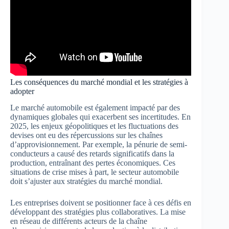
Les conséquences du marché mondial et les stratégies à
adopter
Le marché automobile est également impacté par des
dynamiques globales qui exacerbent ses incertitudes. En
2025, les enjeux géopolitiques et les fluctuations des
devises ont eu des répercussions sur les chaînes
d’approvisionnement. Par exemple, la pénurie de semi-
conducteurs a causé des retards significatifs dans la
production, entraînant des pertes économiques. Ces
situations de crise mises à part, le secteur automobile
doit s’ajuster aux stratégies du marché mondial.
Les entreprises doivent se positionner face à ces défis en
développant des stratégies plus collaboratives. La mise
en réseau de différents acteurs de la chaîne