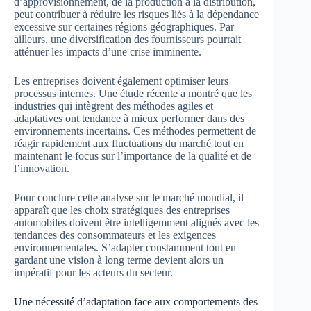
d’approvisionnement, de la production à la distribution,
peut contribuer à réduire les risques liés à la dépendance
excessive sur certaines régions géographiques. Par
ailleurs, une diversification des fournisseurs pourrait
atténuer les impacts d’une crise imminente.
Les entreprises doivent également optimiser leurs
processus internes. Une étude récente a montré que les
industries qui intègrent des méthodes agiles et
adaptatives ont tendance à mieux performer dans des
environnements incertains. Ces méthodes permettent de
réagir rapidement aux fluctuations du marché tout en
maintenant le focus sur l’importance de la qualité et de
l’innovation.
Pour conclure cette analyse sur le marché mondial, il
apparaît que les choix stratégiques des entreprises
automobiles doivent être intelligemment alignés avec les
tendances des consommateurs et les exigences
environnementales. S’adapter constamment tout en
gardant une vision à long terme devient alors un
impératif pour les acteurs du secteur.
Une nécessité d’adaptation face aux comportements des