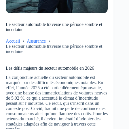
Le secteur automobile traverse une période sombre et
incertaine
Accueil
Assurance
Le secteur automobile traverse une période sombre et
incertaine
Les défis majeurs du secteur automobile en 2026
La conjoncture actuelle du secteur automobile est
marquée par des difficultés économiques notables. En
effet, l’année 2025 a été particulièrement éprouvante,
avec une baisse des immatriculations de voitures neuves
de 5,02 %, ce qui a accentué le climat d’incertitude
pesant sur l’industrie. Ce recul, qui s’inscrit dans un
contexte post-Covid, traduit une perte de confiance des
consommateurs ainsi qu’une flambée des coûts. Pour les
acteurs du marché, il devient impératif d’adopter des
stratégies adaptées afin de naviguer à travers cette