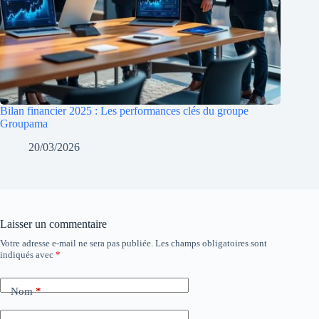
Bilan financier 2025 : Les performances clés du groupe
Groupama
20/03/2026
Laisser un commentaire
Votre adresse e-mail ne sera pas publiée.
Les champs obligatoires sont
indiqués avec
*
Nom
*